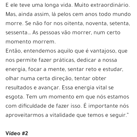
E ele teve uma longa vida. Muito extraordinário.
Mas, ainda assim, lá pelos cem anos todo mundo
morre. Se não for nos oitenta, noventa, setenta,
sessenta… As pessoas vão morrer, num certo
momento morrem.
Então, entendemos aquilo que é vantajoso, que
nos permite fazer práticas, dedicar a nossa
energia, focar a mente, sentar reto e estudar,
olhar numa certa direção, tentar obter
resultados e avançar. Essa energia vital se
esgota. Tem um momento em que nós estamos
com dificuldade de fazer isso. É importante nós
aproveitarmos a vitalidade que temos e seguir.”
Vídeo #2