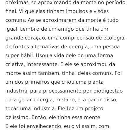
próximas, se aproximando da morte no período
final. Vi que elas tinham impulsos e visões
comuns. Ao se aproximarem da morte é tudo
igual. Lembro de um amigo que tinha um
grande coração, uma compreensão de ecologia,
de fontes alternativas de energia, uma pessoa
super hábil. Usou a vida dele de uma forma
criativa, interessante. E ele se aproximou da
morte assim também, tinha ideias comuns. Foi
um dos primeiros que criou uma planta
industrial para processamento por biodigestão
para gerar energia, metano, e, a partir disso,
tocar uma indústria. Ele fez um projeto
belíssimo. Então, ele tinha essa mente.
E ele foi envelhecendo, eu o vi assim, com