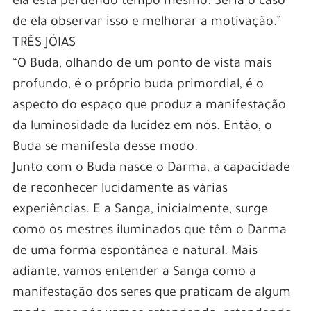
ela está perdendo tempo mesmo. Seria o caso
de ela observar isso e melhorar a motivação.”
TRÊS JÓIAS
“O Buda, olhando de um ponto de vista mais
profundo, é o próprio buda primordial, é o
aspecto do espaço que produz a manifestação
da luminosidade da lucidez em nós. Então, o
Buda se manifesta desse modo.
Junto com o Buda nasce o Darma, a capacidade
de reconhecer lucidamente as várias
experiências. E a Sanga, inicialmente, surge
como os mestres iluminados que têm o Darma
de uma forma espontânea e natural. Mais
adiante, vamos entender a Sanga como a
manifestação dos seres que praticam de algum