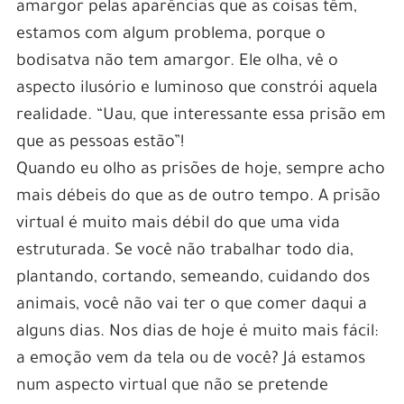
amargor pelas aparências que as coisas têm,
estamos com algum problema, porque o
bodisatva não tem amargor. Ele olha, vê o
aspecto ilusório e luminoso que constrói aquela
realidade. “Uau, que interessante essa prisão em
que as pessoas estão”!
Quando eu olho as prisões de hoje, sempre acho
mais débeis do que as de outro tempo. A prisão
virtual é muito mais débil do que uma vida
estruturada. Se você não trabalhar todo dia,
plantando, cortando, semeando, cuidando dos
animais, você não vai ter o que comer daqui a
alguns dias. Nos dias de hoje é muito mais fácil:
a emoção vem da tela ou de você? Já estamos
num aspecto virtual que não se pretende