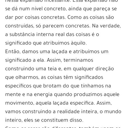
nessa expansão incessante. Essa expansão não
se dá num nível concreto, ainda que pareça se
dar por coisas concretas. Como as coisas são
construídas, só parecem concretas. Na verdade,
a substância interna real das coisas é o
significado que atribuímos àquilo.
Então, damos uma laçada e atribuímos um
significado a ela. Assim, terminamos
construindo uma teia e, em qualquer direção
que olharmos, as coisas têm significados
específicos que brotam do que tínhamos na
mente e na energia quando produzimos aquele
movimento, aquela laçada específica. Assim,
vamos construindo a realidade inteira, o mundo
inteiro, eles se constituem disso.