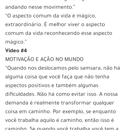
andando nesse movimento.”
“O aspecto comum da vida é mágico,
extraordinário. É melhor viver o aspecto
comum da vida reconhecendo esse aspecto
mágico.”
Vídeo #4
MOTIVAÇÃO E AÇÃO NO MUNDO
“Quando nos deslocamos pelo samsara, não há
alguma coisa que você faça que não tenha
aspectos positivos e também algumas
dificuldades. Não há como evitar isso. A nossa
demanda é realmente transformar qualquer
coisa em caminho. Por exemplo, se enquanto
você trabalha aquilo é caminho, então isso é
caminho. Se quando você trabalha você tem a