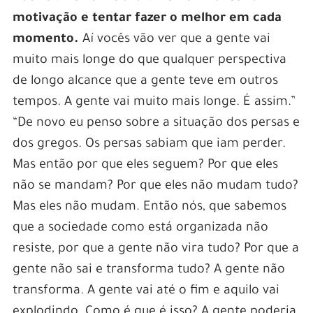
motivação e tentar fazer o melhor em cada
momento.
Aí vocês vão ver que a gente vai
muito mais longe do que qualquer perspectiva
de longo alcance que a gente teve em outros
tempos. A gente vai muito mais longe. É assim.”
“De novo eu penso sobre a situação dos persas e
dos gregos. Os persas sabiam que iam perder.
Mas então por que eles seguem? Por que eles
não se mandam? Por que eles não mudam tudo?
Mas eles não mudam. Então nós, que sabemos
que a sociedade como está organizada não
resiste, por que a gente não vira tudo? Por que a
gente não sai e transforma tudo? A gente não
transforma. A gente vai até o fim e aquilo vai
explodindo. Como é que é isso? A gente poderia