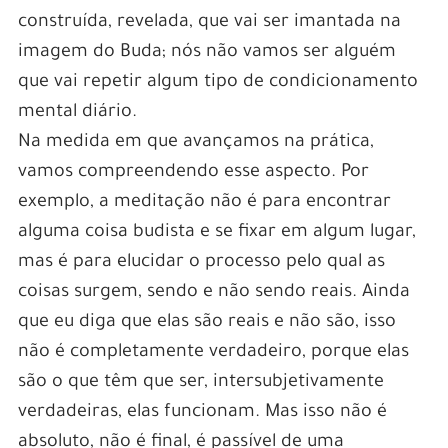
construída, revelada, que vai ser imantada na
imagem do Buda; nós não vamos ser alguém
que vai repetir algum tipo de condicionamento
mental diário.
Na medida em que avançamos na prática,
vamos compreendendo esse aspecto. Por
exemplo, a meditação não é para encontrar
alguma coisa budista e se fixar em algum lugar,
mas é para elucidar o processo pelo qual as
coisas surgem, sendo e não sendo reais. Ainda
que eu diga que elas são reais e não são, isso
não é completamente verdadeiro, porque elas
são o que têm que ser, intersubjetivamente
verdadeiras, elas funcionam. Mas isso não é
absoluto, não é final, é passível de uma