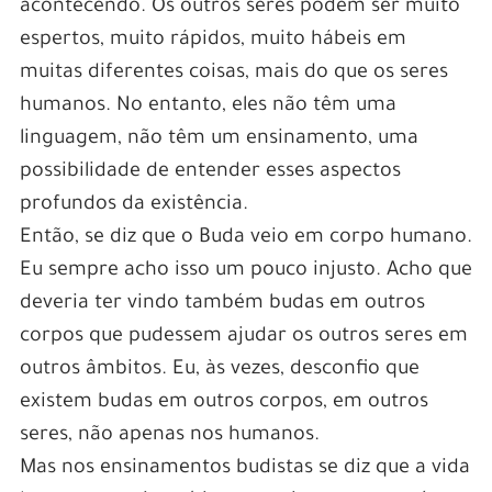
acontecendo. Os outros seres podem ser muito
espertos, muito rápidos, muito hábeis em
muitas diferentes coisas, mais do que os seres
humanos. No entanto, eles não têm uma
linguagem, não têm um ensinamento, uma
possibilidade de entender esses aspectos
profundos da existência.
Então, se diz que o Buda veio em corpo humano.
Eu sempre acho isso um pouco injusto. Acho que
deveria ter vindo também budas em outros
corpos que pudessem ajudar os outros seres em
outros âmbitos. Eu, às vezes, desconfio que
existem budas em outros corpos, em outros
seres, não apenas nos humanos.
Mas nos ensinamentos budistas se diz que a vida