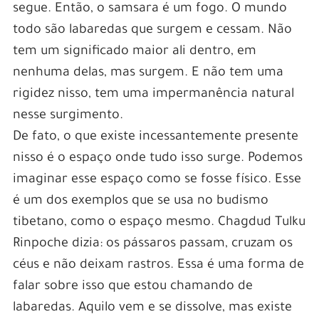
segue. Então, o samsara é um fogo. O mundo
todo são labaredas que surgem e cessam. Não
tem um significado maior ali dentro, em
nenhuma delas, mas surgem. E não tem uma
rigidez nisso, tem uma impermanência natural
nesse surgimento.
De fato, o que existe incessantemente presente
nisso é o espaço onde tudo isso surge. Podemos
imaginar esse espaço como se fosse físico. Esse
é um dos exemplos que se usa no budismo
tibetano, como o espaço mesmo. Chagdud Tulku
Rinpoche dizia: os pássaros passam, cruzam os
céus e não deixam rastros. Essa é uma forma de
falar sobre isso que estou chamando de
labaredas. Aquilo vem e se dissolve, mas existe