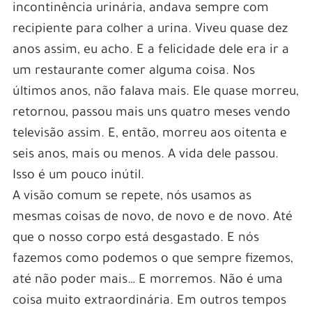
incontinência urinária, andava sempre com
recipiente para colher a urina. Viveu quase dez
anos assim, eu acho. E a felicidade dele era ir a
um restaurante comer alguma coisa. Nos
últimos anos, não falava mais. Ele quase morreu,
retornou, passou mais uns quatro meses vendo
televisão assim. E, então, morreu aos oitenta e
seis anos, mais ou menos. A vida dele passou.
Isso é um pouco inútil.
A visão comum se repete, nós usamos as
mesmas coisas de novo, de novo e de novo. Até
que o nosso corpo está desgastado. E nós
fazemos como podemos o que sempre fizemos,
até não poder mais… E morremos. Não é uma
coisa muito extraordinária. Em outros tempos