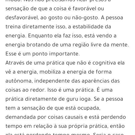
modo. Nós não precisamos ficar presos à
sensação de que a coisa é favorável ou
desfavorável, ao gosto ou não-gosto. A pessoa
treina diretamente isso, a estabilidade da
energia. Enquanto ela faz isso, está vendo a
energia brotando de uma região livre da mente.
Esse é um ponto importante.
Através de uma prática que não é cognitiva ela
vê a energia, mobiliza a energia de forma
autônoma, independente das aparências das
coisas ao redor. Isso é uma prática. É uma
prática diretamente de guru ioga. Se a pessoa
tem a sensação de que está ocupada,
demandada por coisas causais e está perdendo
tempo em relação à sua própria prática, então