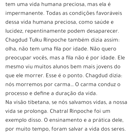
tem uma vida humana preciosa, mas ela é
impermanente. Todas as condições favoráveis
dessa vida humana preciosa, como saúde e
lucidez, repentinamente podem desaparecer.
Chagdud Tulku Rinpoche também dizia assim:
olha, não tem uma fila por idade. Não quero
preocupar vocês, mas a fila não é por idade. Ele
mesmo viu muitos alunos bem mais jovens do
que ele morrer. Esse é o ponto. Chagdud dizia:
nós morremos por carma… O carma conduz o
processo e define a duração da vida.
Na visão tibetana, se nós salvamos vidas, a nossa
vida se prolonga. Chatral Rinpoche foi um
exemplo disso. O ensinamento e a prática dele,
por muito tempo, foram salvar a vida dos seres.