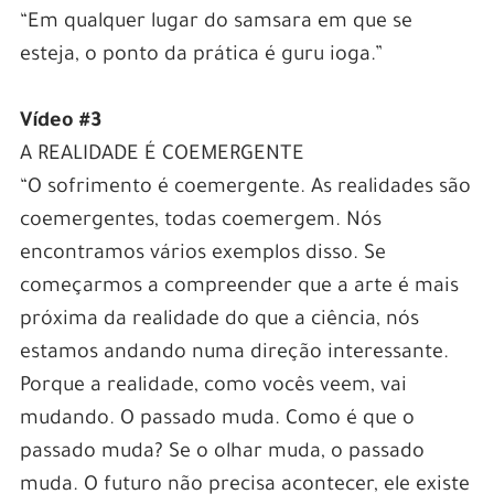
“Em qualquer lugar do samsara em que se
esteja, o ponto da prática é guru ioga.”
Vídeo #3
A REALIDADE É COEMERGENTE
“O sofrimento é coemergente. As realidades são
coemergentes, todas coemergem. Nós
encontramos vários exemplos disso. Se
começarmos a compreender que a arte é mais
próxima da realidade do que a ciência, nós
estamos andando numa direção interessante.
Porque a realidade, como vocês veem, vai
mudando. O passado muda. Como é que o
passado muda? Se o olhar muda, o passado
muda. O futuro não precisa acontecer, ele existe