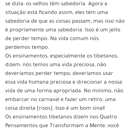
se dizia: os velhos têm sabedoria. Agora a
situação está ficando assim, eles têm uma
sabedoria de que as coisas passam, mas isso não
é propriamente uma sabedoria. Isso é um jeito
de perder tempo. Na vida comum nós
perdemos tempo.
Os ensinamentos, especialmente os tibetanos,
dizem: nós temos uma vida preciosa, não
deveríamos perder tempo; deveríamos usar
essa vida humana preciosa e direcionar a nossa
vida de uma forma apropriada. No mínimo, não
embarcar no carnaval e fazer um retiro, uma
coisa direita [risos]. Isso é um bom sinal!
Os ensinamentos tibetanos dizem nos Quatro
Pensamentos que Transformam a Mente: você