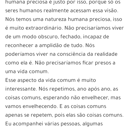
humana preciosa é justo por isso, porque só os
seres humanos realmente acessam essa visão.
Nós temos uma natureza humana preciosa, isso
é muito extraordinário. Não precisaríamos viver
de um modo obscuro, fechado, incapaz de
reconhecer a amplidão de tudo. Nós
poderíamos viver na consciência da realidade
como ela é. Não precisaríamos ficar presos a
uma vida comum.
Esse aspecto da vida comum é muito
interessante. Nós repetimos, ano após ano, as
coisas comuns, esperando não envelhecer, mas
vamos envelhecendo. E as coisas comuns
apenas se repetem, pois elas são coisas comuns.
Eu acompanhei várias pessoas, algumas