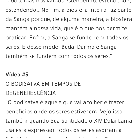
modo, mas nós vamos estendendo, estendendo,
estendendo… No fim, a biosfera inteira faz parte
da Sanga porque, de alguma maneira, a biosfera
mantém a nossa vida, que é o que nos permite
praticar. Enfim, a Sanga se funde com todos os
seres. E desse modo, Buda, Darma e Sanga
também se fundem com todos os seres.”
Vídeo #5
O BODISATVA EM TEMPOS DE
DEGENERESCÊNCIA
“O bodisatva é aquele que vai acolher e trazer
benefícios onde os seres estiverem. Vejo isso
também quando Sua Santidade o XIV Dalai Lama
usa esta expressão: todos os seres aspiram à