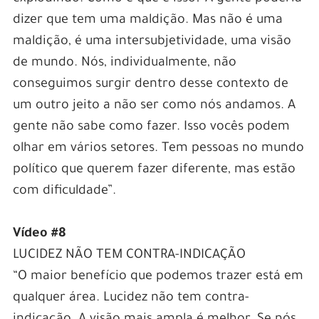
dizer que tem uma maldição. Mas não é uma
maldição, é uma intersubjetividade, uma visão
de mundo. Nós, individualmente, não
conseguimos surgir dentro desse contexto de
um outro jeito a não ser como nós andamos. A
gente não sabe como fazer. Isso vocês podem
olhar em vários setores. Tem pessoas no mundo
político que querem fazer diferente, mas estão
com dificuldade”.
Vídeo #8
LUCIDEZ NÃO TEM CONTRA-INDICAÇÃO
“O maior benefício que podemos trazer está em
qualquer área. Lucidez não tem contra-