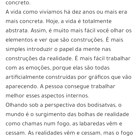
concreto.
A vida como vivíamos há dez anos ou mais era
mais concreta. Hoje, a vida é totalmente
abstrata. Assim, é muito mais fácil você olhar os
elementos e ver que são construções. É mais
simples introduzir o papel da mente nas
construções da realidade. É mais fácil trabalhar
com as emoções, porque elas são todas
artificialmente construídas por gráficos que vão
aparecendo. A pessoa consegue trabalhar
melhor esses aspectos internos.
Olhando sob a perspectiva dos bodisatvas, o
mundo é o surgimento das bolhas de realidade
como chamas num fogo, as labaredas vêm e
cessam. As realidades vêm e cessam, mas o fogo