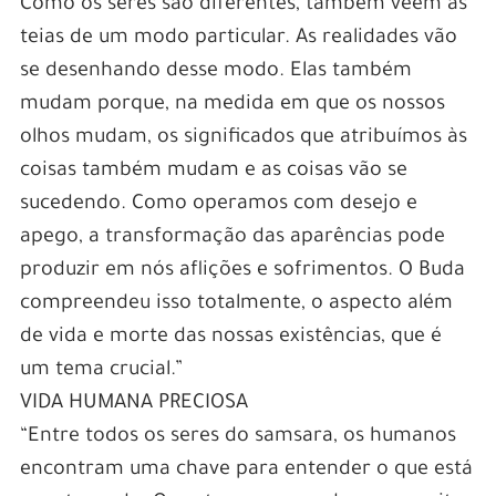
Como os seres são diferentes, também veem as
teias de um modo particular. As realidades vão
se desenhando desse modo. Elas também
mudam porque, na medida em que os nossos
olhos mudam, os significados que atribuímos às
coisas também mudam e as coisas vão se
sucedendo. Como operamos com desejo e
apego, a transformação das aparências pode
produzir em nós aflições e sofrimentos. O Buda
compreendeu isso totalmente, o aspecto além
de vida e morte das nossas existências, que é
um tema crucial.”
VIDA HUMANA PRECIOSA
“Entre todos os seres do samsara, os humanos
encontram uma chave para entender o que está