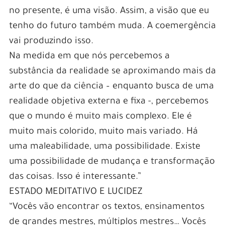
no presente, é uma visão. Assim, a visão que eu
tenho do futuro também muda. A coemergência
vai produzindo isso.
Na medida em que nós percebemos a
substância da realidade se aproximando mais da
arte do que da ciência – enquanto busca de uma
realidade objetiva externa e fixa -, percebemos
que o mundo é muito mais complexo. Ele é
muito mais colorido, muito mais variado. Há
uma maleabilidade, uma possibilidade. Existe
uma possibilidade de mudança e transformação
das coisas. Isso é interessante.”
ESTADO MEDITATIVO E LUCIDEZ
“Vocês vão encontrar os textos, ensinamentos
de grandes mestres, múltiplos mestres… Vocês