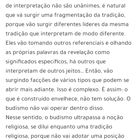
de interpretação não são unânimes, é natural
que vá surgir uma fragmentação da tradição,
porque vão surgir diferentes líderes da mesma
tradição que interpretam de modo diferente.
Eles vão tomando outros referenciais e olhando
as próprias palavras da revelação como
significados específicos, há outros que
interpretam de outros jeitos… Então, vão
surgindo facções de vários tipos que podem se
abrir mais adiante. Isso é complexo. É assim: o
que é construído envelhece, não tem solução. O
budismo não vai operar dentro disso.
Nesse sentido, o budismo ultrapassa a noção
religiosa, se dilui enquanto uma tradição
religiosa, porque não vai adotar uma posição