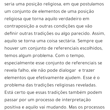
seria uma posição religiosa, em que postulamos
um conjunto de elementos de uma posição
religiosa que torna aquilo verdadeiro em
contraposição a outras condições que vão
definir outras tradições ou algo parecido. Assim,
aquilo se torna uma coisa sectária. Sempre que
houver um conjunto de referenciais escolhidos,
temos algum problema. Com o tempo,
especialmente esse conjunto de referenciais se
revela falho, ele não pode dialogar e trazer
elementos que efetivamente ajudem. Esse é o
problema das tradições religiosas reveladas.
Está certo que essas tradições também podem
passar por um processo de interpretação
positiva e aquilo vai mudando. Mas os processos