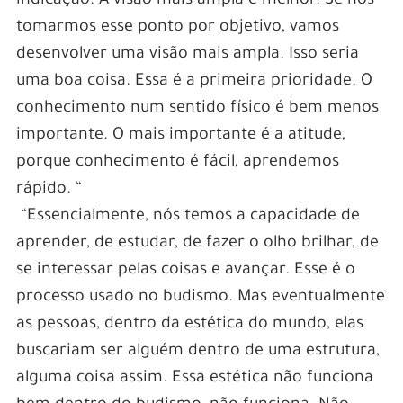
indicação. A visão mais ampla é melhor. Se nós
tomarmos esse ponto por objetivo, vamos
desenvolver uma visão mais ampla. Isso seria
uma boa coisa. Essa é a primeira prioridade. O
conhecimento num sentido físico é bem menos
importante. O mais importante é a atitude,
porque conhecimento é fácil, aprendemos
rápido. “
“Essencialmente, nós temos a capacidade de
aprender, de estudar, de fazer o olho brilhar, de
se interessar pelas coisas e avançar. Esse é o
processo usado no budismo. Mas eventualmente
as pessoas, dentro da estética do mundo, elas
buscariam ser alguém dentro de uma estrutura,
alguma coisa assim. Essa estética não funciona