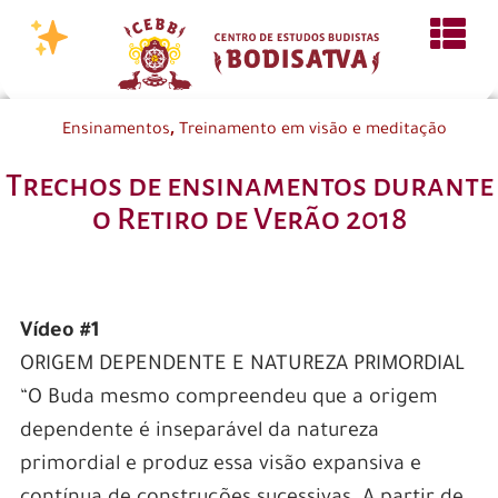
,
Ensinamentos
Treinamento em visão e meditação
Trechos de ensinamentos durante
o Retiro de Verão 2018
Vídeo #1
ORIGEM DEPENDENTE E NATUREZA PRIMORDIAL
“O Buda mesmo compreendeu que a origem
dependente é inseparável da natureza
primordial e produz essa visão expansiva e