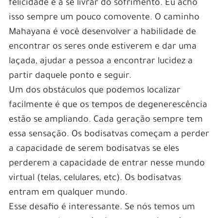
felicidade e a se livrar do sofrimento. Eu acho
isso sempre um pouco comovente. O caminho
Mahayana é você desenvolver a habilidade de
encontrar os seres onde estiverem e dar uma
laçada, ajudar a pessoa a encontrar lucidez a
partir daquele ponto e seguir.
Um dos obstáculos que podemos localizar
facilmente é que os tempos de degenerescência
estão se ampliando. Cada geração sempre tem
essa sensação. Os bodisatvas começam a perder
a capacidade de serem bodisatvas se eles
perderem a capacidade de entrar nesse mundo
virtual (telas, celulares, etc). Os bodisatvas
entram em qualquer mundo.
Esse desafio é interessante. Se nós temos um