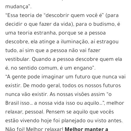
mudança”.
“Essa teoria de “descobrir quem você é” (para
decidir o que fazer da vida), para o budismo, é
uma teoria estranha, porque se a pessoa
descobre, ela atinge a iluminação, aí estragou
tudo, aí sim que a pessoa não vai fazer
vestibular. Quando a pessoa descobre quem ela
é, no sentido comum, é um engano”.
“A gente pode imaginar um futuro que nunca vai
existir. De modo geral, todos os nossos futuros
nunca vão existir. As nossas visões assim “o
Brasil isso… a nossa vida isso ou aquilo…”, melhor
relaxar, pessoal. Pensem se aquilo que vocês
estão vivendo hoje foi planejado ou visto antes.
Não foi! Melhor relaxar!
Melhor manter a