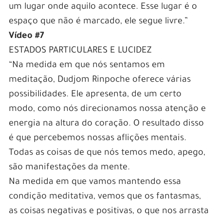
um lugar onde aquilo acontece. Esse lugar é o
espaço que não é marcado, ele segue livre.”
Vídeo #7
ESTADOS PARTICULARES E LUCIDEZ
“Na medida em que nós sentamos em
meditação, Dudjom Rinpoche oferece várias
possibilidades. Ele apresenta, de um certo
modo, como nós direcionamos nossa atenção e
energia na altura do coração. O resultado disso
é que percebemos nossas aflições mentais.
Todas as coisas de que nós temos medo, apego,
são manifestações da mente.
Na medida em que vamos mantendo essa
condição meditativa, vemos que os fantasmas,
as coisas negativas e positivas, o que nos arrasta