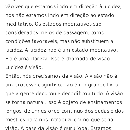
vão ver que estamos indo em direção à lucidez,
nós não estamos indo em direção ao estado
meditativo. Os estados meditativos são
considerados meios de passagem, como
condições favoráveis, mas não substituem a
lucidez. A lucidez não é um estado meditativo.
Ela é uma clareza. Isso é chamado de visão.
Lucidez é visão.
Então, nós precisamos de visão. A visão não é
um processo cognitivo, não é um grande livro
que a gente decorou e decodificou tudo. A visão
se torna natural. Isso é objeto de ensinamentos
longos, de um esforço contínuo dos budas e dos
mestres para nos introduzirem no que seria
visão. A base da visão é guru ioga. Estamos