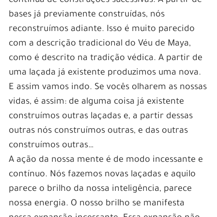
contínua de construções sucessivas. A partir de
bases já previamente construídas, nós
reconstruímos adiante. Isso é muito parecido
com a descrição tradicional do Véu de Maya,
como é descrito na tradição védica. A partir de
uma laçada já existente produzimos uma nova.
E assim vamos indo. Se vocês olharem as nossas
vidas, é assim: de alguma coisa já existente
construímos outras laçadas e, a partir dessas
outras nós construímos outras, e das outras
construímos outras…
A ação da nossa mente é de modo incessante e
contínuo. Nós fazemos novas laçadas e aquilo
parece o brilho da nossa inteligência, parece
nossa energia. O nosso brilho se manifesta