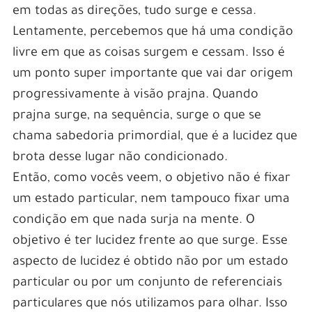
em todas as direções, tudo surge e cessa.
Lentamente, percebemos que há uma condição
livre em que as coisas surgem e cessam. Isso é
um ponto super importante que vai dar origem
progressivamente à visão prajna. Quando
prajna surge, na sequência, surge o que se
chama sabedoria primordial, que é a lucidez que
brota desse lugar não condicionado.
Então, como vocês veem, o objetivo não é fixar
um estado particular, nem tampouco fixar uma
condição em que nada surja na mente. O
objetivo é ter lucidez frente ao que surge. Esse
aspecto de lucidez é obtido não por um estado
particular ou por um conjunto de referenciais
particulares que nós utilizamos para olhar. Isso