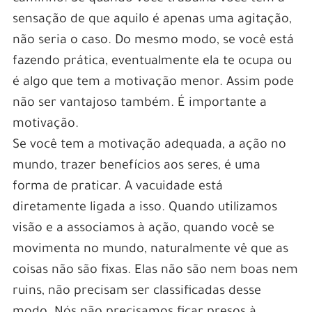
sensação de que aquilo é apenas uma agitação,
não seria o caso. Do mesmo modo, se você está
fazendo prática, eventualmente ela te ocupa ou
é algo que tem a motivação menor. Assim pode
não ser vantajoso também. É importante a
motivação.
Se você tem a motivação adequada, a ação no
mundo, trazer benefícios aos seres, é uma
forma de praticar. A vacuidade está
diretamente ligada a isso. Quando utilizamos
visão e a associamos à ação, quando você se
movimenta no mundo, naturalmente vê que as
coisas não são fixas. Elas não são nem boas nem
ruins, não precisam ser classificadas desse