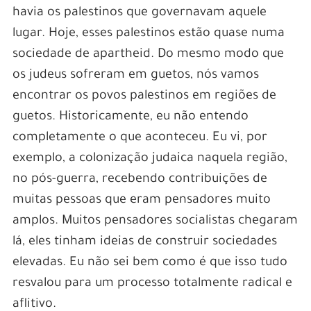
havia os palestinos que governavam aquele
lugar. Hoje, esses palestinos estão quase numa
sociedade de apartheid. Do mesmo modo que
os judeus sofreram em guetos, nós vamos
encontrar os povos palestinos em regiões de
guetos. Historicamente, eu não entendo
completamente o que aconteceu. Eu vi, por
exemplo, a colonização judaica naquela região,
no pós-guerra, recebendo contribuições de
muitas pessoas que eram pensadores muito
amplos. Muitos pensadores socialistas chegaram
lá, eles tinham ideias de construir sociedades
elevadas. Eu não sei bem como é que isso tudo
resvalou para um processo totalmente radical e
aflitivo.