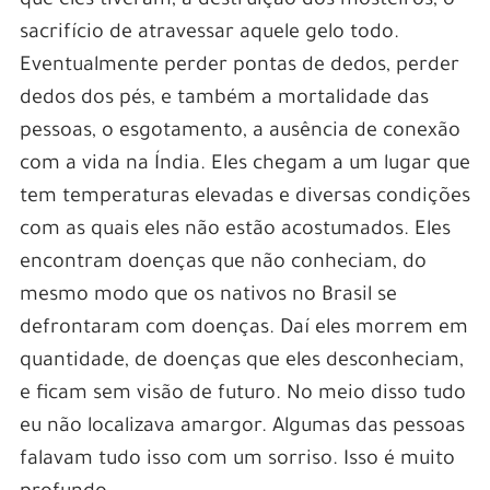
que eles tiveram, a destruição dos mosteiros, o
sacrifício de atravessar aquele gelo todo.
Eventualmente perder pontas de dedos, perder
dedos dos pés, e também a mortalidade das
pessoas, o esgotamento, a ausência de conexão
com a vida na Índia. Eles chegam a um lugar que
tem temperaturas elevadas e diversas condições
com as quais eles não estão acostumados. Eles
encontram doenças que não conheciam, do
mesmo modo que os nativos no Brasil se
defrontaram com doenças. Daí eles morrem em
quantidade, de doenças que eles desconheciam,
e ficam sem visão de futuro. No meio disso tudo
eu não localizava amargor. Algumas das pessoas
falavam tudo isso com um sorriso. Isso é muito