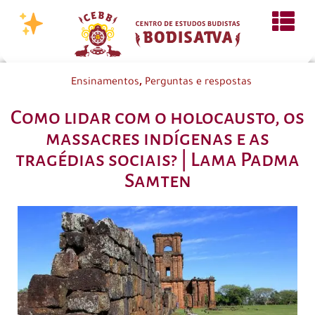
,
Ensinamentos
Perguntas e respostas
Como lidar com o holocausto, os
massacres indígenas e as
tragédias sociais? | Lama Padma
Samten