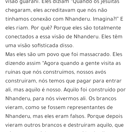
visão guarani. Eles diziam “Quando os jesuítas
chegaram, eles acreditavam que nós não
tínhamos conexão com Nhanderu. Imagina?!” E
eles riam. Por quê? Porque eles são totalmente
conectados a essa visão de Nhanderu. Eles têm
uma visão sofisticada disso.
Mas eles são um povo que foi massacrado. Eles
dizendo assim “Agora quando a gente visita as
ruínas que nós construímos, nossos avós
construíram, nós temos que pagar para entrar
ali, mas aquilo é nosso. Aquilo foi construído por
Nhanderu, para nós vivermos ali. Os brancos
vieram, como se fossem representantes de
Nhanderu, mas eles eram falsos. Porque depois
vieram outros brancos e destruíram aquilo, que