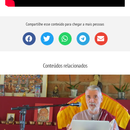
Compartilhe esse conteúdo para chegar a mais pessoas
Conteúdos relacionados