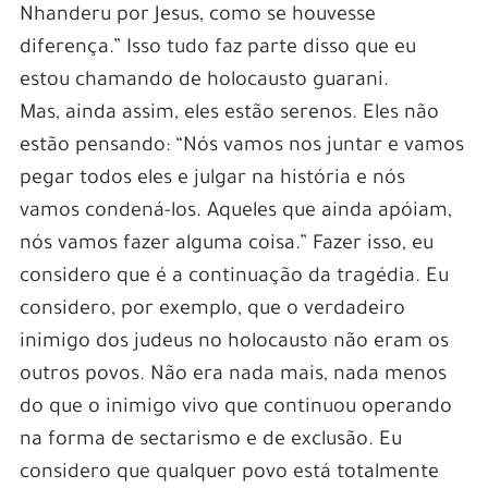
Nhanderu por Jesus, como se houvesse
diferença.” Isso tudo faz parte disso que eu
estou chamando de holocausto guarani.
Mas, ainda assim, eles estão serenos. Eles não
estão pensando: “Nós vamos nos juntar e vamos
pegar todos eles e julgar na história e nós
vamos condená-los. Aqueles que ainda apóiam,
nós vamos fazer alguma coisa.” Fazer isso, eu
considero que é a continuação da tragédia. Eu
considero, por exemplo, que o verdadeiro
inimigo dos judeus no holocausto não eram os
outros povos. Não era nada mais, nada menos
do que o inimigo vivo que continuou operando
na forma de sectarismo e de exclusão. Eu
considero que qualquer povo está totalmente