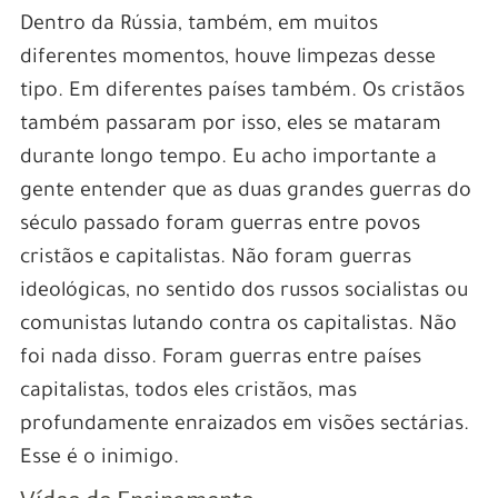
Dentro da Rússia, também, em muitos
diferentes momentos, houve limpezas desse
tipo. Em diferentes países também. Os cristãos
também passaram por isso, eles se mataram
durante longo tempo. Eu acho importante a
gente entender que as duas grandes guerras do
século passado foram guerras entre povos
cristãos e capitalistas. Não foram guerras
ideológicas, no sentido dos russos socialistas ou
comunistas lutando contra os capitalistas. Não
foi nada disso. Foram guerras entre países
capitalistas, todos eles cristãos, mas
profundamente enraizados em visões sectárias.
Esse é o inimigo.