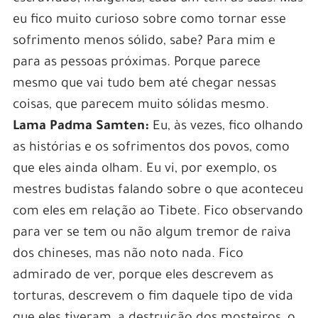
eu fico muito curioso sobre como tornar esse
sofrimento menos sólido, sabe? Para mim e
para as pessoas próximas. Porque parece
mesmo que vai tudo bem até chegar nessas
coisas, que parecem muito sólidas mesmo.
Lama Padma Samten:
Eu, às vezes, fico olhando
as histórias e os sofrimentos dos povos, como
que eles ainda olham. Eu vi, por exemplo, os
mestres budistas falando sobre o que aconteceu
com eles em relação ao Tibete. Fico observando
para ver se tem ou não algum tremor de raiva
dos chineses, mas não noto nada. Fico
admirado de ver, porque eles descrevem as
torturas, descrevem o fim daquele tipo de vida