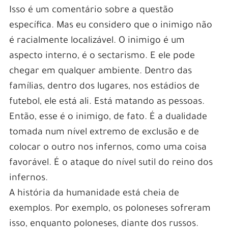
Isso é um comentário sobre a questão
específica. Mas eu considero que o inimigo não
é racialmente localizável. O inimigo é um
aspecto interno, é o sectarismo. E ele pode
chegar em qualquer ambiente. Dentro das
famílias, dentro dos lugares, nos estádios de
futebol, ele está ali. Está matando as pessoas.
Então, esse é o inimigo, de fato. É a dualidade
tomada num nível extremo de exclusão e de
colocar o outro nos infernos, como uma coisa
favorável. É o ataque do nível sutil do reino dos
infernos.
A história da humanidade está cheia de
exemplos. Por exemplo, os poloneses sofreram
isso, enquanto poloneses, diante dos russos.