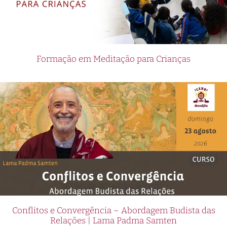
Formação em Meditação para Crianças
Conflitos e Convergência – Abordagem Budista das
Relações | Lama Padma Samten