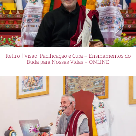
Retiro | Visão, Pacificação e Cura – Ensinamentos do
Buda para Nossas Vidas – ONLINE