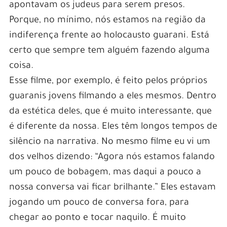
apontavam os judeus para serem presos.
Porque, no mínimo, nós estamos na região da
indiferença frente ao holocausto guarani. Está
certo que sempre tem alguém fazendo alguma
coisa.
Esse filme, por exemplo, é feito pelos próprios
guaranis jovens filmando a eles mesmos. Dentro
da estética deles, que é muito interessante, que
é diferente da nossa. Eles têm longos tempos de
silêncio na narrativa. No mesmo filme eu vi um
dos velhos dizendo: “Agora nós estamos falando
um pouco de bobagem, mas daqui a pouco a
nossa conversa vai ficar brilhante.” Eles estavam
jogando um pouco de conversa fora, para
chegar ao ponto e tocar naquilo. É muito