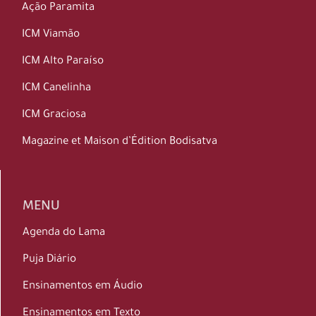
Ação Paramita
ICM Viamão
ICM Alto Paraíso
ICM Canelinha
ICM Graciosa
Magazine et Maison d’Édition Bodisatva
MENU
Agenda do Lama
Puja Diário
Ensinamentos em Áudio
Ensinamentos em Texto