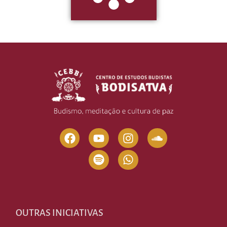
OUTRAS INICIATIVAS