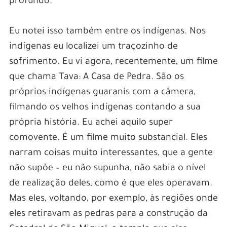
profundo.
Eu notei isso também entre os indígenas. Nos
indígenas eu localizei um traçozinho de
sofrimento. Eu vi agora, recentemente, um filme
que chama Tava: A Casa de Pedra. São os
próprios indígenas guaranis com a câmera,
filmando os velhos indígenas contando a sua
própria história. Eu achei aquilo super
comovente. É um filme muito substancial. Eles
narram coisas muito interessantes, que a gente
não supõe – eu não supunha, não sabia o nível
de realização deles, como é que eles operavam.
Mas eles, voltando, por exemplo, às regiões onde
eles retiravam as pedras para a construção da