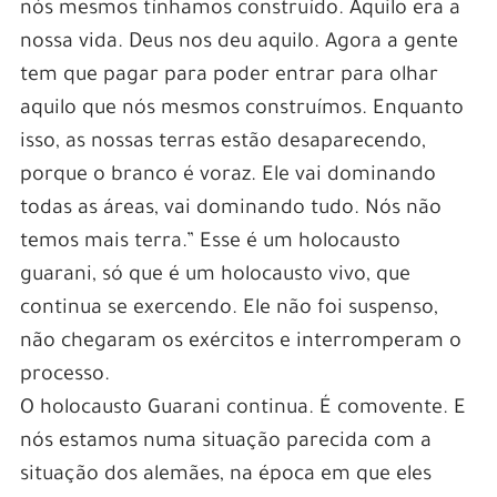
nós mesmos tínhamos construído. Aquilo era a
nossa vida. Deus nos deu aquilo. Agora a gente
tem que pagar para poder entrar para olhar
aquilo que nós mesmos construímos. Enquanto
isso, as nossas terras estão desaparecendo,
porque o branco é voraz. Ele vai dominando
todas as áreas, vai dominando tudo. Nós não
temos mais terra.” Esse é um holocausto
guarani, só que é um holocausto vivo, que
continua se exercendo. Ele não foi suspenso,
não chegaram os exércitos e interromperam o
processo.
O holocausto Guarani continua. É comovente. E
nós estamos numa situação parecida com a
situação dos alemães, na época em que eles