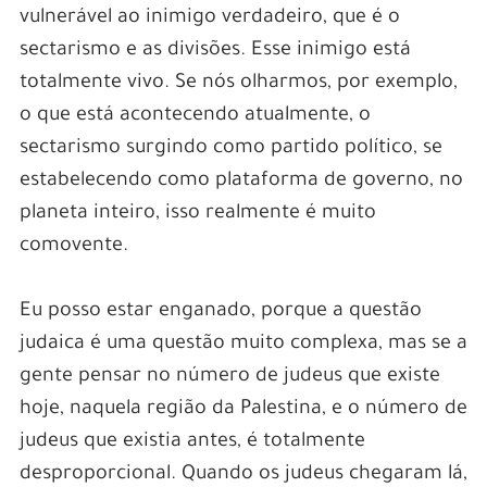
vulnerável ao inimigo verdadeiro, que é o
sectarismo e as divisões. Esse inimigo está
totalmente vivo. Se nós olharmos, por exemplo,
o que está acontecendo atualmente, o
sectarismo surgindo como partido político, se
estabelecendo como plataforma de governo, no
planeta inteiro, isso realmente é muito
comovente.
Eu posso estar enganado, porque a questão
judaica é uma questão muito complexa, mas se a
gente pensar no número de judeus que existe
hoje, naquela região da Palestina, e o número de
judeus que existia antes, é totalmente
desproporcional. Quando os judeus chegaram lá,