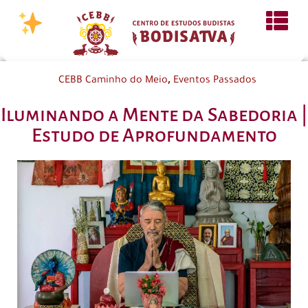
,
CEBB Caminho do Meio
Eventos Passados
Iluminando a Mente da Sabedoria |
Estudo de Aprofundamento