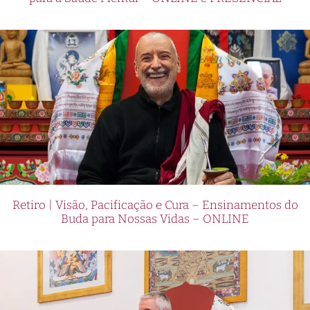
Retiro | Visão, Pacificação e Cura – Ensinamentos do
Buda para Nossas Vidas – ONLINE