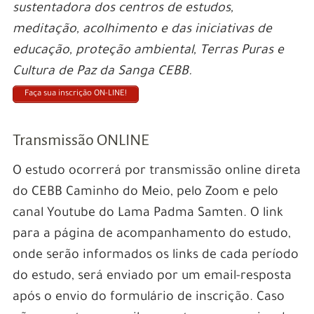
sustentadora dos centros de estudos,
meditação, acolhimento e das iniciativas de
educação, proteção ambiental, Terras Puras e
Cultura de Paz da Sanga CEBB.
Faça sua inscrição ON-LINE!
Transmissão ONLINE
O estudo ocorrerá por transmissão online direta
do CEBB Caminho do Meio, pelo Zoom e pelo
canal Youtube do Lama Padma Samten. O link
para a página de acompanhamento do estudo,
onde serão informados os links de cada período
do estudo, será enviado por um email-resposta
após o envio do formulário de inscrição. Caso