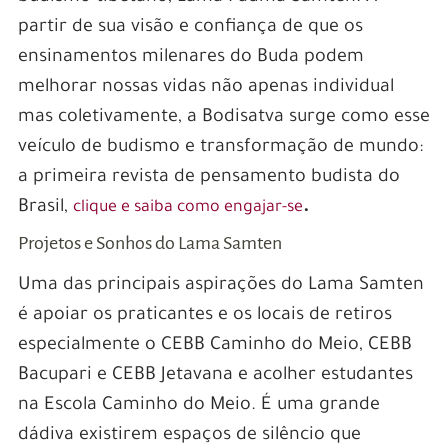
partir de sua visão e confiança de que os
ensinamentos milenares do Buda podem
melhorar nossas vidas não apenas individual
mas coletivamente, a Bodisatva surge como esse
veículo de budismo e transformação de mundo:
a primeira revista de pensamento budista do
Brasil,
.
clique e saiba como engajar-se
Projetos e Sonhos do Lama Samten
Uma das principais aspirações do Lama Samten
é apoiar os praticantes e os locais de retiros
especialmente o CEBB Caminho do Meio, CEBB
Bacupari e CEBB Jetavana e acolher estudantes
na Escola Caminho do Meio. É uma grande
dádiva existirem espaços de silêncio que