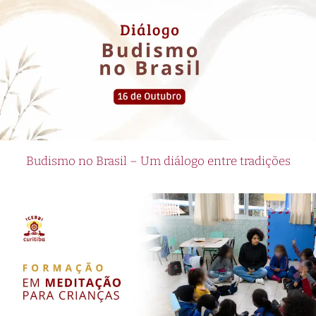
Budismo no Brasil – Um diálogo entre tradições