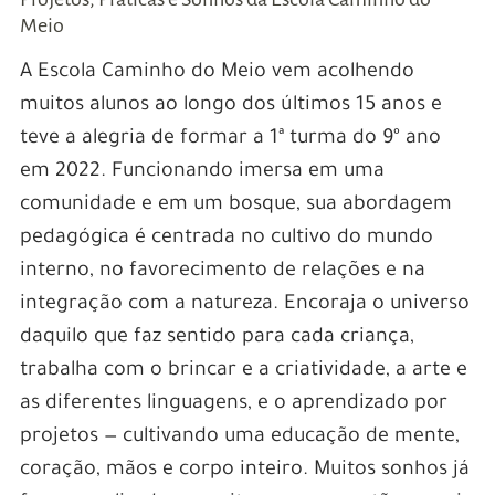
Meio
A Escola Caminho do Meio vem acolhendo
muitos alunos ao longo dos últimos 15 anos e
teve a alegria de formar a 1ª turma do 9º ano
em 2022. Funcionando imersa em uma
comunidade e em um bosque, sua abordagem
pedagógica é centrada no cultivo do mundo
interno, no favorecimento de relações e na
integração com a natureza. Encoraja o universo
daquilo que faz sentido para cada criança,
trabalha com o brincar e a criatividade, a arte e
as diferentes linguagens, e o aprendizado por
projetos — cultivando uma educação de mente,
coração, mãos e corpo inteiro. Muitos sonhos já