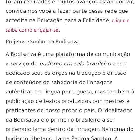
foram realizados e muitos avanços estão por vir,
convidamos você a fazer parte dessa rede que
acredita na Educação para a Felicidade,
clique e
.
saiba como engajar-se
Projetos e Sonhos da Bodisatva
A Bodisatva é uma plataforma de comunicação
a serviço do
budismo em solo brasileiro
e tem
dedicado seus esforços na tradução e difusão
de conteúdos de sabedoria de linhagens
autênticas em língua portuguesa, mas também à
publicação de textos produzidos por mestres e
praticantes de nosso próprio país. O idealizador
da Bodisatva é o primeiro brasileiro a ser
ordenado lama dentro da linhagem Nyingma do
budismo tibetano, Lama Padma Samten. A