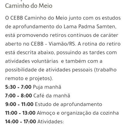
Caminho do Meio
O CEBB Caminho do Meio junto com os estudos
de aprofundamento do Lama Padma Samten,
está promovendo retiros contínuos de caráter
aberto no CEBB – Viamão/RS. A rotina do retiro
está descrita abaixo, possuindo as tardes com
atividades voluntárias e também com a
possibilidade de atividades pessoais (trabalho
remoto e projetos).
5:30 – 7:00
Puja manhã
7:00 – 8:00
Café da manhã
9:00 – 11:00
Estudo de aprofundamento
11:00 – 13:00
Almoço e organização da cozinha
14:00 – 17:00
Atividades: