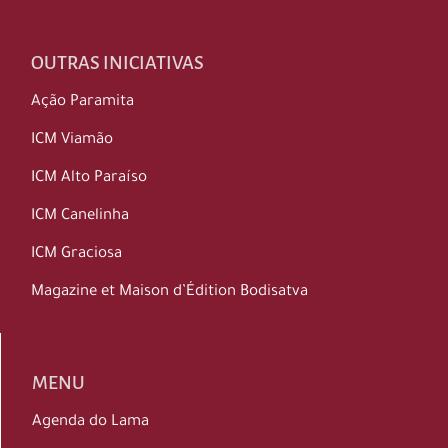
OUTRAS INICIATIVAS
Ação Paramita
ICM Viamão
ICM Alto Paraíso
ICM Canelinha
ICM Graciosa
Magazine et Maison d’Édition Bodisatva
MENU
Agenda do Lama