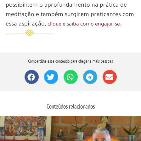
possibilitem o aprofundamento na prática de
meditação e também surgirem praticantes com
essa aspiração,
.
clique e saiba como engajar-se
Compartilhe esse conteúdo para chegar a mais pessoas
Conteúdos relacionados