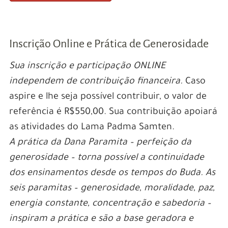
Inscrição Online e Prática de Generosidade
Sua inscrição e participação ONLINE
independem de contribuição financeira.
Caso
aspire e lhe seja possível contribuir, o valor de
referência é R$550,00. Sua contribuição apoiará
as atividades do Lama Padma Samten.
A prática da Dana Paramita – perfeição da
generosidade – torna possível a continuidade
dos ensinamentos desde os tempos do Buda. As
seis paramitas – generosidade, moralidade, paz,
energia constante, concentração e sabedoria –
inspiram a prática e são a base geradora e