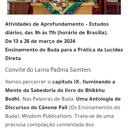
Atividades de Aprofundamento – Estudos
diários, das 9h às 11h (horário de Brasília).
De 13 a 26 de março de 2024
Ensinamento do Buda para a Prática da Lucidez
Direta
Convite do Lama Padma Samten:
Vamos percorrer o
capítulo IX. Iluminando a
Mente da Sabedoria do livro do Bhikkhu
Bodhi.
Nas Palavras de Buda:
Uma Antologia de
Discursos do Cânone Pali
(Os Ensinamentos do
Buda), Wisdom Publications. Trata-se de uma
preciosa compilação comentada dos