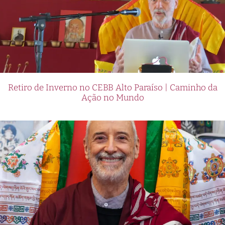
Retiro de Inverno no CEBB Alto Paraíso | Caminho da
Ação no Mundo