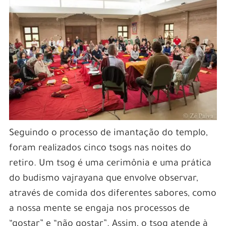
Seguindo o processo de imantação do templo,
foram realizados cinco tsogs nas noites do
retiro. Um tsog é uma cerimônia e uma prática
do budismo vajrayana que envolve observar,
através de comida dos diferentes sabores, como
a nossa mente se engaja nos processos de
“gostar” e “não gostar”. Assim, o tsog atende à