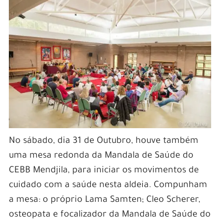
No sábado, dia 31 de Outubro, houve também
uma mesa redonda da Mandala de Saúde do
CEBB Mendjila, para iniciar os movimentos de
cuidado com a saúde nesta aldeia. Compunham
a mesa: o próprio Lama Samten; Cleo Scherer,
osteopata e focalizador da Mandala de Saúde do