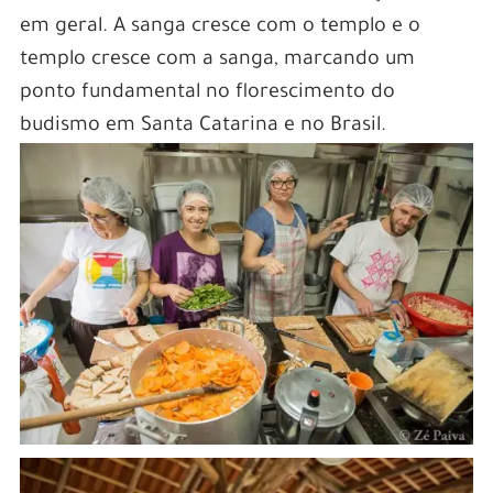
em geral. A sanga cresce com o templo e o
templo cresce com a sanga, marcando um
ponto fundamental no florescimento do
budismo em Santa Catarina e no Brasil.