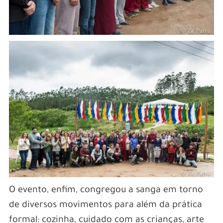
O evento, enfim, congregou a sanga em torno
de diversos movimentos para além da prática
formal: cozinha, cuidado com as crianças, arte