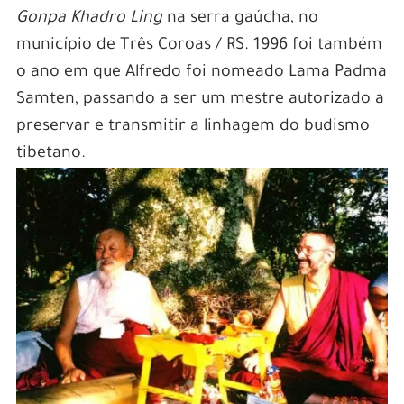
Gonpa Khadro Ling
na serra gaúcha, no
município de Três Coroas / RS. 1996 foi também
o ano em que Alfredo foi nomeado Lama Padma
Samten, passando a ser um mestre autorizado a
preservar e transmitir a linhagem do budismo
tibetano.