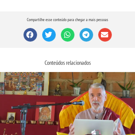
Compartilhe esse conteúdo para chegar a mais pessoas
Conteúdos relacionados