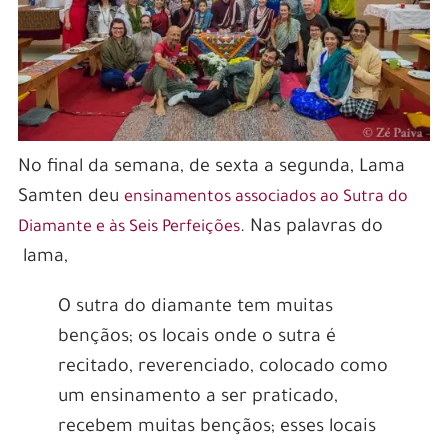
No final da semana, de sexta a segunda, Lama
Samten deu
ensinamentos associados ao Sutra do
. Nas palavras do
Diamante e às Seis Perfeições
lama,
O sutra do diamante tem muitas
bençãos; os locais onde o sutra é
recitado, reverenciado, colocado como
um ensinamento a ser praticado,
recebem muitas bençãos; esses locais