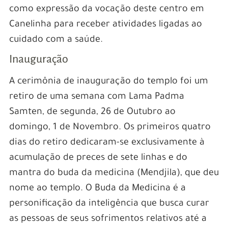
como expressão da vocação deste centro em
Canelinha para receber atividades ligadas ao
cuidado com a saúde.
Inauguração
A cerimônia de inauguração do templo foi um
retiro de uma semana com Lama Padma
Samten, de segunda, 26 de Outubro ao
domingo, 1 de Novembro. Os primeiros quatro
dias do retiro dedicaram-se exclusivamente à
acumulação de preces de sete linhas e do
mantra do buda da medicina (Mendjila), que deu
nome ao templo. O Buda da Medicina é a
personificação da inteligência que busca curar
as pessoas de seus sofrimentos relativos até a