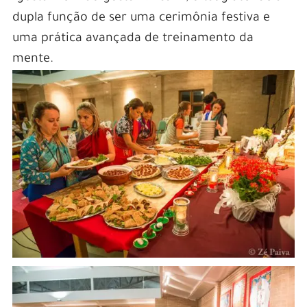
dupla função de ser uma cerimônia festiva e
uma prática avançada de treinamento da
mente.