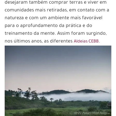
desejaram também comprar terras e viver em
comunidades mais retiradas, em contato com a
natureza e com um ambiente mais favorável
para o aprofundamento da prática e do
treinamento da mente. Assim foram surgindo,
nos últimos anos, as diferentes
.
Aldeias CEBB