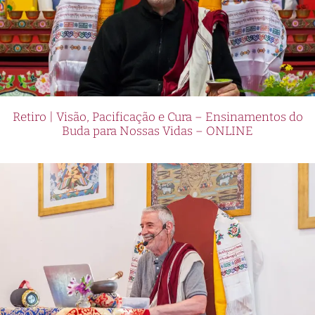
Retiro | Visão, Pacificação e Cura – Ensinamentos do
Buda para Nossas Vidas – ONLINE