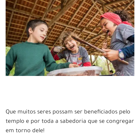
Que muitos seres possam ser beneficiados pelo
templo e por toda a sabedoria que se congregar
em torno dele!