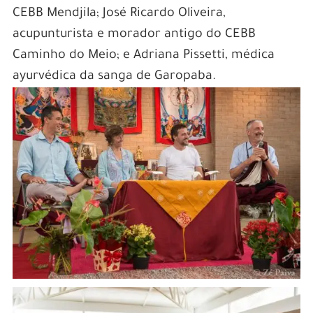
CEBB Mendjila; José Ricardo Oliveira,
acupunturista e morador antigo do CEBB
Caminho do Meio; e Adriana Pissetti, médica
ayurvédica da sanga de Garopaba.