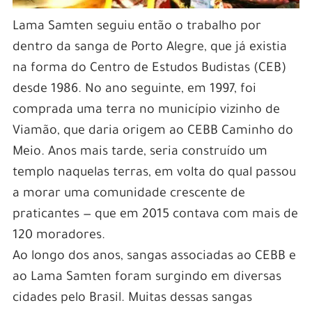
Lama Samten seguiu então o trabalho por
dentro da sanga de Porto Alegre, que já existia
na forma do Centro de Estudos Budistas (CEB)
desde 1986. No ano seguinte, em 1997, foi
comprada uma terra no município vizinho de
Viamão, que daria origem ao CEBB Caminho do
Meio. Anos mais tarde, seria construído um
templo naquelas terras, em volta do qual passou
a morar uma comunidade crescente de
praticantes — que em 2015 contava com mais de
120 moradores.
Ao longo dos anos, sangas associadas ao CEBB e
ao Lama Samten foram surgindo em diversas
cidades pelo Brasil. Muitas dessas sangas