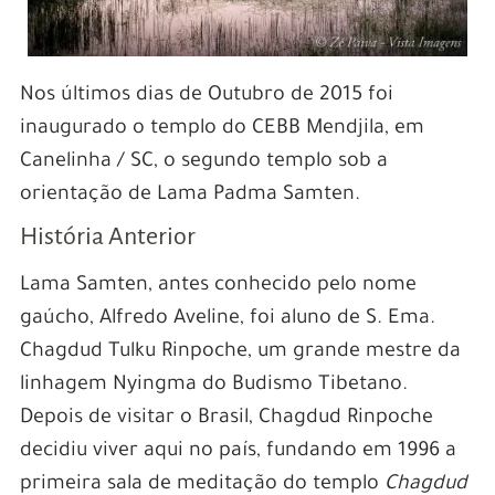
Nos últimos dias de Outubro de 2015 foi
inaugurado o templo do CEBB Mendjila, em
Canelinha / SC, o segundo templo sob a
orientação de Lama Padma Samten.
História Anterior
Lama Samten, antes conhecido pelo nome
gaúcho, Alfredo Aveline, foi aluno de S. Ema.
Chagdud Tulku Rinpoche, um grande mestre da
linhagem Nyingma do Budismo Tibetano.
Depois de visitar o Brasil, Chagdud Rinpoche
decidiu viver aqui no país, fundando em 1996 a
primeira sala de meditação do templo
Chagdud