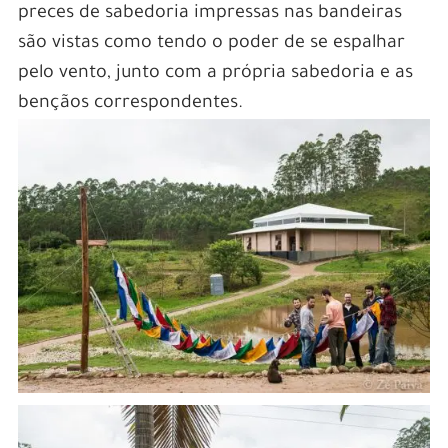
preces de sabedoria impressas nas bandeiras
são vistas como tendo o poder de se espalhar
pelo vento, junto com a própria sabedoria e as
bençãos correspondentes.