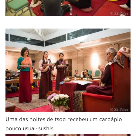
Uma das noites de tsog recebeu um cardápio
pouco usual: sushis.