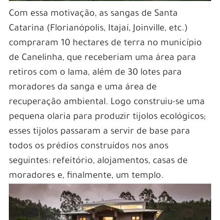
Com essa motivação, as sangas de Santa
Catarina (Florianópolis, Itajaí, Joinville, etc.)
compraram 10 hectares de terra no município
de Canelinha, que receberiam uma área para
retiros com o lama, além de 30 lotes para
moradores da sanga e uma área de
recuperação ambiental. Logo construiu-se uma
pequena olaria para produzir tijolos ecológicos;
esses tijolos passaram a servir de base para
todos os prédios construídos nos anos
seguintes: refeitório, alojamentos, casas de
moradores e, finalmente, um templo.