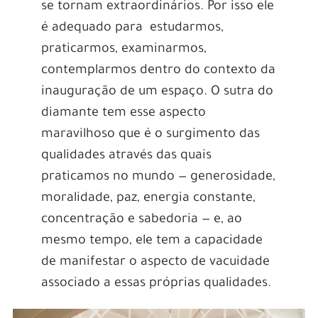
se tornam extraordinários. Por isso ele
é adequado para estudarmos,
praticarmos, examinarmos,
contemplarmos dentro do contexto da
inauguração de um espaço. O sutra do
diamante tem esse aspecto
maravilhoso que é o surgimento das
qualidades através das quais
praticamos no mundo — generosidade,
moralidade, paz, energia constante,
concentração e sabedoria — e, ao
mesmo tempo, ele tem a capacidade
de manifestar o aspecto de vacuidade
associado a essas próprias qualidades.