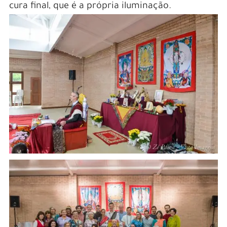
cura final, que é a própria iluminação.