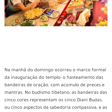
Na manhã do domingo ocorreu o marco formal
da inauguração do templo: o hasteamento das
bandeiras de oração, com acúmulo de preces e
mantras. No budismo tibetano, as bandeiras das
cinco cores representam os cinco Diani Budas,
ou cinco aspectos da sabedoria compassiva, e as