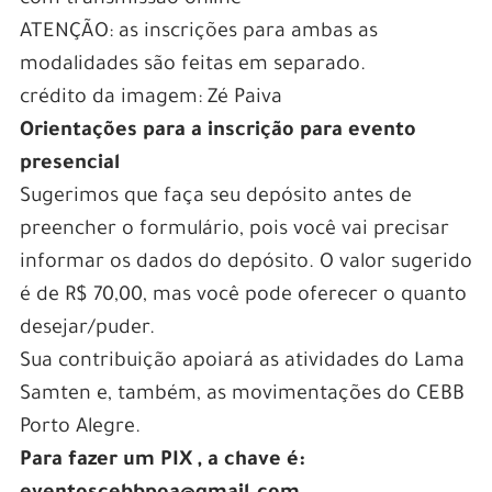
ATENÇÃO: as inscrições para ambas as
modalidades são feitas em separado.
crédito da imagem: Zé Paiva
Orientações para a inscrição para evento
presencial
Sugerimos que faça seu depósito antes de
preencher o formulário, pois você vai precisar
informar os dados do depósito. O valor sugerido
é de R$ 70,00, mas você pode oferecer o quanto
desejar/puder.
Sua contribuição apoiará as atividades do Lama
Samten e, também, as movimentações do CEBB
Porto Alegre.
Para fazer um PIX , a chave é: