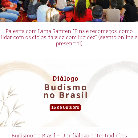
Palestra com Lama Samten “Fins e recomeços: como
lidar com os ciclos da vida com lucidez” (evento online e
presencial)
Budismo no Brasil – Um diálogo entre tradições