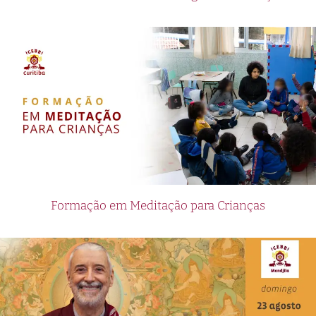
Formação em Meditação para Crianças