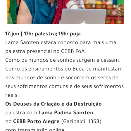
17.jun | 17h: palestra; 19h: puja
Lama Samten estará conosco para mais uma
palestra presencial no CEBB PoA.
Como os mundos de sonhos surgem e cessam.
Como os ensinamentos do Buda se manifestam
nos mundos de sonho e socorrem os seres de
seus sofrimentos comuns e de seus sofrimentos
reais.
Os Deuses da Criação e da Destruição
palestra com
Lama Padma Samten
no
CEBB Porto Alegre
(Garibaldi, 1368)
com transmissão online