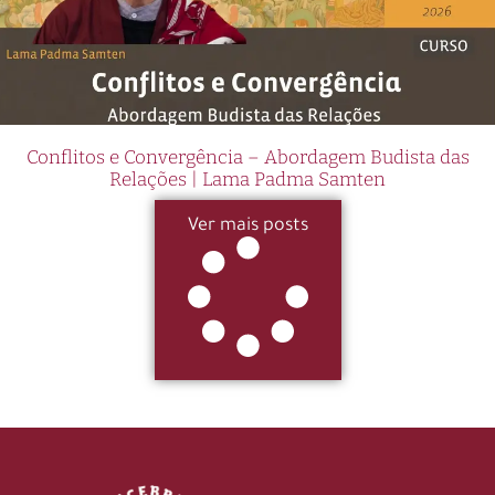
Conflitos e Convergência – Abordagem Budista das
Relações | Lama Padma Samten
Ver mais posts