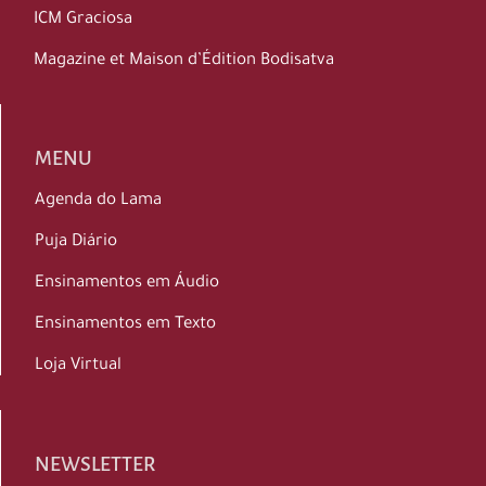
ICM Graciosa
Magazine et Maison d’Édition Bodisatva
MENU
Agenda do Lama
Puja Diário
Ensinamentos em Áudio
Ensinamentos em Texto
Loja Virtual
NEWSLETTER