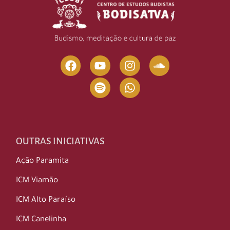
OUTRAS INICIATIVAS
Ação Paramita
ICM Viamão
ICM Alto Paraíso
ICM Canelinha