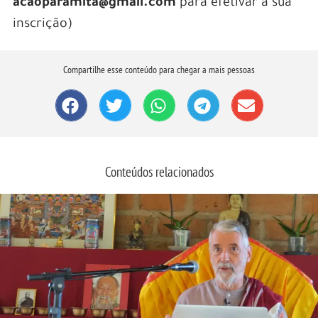
acaoparamita@gmail.com
para efetivar a sua
inscrição)
Compartilhe esse conteúdo para chegar a mais pessoas
Conteúdos relacionados