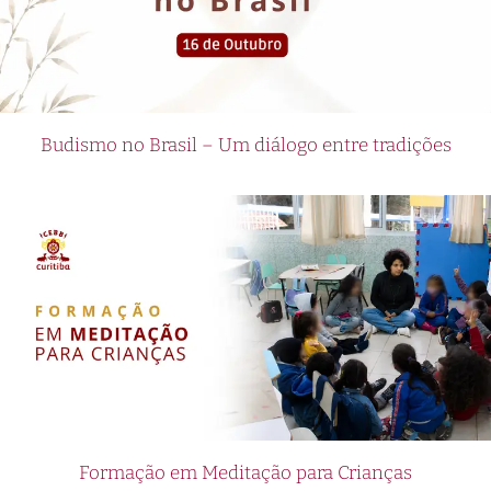
Budismo no Brasil – Um diálogo entre tradições
Formação em Meditação para Crianças