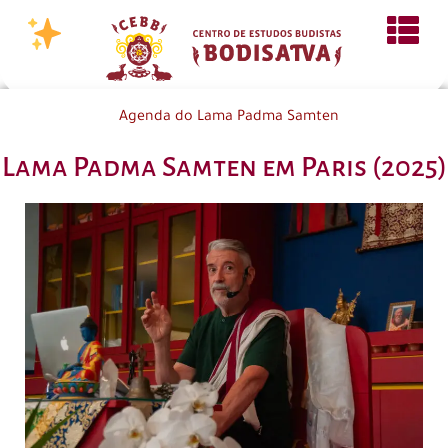
Agenda do Lama Padma Samten
Lama Padma Samten em Paris (2025)