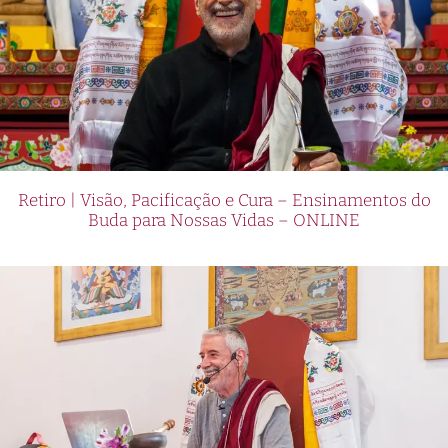
Retiro | Visão, Pacificação e Cura – Ensinamentos do
Buda para Nossas Vidas – ONLINE