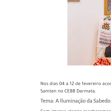
Nos dias 04 a 12 de fevereiro ac
Samten no CEBB Darmata.
Tema: A Iluminação da Sabedor