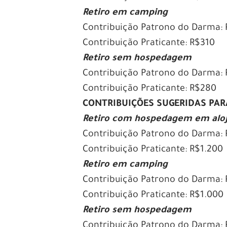
Retiro em camping
Contribuição Patrono do Darma:
Contribuição Praticante: R$310
Retiro sem hospedagem
Contribuição Patrono do Darma:
Contribuição Praticante: R$280
CONTRIBUIÇÕES SUGERIDAS PA
Retiro com hospedagem em alo
Contribuição Patrono do Darma: 
Contribuição Praticante: R$1.200
Retiro em camping
Contribuição Patrono do Darma: 
Contribuição Praticante: R$1.000
Retiro sem hospedagem
Contribuição Patrono do Darma: 