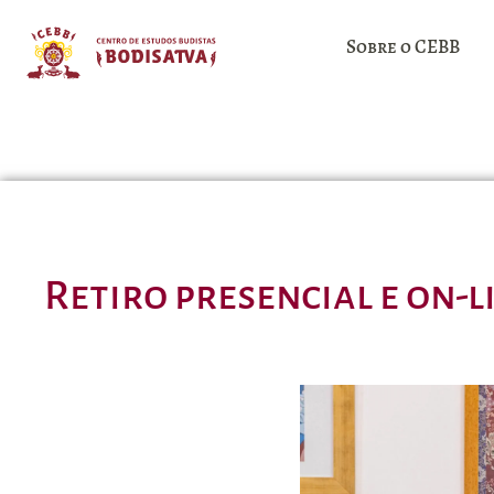
Sobre o CEBB
Retiro presencial e on-