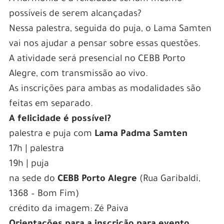
possíveis de serem alcançadas?
Nessa palestra, seguida do puja, o Lama Samten
vai nos ajudar a pensar sobre essas questões.
A atividade será presencial no CEBB Porto
Alegre, com transmissão ao vivo.
As inscrições para ambas as modalidades são
feitas em separado.
A felicidade é possível?
palestra e puja com
Lama Padma Samten
17h | palestra
19h | puja
na sede do
CEBB Porto Alegre
(Rua Garibaldi,
1368 – Bom Fim)
crédito da imagem: Zé Paiva