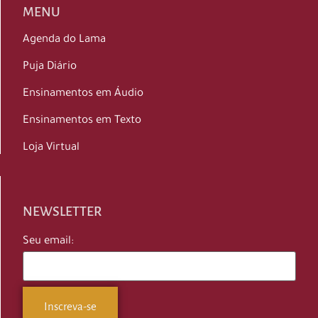
MENU
Agenda do Lama
Puja Diário
Ensinamentos em Áudio
Ensinamentos em Texto
Loja Virtual
NEWSLETTER
Seu email: