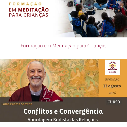
Formação em Meditação para Crianças