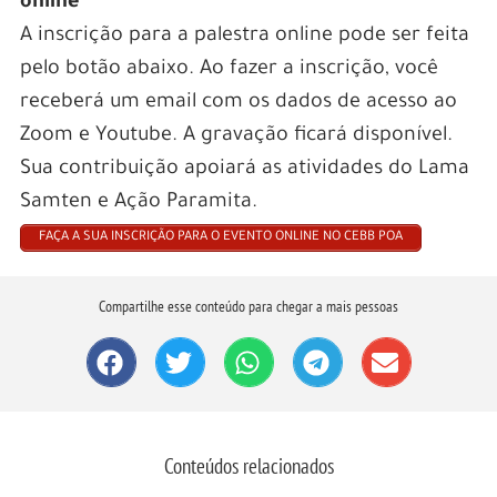
online
A inscrição para a palestra online pode ser feita
pelo botão abaixo. Ao fazer a inscrição, você
receberá um email com os dados de acesso ao
Zoom e Youtube. A gravação ficará disponível.
Sua contribuição apoiará as atividades do Lama
Samten e Ação Paramita.
FAÇA A SUA INSCRIÇÃO PARA O EVENTO ONLINE NO CEBB POA
Compartilhe esse conteúdo para chegar a mais pessoas
Conteúdos relacionados