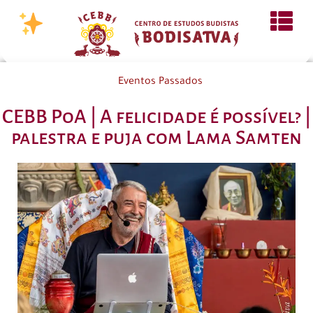
Eventos Passados
CEBB PoA | A felicidade é possível? |
palestra e puja com Lama Samten