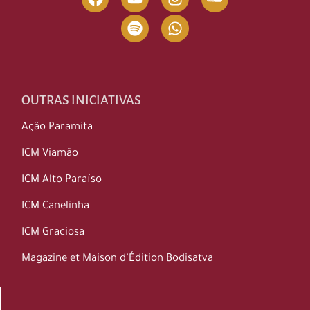
OUTRAS INICIATIVAS
Ação Paramita
ICM Viamão
ICM Alto Paraíso
ICM Canelinha
ICM Graciosa
Magazine et Maison d’Édition Bodisatva