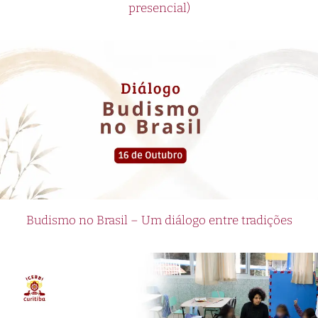
presencial)
Budismo no Brasil – Um diálogo entre tradições