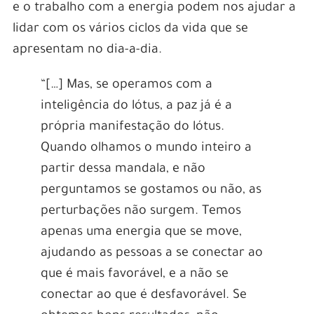
e o trabalho com a energia podem nos ajudar a
lidar com os vários ciclos da vida que se
apresentam no dia-a-dia.
“[…] Mas, se operamos com a
inteligência do lótus, a paz já é a
própria manifestação do lótus.
Quando olhamos o mundo inteiro a
partir dessa mandala, e não
perguntamos se gostamos ou não, as
perturbações não surgem. Temos
apenas uma energia que se move,
ajudando as pessoas a se conectar ao
que é mais favorável, e a não se
conectar ao que é desfavorável. Se