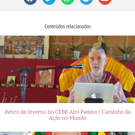
Conteúdos relacionados
Retiro de Inverno no CEBB Alto Paraíso | Caminho da
Ação no Mundo