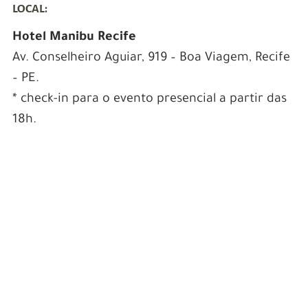
LOCAL:
Hotel Manibu Recife
Av. Conselheiro Aguiar, 919 – Boa Viagem, Recife
– PE.
* check-in para o evento presencial a partir das
18h.