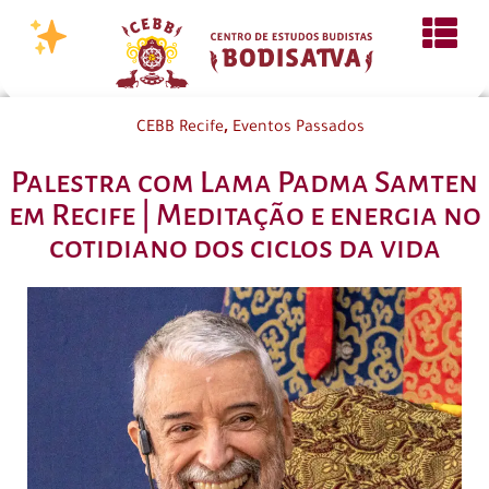
,
CEBB Recife
Eventos Passados
Palestra com Lama Padma Samten
em Recife | Meditação e energia no
cotidiano dos ciclos da vida