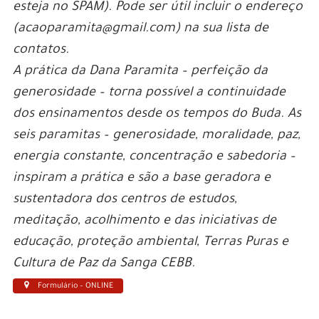
esteja no SPAM). Pode ser útil incluir o endereço
(acaoparamita@gmail.com) na sua lista de
contatos.
A prática da Dana Paramita – perfeição da
generosidade – torna possível a continuidade
dos ensinamentos desde os tempos do Buda. As
seis paramitas – generosidade, moralidade, paz,
energia constante, concentração e sabedoria –
inspiram a prática e são a base geradora e
sustentadora dos centros de estudos,
meditação, acolhimento e das iniciativas de
educação, proteção ambiental, Terras Puras e
Cultura de Paz da Sanga CEBB.
Formulário – ONLINE