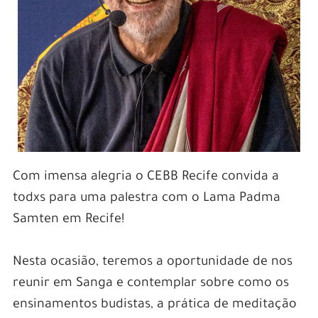
Com imensa alegria o CEBB Recife convida a
todxs para uma palestra com o Lama Padma
Samten em Recife!
Nesta ocasião, teremos a oportunidade de nos
reunir em Sanga e contemplar sobre como os
ensinamentos budistas, a prática de meditação