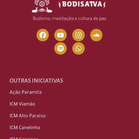
OUTRAS INICIATIVAS
Ação Paramita
ICM Viamão
ICM Alto Paraíso
ICM Canelinha