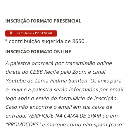
INSCRIÇÃO FORMATO PRESENCIAL
Formulário – PRESENCIAL
* contribuição sugerida de R$50.
INSCRIÇÃO FORMATO ONLINE
A palestra ocorrerá por transmissão online
direta do CEBB Recife pelo Zoom e canal
Youtube do Lama Padma Samten. Os links para
o puja e a palestra serão informados por email
logo após o envio do formulário de inscrição.
Caso não encontre o email em sua caixa de
entrada, VERIFIQUE NA CAIXA DE SPAM ou em
“PROMOÇÕES” e marque como não-spam (caso