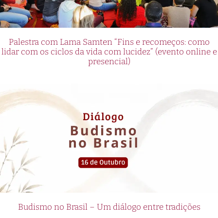
Palestra com Lama Samten “Fins e recomeços: como
lidar com os ciclos da vida com lucidez” (evento online e
presencial)
Budismo no Brasil – Um diálogo entre tradições