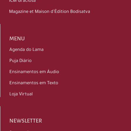
ICM Graciosa
Magazine et Maison d’Édition Bodisatva
MENU
Agenda do Lama
Puja Diário
Ensinamentos em Áudio
Ensinamentos em Texto
Loja Virtual
NEWSLETTER