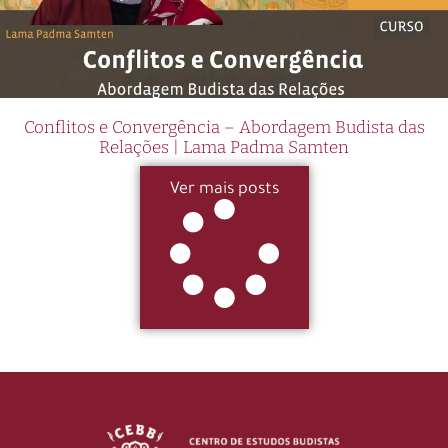
Conflitos e Convergência – Abordagem Budista das
Relações | Lama Padma Samten
Ver mais posts