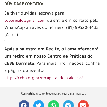
DÚVIDAS E CONTATO:
Se tiver dúvidas, escreva para
ou entre em contato pelo
cebbrecife@gmail.com
WhatsApp através do número (81) 99520-4433
(Artur).
*
Após a palestra em Recife, o Lama oferecerá
um retiro em nosso Centro de Práticas do
CEBB Darmata
. Para mais informações, confira
a página do evento:
https://cebb.org.br/recuperando-a-alegria/
Compartilhe esse conteúdo para chegar a mais pessoas