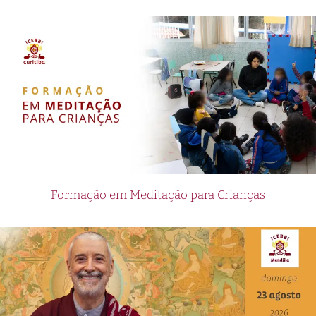
Formação em Meditação para Crianças