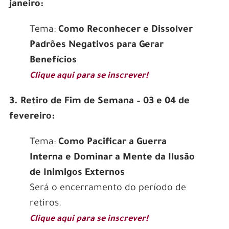
janeiro:
Tema:
Como Reconhecer e Dissolver
Padrões Negativos para Gerar
Benefícios
Clique aqui para se inscrever!
3. Retiro de Fim de Semana – 03 e 04 de
fevereiro:
Tema:
Como Pacificar a Guerra
Interna e Dominar a Mente da Ilusão
de Inimigos Externos
Será o encerramento do período de
retiros.
Clique aqui para se inscrever!