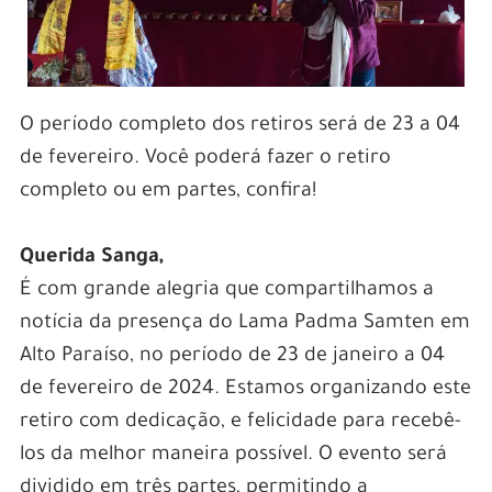
O período completo dos retiros será de 23 a 04
de fevereiro. Você poderá fazer o retiro
completo ou em partes, confira!
Querida Sanga,
É com grande alegria que compartilhamos a
notícia da presença do Lama Padma Samten em
Alto Paraíso, no período de 23 de janeiro a 04
de fevereiro de 2024. Estamos organizando este
retiro com dedicação, e felicidade para recebê-
los da melhor maneira possível. O evento será
dividido em três partes, permitindo a