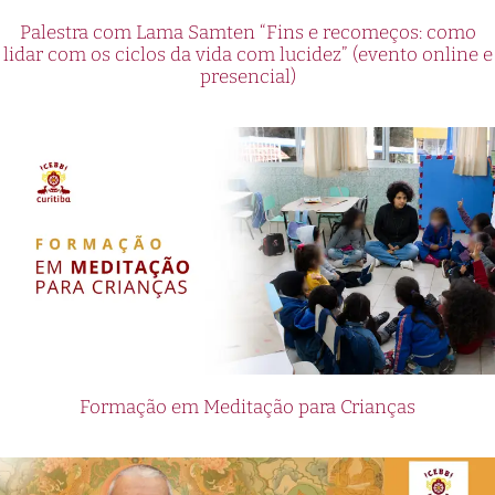
Palestra com Lama Samten “Fins e recomeços: como
lidar com os ciclos da vida com lucidez” (evento online e
presencial)
Formação em Meditação para Crianças