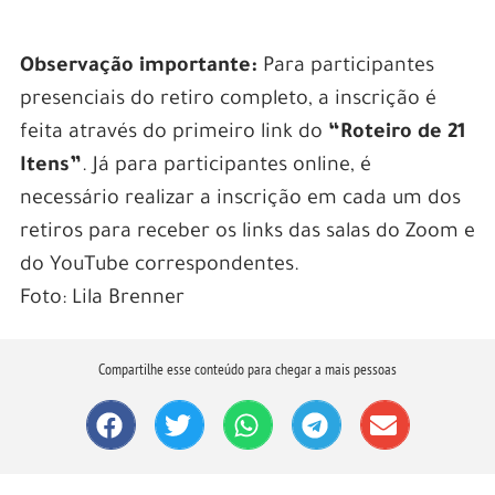
Observação importante:
Para participantes
presenciais do retiro completo, a inscrição é
feita através do primeiro link do
“Roteiro de 21
Itens”
. Já para participantes online, é
necessário realizar a inscrição em cada um dos
retiros para receber os links das salas do Zoom e
do YouTube correspondentes.
Foto: Lila Brenner
Compartilhe esse conteúdo para chegar a mais pessoas