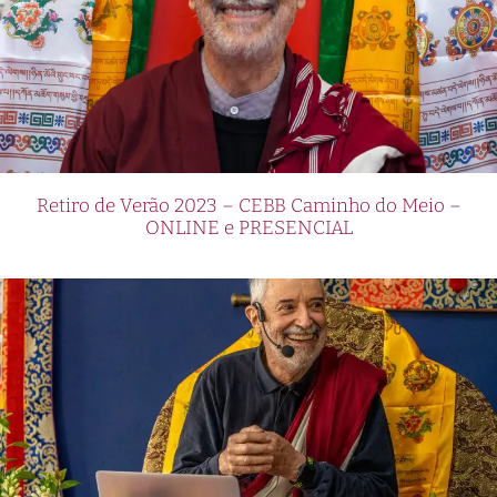
Retiro de Verão 2023 – CEBB Caminho do Meio –
ONLINE e PRESENCIAL