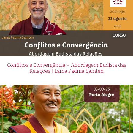
Conflitos e Convergência – Abordagem Budista das
Relações | Lama Padma Samten