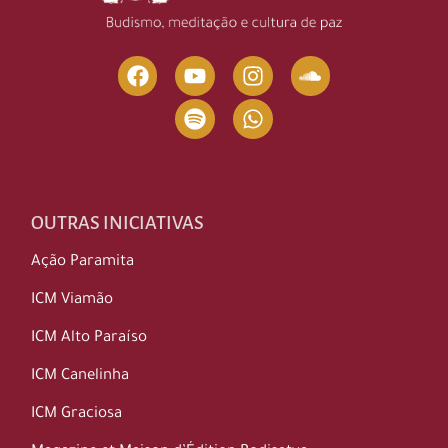
OUTRAS INICIATIVAS
Ação Paramita
ICM Viamão
ICM Alto Paraíso
ICM Canelinha
ICM Graciosa