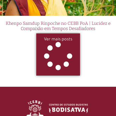
Khenpo Samdup Rinpoche no CEBB PoA | Lucidez e
Compaixão em Tempos Desafiadores
Ver mais posts