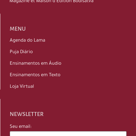
Magazine et Maison d’Édition Bodisatva
MENU
Agenda do Lama
Puja Diário
Ensinamentos em Áudio
Ensinamentos em Texto
Loja Virtual
NEWSLETTER
Seu email: