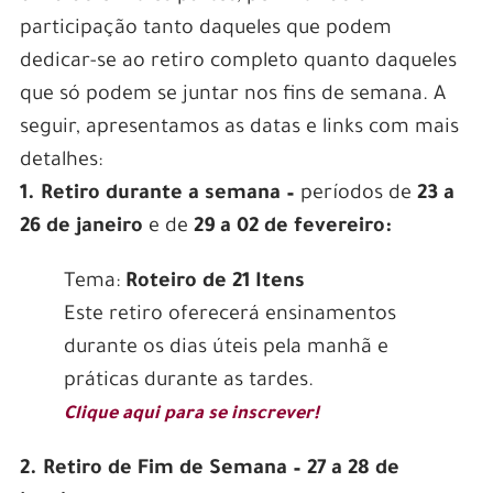
participação tanto daqueles que podem
dedicar-se ao retiro completo quanto daqueles
que só podem se juntar nos fins de semana. A
seguir, apresentamos as datas e links com mais
detalhes:
1. Retiro durante a semana –
períodos de
23 a
26 de janeiro
e de
29 a 02 de fevereiro:
Tema:
Roteiro de 21 Itens
Este retiro oferecerá ensinamentos
durante os dias úteis pela manhã e
práticas durante as tardes.
Clique aqui para se inscrever!
2. Retiro de Fim de Semana – 27 a 28 de