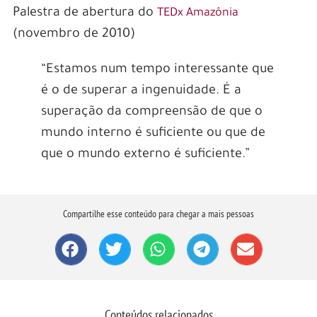
Palestra de abertura do
TEDx Amazônia
(novembro de 2010)
“Estamos num tempo interessante que
é o de superar a ingenuidade. É a
superação da compreensão de que o
mundo interno é suficiente ou que de
que o mundo externo é suficiente.”
Compartilhe esse conteúdo para chegar a mais pessoas
Conteúdos relacionados