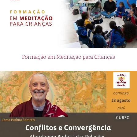
Formação em Meditação para Crianças