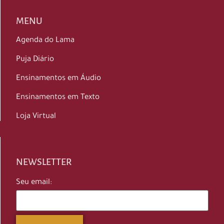
MENU
Agenda do Lama
Puja Diário
Ensinamentos em Áudio
Ensinamentos em Texto
Loja Virtual
NEWSLETTER
Seu email: