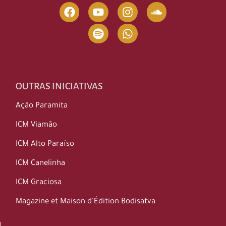
OUTRAS INICIATIVAS
Ação Paramita
ICM Viamão
ICM Alto Paraíso
ICM Canelinha
ICM Graciosa
Magazine et Maison d’Édition Bodisatva