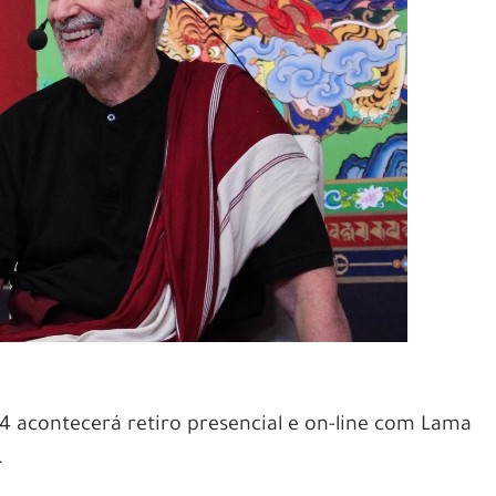
4 acontecerá retiro presencial e on-line com Lama
.