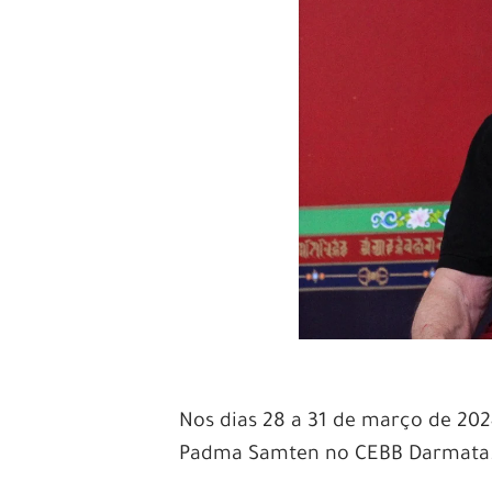
Nos dias 28 a 31 de março de 202
Padma Samten no CEBB Darmata