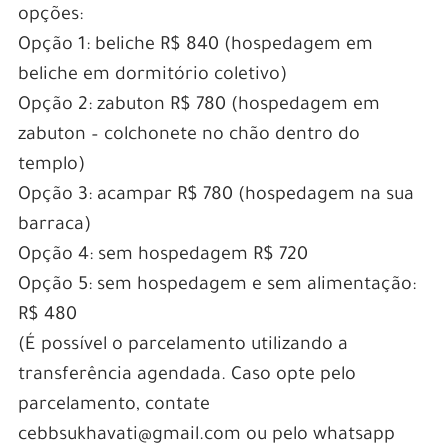
opções:
Opção 1: beliche R$ 840 (hospedagem em
beliche em dormitório coletivo)
Opção 2: zabuton R$ 780 (hospedagem em
zabuton – colchonete no chão dentro do
templo)
Opção 3: acampar R$ 780 (hospedagem na sua
barraca)
Opção 4: sem hospedagem R$ 720
Opção 5: sem hospedagem e sem alimentação:
R$ 480
(É possível o parcelamento utilizando a
transferência agendada. Caso opte pelo
parcelamento, contate
cebbsukhavati@gmail.com ou pelo whatsapp