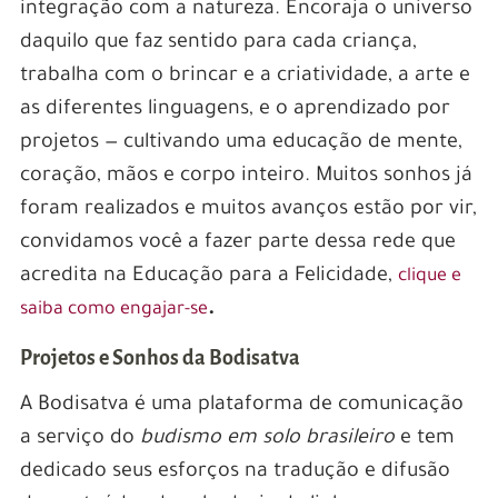
integração com a natureza. Encoraja o universo
daquilo que faz sentido para cada criança,
trabalha com o brincar e a criatividade, a arte e
as diferentes linguagens, e o aprendizado por
projetos — cultivando uma educação de mente,
coração, mãos e corpo inteiro. Muitos sonhos já
foram realizados e muitos avanços estão por vir,
convidamos você a fazer parte dessa rede que
acredita na Educação para a Felicidade,
clique e
.
saiba como engajar-se
Projetos e Sonhos da Bodisatva
A Bodisatva é uma plataforma de comunicação
a serviço do
budismo em solo brasileiro
e tem
dedicado seus esforços na tradução e difusão