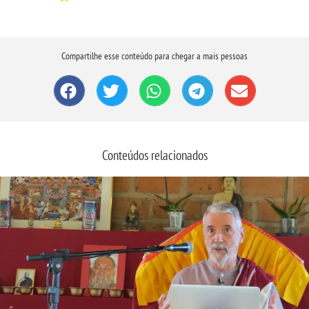
Compartilhe esse conteúdo para chegar a mais pessoas
Conteúdos relacionados