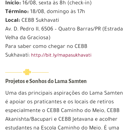
Início:
16/08, sexta às 8h (check-in)
Término:
18/08, domingo às 17h
Local:
CEBB Sukhavati
Av. D. Pedro II, 6506 – Quatro Barras/PR (Estrada
Velha da Graciosa)
Para saber como chegar no CEBB
Sukhavati:
http://bit.ly/mapasukhavati
Projetos e Sonhos do Lama Samten
Uma das principais aspirações do Lama Samten
é apoiar os praticantes e os locais de retiros
especialmente o CEBB Caminho do Meio, CEBB
Akanishta/Bacupari e CEBB Jetavana e acolher
estudantes na Escola Caminho do Meio. É uma