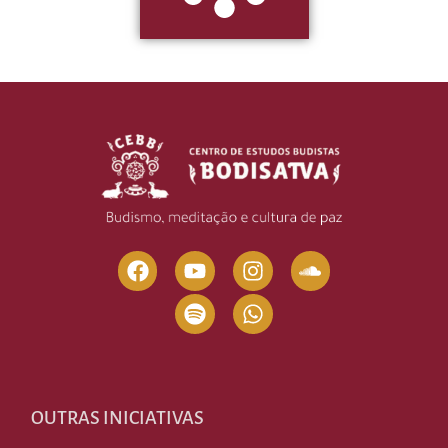
OUTRAS INICIATIVAS