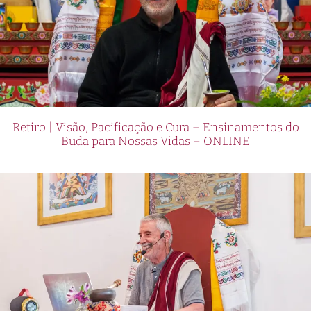
Retiro | Visão, Pacificação e Cura – Ensinamentos do
Buda para Nossas Vidas – ONLINE