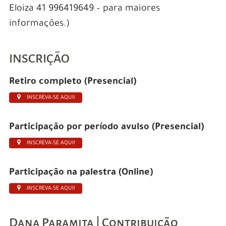
Eloiza 41 996419649 – para maiores
informações.)
INSCRIÇÃO
Retiro completo (Presencial)
INSCREVA-SE AQUI!
Participação por período avulso (Presencial)
INSCREVA-SE AQUI!
Participação na palestra (Online)
INSCREVA-SE AQUI!
Dana Paramita | Contribuição