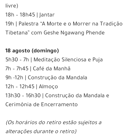
livre)
18h – 18h45 | Jantar
19h | Palestra “A Morte e o Morrer na Tradição
Tibetana” com Geshe Ngawang Phende
18 agosto (domingo)
5h30 – 7h | Meditação Silenciosa e Puja
7h – 7h45 | Café da Manhã
9h -12h | Construção da Mandala
12h – 12h45 | Almoço
13h30 – 16h30 | Construção da Mandala
e
Cerimônia de Encerramento
(Os horários do retiro estão sujeitos a
alterações durante o retiro)