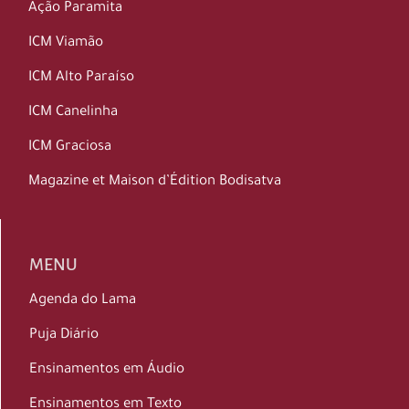
Ação Paramita
ICM Viamão
ICM Alto Paraíso
ICM Canelinha
ICM Graciosa
Magazine et Maison d’Édition Bodisatva
MENU
Agenda do Lama
Puja Diário
Ensinamentos em Áudio
Ensinamentos em Texto