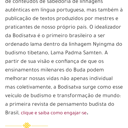
de conteúdos de sabedoria de linhagens
autênticas em língua portuguesa, mas também à
publicação de textos produzidos por mestres e
praticantes de nosso próprio país. O idealizador
da Bodisatva é o primeiro brasileiro a ser
ordenado lama dentro da linhagem Nyingma do
budismo tibetano, Lama Padma Samten. A
partir de sua visão e confiança de que os
ensinamentos milenares do Buda podem
melhorar nossas vidas não apenas individual
mas coletivamente, a Bodisatva surge como esse
veículo de budismo e transformação de mundo:
a primeira revista de pensamento budista do
Brasil,
.
clique e saiba como engajar-se