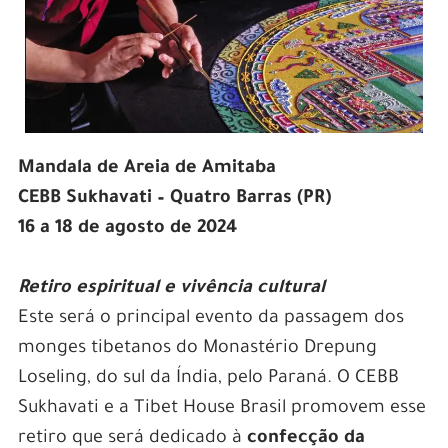
Mandala de Areia de Amitaba
CEBB Sukhavati – Quatro Barras (PR)
16 a 18 de agosto de 2024
Retiro espiritual e vivência cultural
Este será o principal evento da passagem dos
monges tibetanos do Monastério Drepung
Loseling, do sul da Índia, pelo Paraná. O CEBB
Sukhavati e a Tibet House Brasil promovem esse
retiro que será dedicado à
confecção da