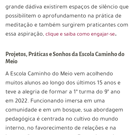
grande dádiva existirem espaços de silêncio que
possibilitem o aprofundamento na prática de
meditação e também surgirem praticantes com
essa aspiração,
.
clique e saiba como engajar-se
Projetos, Práticas e Sonhos da Escola Caminho do
Meio
A Escola Caminho do Meio vem acolhendo
muitos alunos ao longo dos últimos 15 anos e
teve a alegria de formar a 1ª turma do 9º ano
em 2022. Funcionando imersa em uma
comunidade e em um bosque, sua abordagem
pedagógica é centrada no cultivo do mundo
interno, no favorecimento de relações e na