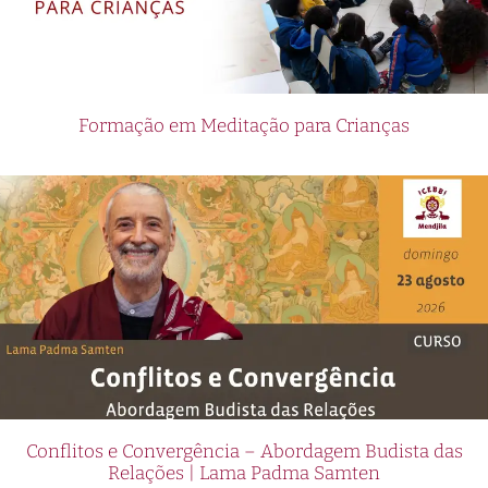
Formação em Meditação para Crianças
Conflitos e Convergência – Abordagem Budista das
Relações | Lama Padma Samten