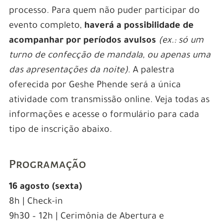
processo. P
ara quem não puder participar do
evento completo,
haverá a possibilidade de
acompanhar por períodos avulsos
(ex.: só um
turno de confecção de mandala, ou apenas uma
das apresentações da noite)
. A palestra
oferecida por Geshe Phende será a única
atividade com transmissão online. Veja todas as
informações e acesse o formulário para cada
tipo de inscrição abaixo.
Programação
16 agosto (sexta)
8h | Check-in
9h30 – 12h | Cerimônia de Abertura e