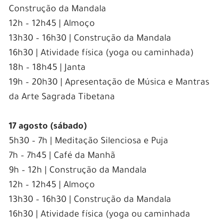
Construção da Mandala
12h – 12h45 | Almoço
13h30 – 16h30 | Construção da Mandala
16h30 | Atividade física (yoga ou caminhada)
18h – 18h45 | Janta
19h – 20h30 | Apresentação de Música e Mantras
da Arte Sagrada Tibetana
17 agosto (sábado)
5h30 – 7h | Meditação Silenciosa e Puja
7h – 7h45 | Café da Manhã
9h – 12h | Construção da Mandala
12h – 12h45 | Almoço
13h30 – 16h30 | Construção da Mandala
16h30 | Atividade física (yoga ou caminhada