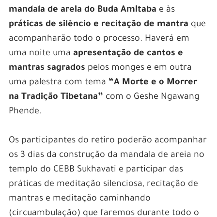
mandala de areia do Buda Amitaba
e às
práticas de silêncio e recitação de mantra
que
acompanharão todo o processo. Haverá em
uma noite uma
apresentação de cantos e
mantras sagrados
pelos monges e em outra
uma palestra com tema
“A Morte e o Morrer
na Tradição Tibetana”
com o Geshe Ngawang
Phende.
Os participantes do retiro poderão acompanhar
os 3 dias da construção da mandala de areia no
templo do CEBB Sukhavati e participar das
práticas de meditação silenciosa, recitação de
mantras e meditação caminhando
(circuambulação) que faremos durante todo o