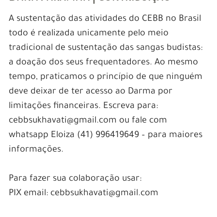
A sustentação das atividades do CEBB no Brasil
todo é realizada unicamente pelo meio
tradicional de sustentação das sangas budistas:
a doação dos seus frequentadores. Ao mesmo
tempo, praticamos o princípio de que ninguém
deve deixar de ter acesso ao Darma por
limitações financeiras. Escreva para:
cebbsukhavati@gmail.com ou fale com
whatsapp Eloiza (41) 996419649 – para maiores
informações.
Para fazer sua colaboração usar:
PIX email: cebbsukhavati@gmail.com