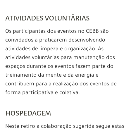
ATIVIDADES VOLUNTÁRIAS
Os participantes dos eventos no CEBB são
convidados a praticarem desenvolvendo
atividades de limpeza e organização. As
atividades voluntárias para manutenção dos
espaços durante os eventos fazem parte do
treinamento da mente e da energia e
contribuem para a realização dos eventos de
forma participativa e coletiva.
HOSPEDAGEM
Neste retiro a colaboração sugerida segue estas