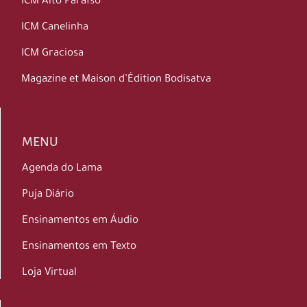
ICM Alto Paraíso
ICM Canelinha
ICM Graciosa
Magazine et Maison d’Édition Bodisatva
MENU
Agenda do Lama
Puja Diário
Ensinamentos em Áudio
Ensinamentos em Texto
Loja Virtual