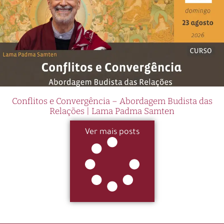
Conflitos e Convergência – Abordagem Budista das
Relações | Lama Padma Samten
Ver mais posts