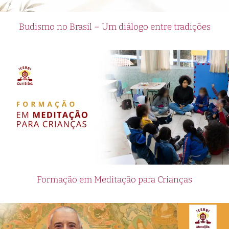
Budismo no Brasil – Um diálogo entre tradições
Formação em Meditação para Crianças