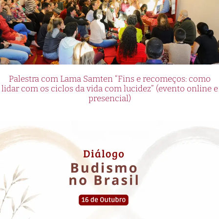
Palestra com Lama Samten “Fins e recomeços: como
lidar com os ciclos da vida com lucidez” (evento online e
presencial)