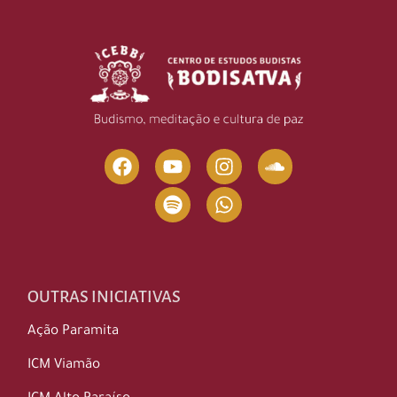
OUTRAS INICIATIVAS
Ação Paramita
ICM Viamão