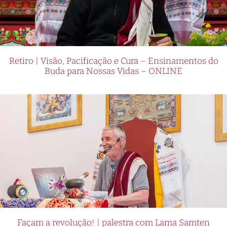
Retiro | Visão, Pacificação e Cura – Ensinamentos do
Buda para Nossas Vidas – ONLINE
Façam a revolução! | palestra com Lama Samten