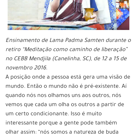
Ensinamento de Lama Padma Samten durante o
retiro “Meditação como caminho de liberação”
no CEBB Mendjila (Canelinha, SC), de 12 a 15 de
novembro 2016.
A posição onde a pessoa está gera uma visão de
mundo. Então o mundo não é pré-existente. Aí
quando nós nos olhamos uns aos outros, nós
vemos que cada um olha os outros a partir de
um certo condicionante. Isso é muito
interessante porque a gente pode também
olhar assim: “nós somos a natureza de buda