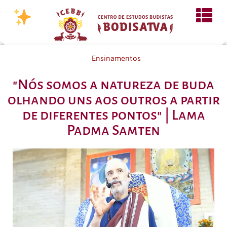
Ensinamentos
"Nós somos a natureza de buda
olhando uns aos outros a partir
de diferentes pontos" | Lama
Padma Samten