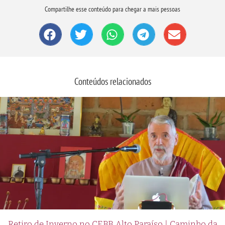
Compartilhe esse conteúdo para chegar a mais pessoas
Conteúdos relacionados
Retiro de Inverno no CEBB Alto Paraíso | Caminho da