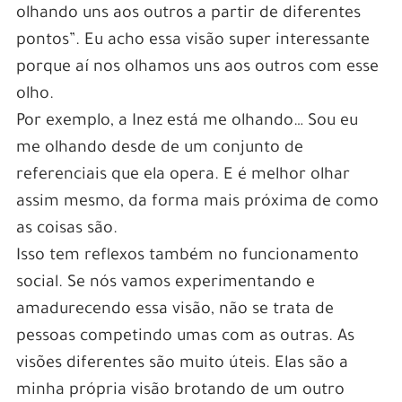
olhando uns aos outros a partir de diferentes
pontos”. Eu acho essa visão super interessante
porque aí nos olhamos uns aos outros com esse
olho.
Por exemplo, a Inez está me olhando… Sou eu
me olhando desde de um conjunto de
referenciais que ela opera. E é melhor olhar
assim mesmo, da forma mais próxima de como
as coisas são.
Isso tem reflexos também no funcionamento
social. Se nós vamos experimentando e
amadurecendo essa visão, não se trata de
pessoas competindo umas com as outras. As
visões diferentes são muito úteis. Elas são a
minha própria visão brotando de um outro