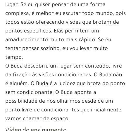
lugar. Se eu quiser pensar de uma forma
complexa, é melhor eu escutar todo mundo, pois
todos estão oferecendo visões que brotam de
pontos específicos. Elas permitem um
amadurecimento muito mais rápido. Se eu
tentar pensar sozinho, eu vou levar muito
tempo.
O Buda descobriu um lugar sem conteúdo, livre
da fixação às visões condicionadas. O Buda não
é alguém. O Buda é a lucidez que brota do ponto
sem condicionante. O Buda aponta a
possibilidade de nós olharmos desde de um
ponto livre de condicionantes que inicialmente
vamos chamar de espaço.
Vídeo do ensinamento