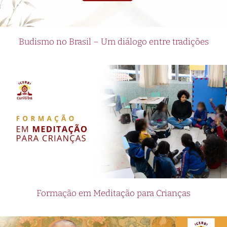
Budismo no Brasil – Um diálogo entre tradições
Formação em Meditação para Crianças