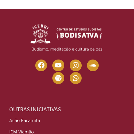
OUTRAS INICIATIVAS
Ação Paramita
ICM Viamão