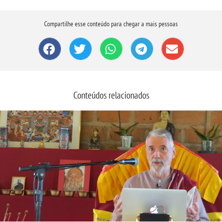
Compartilhe esse conteúdo para chegar a mais pessoas
Conteúdos relacionados