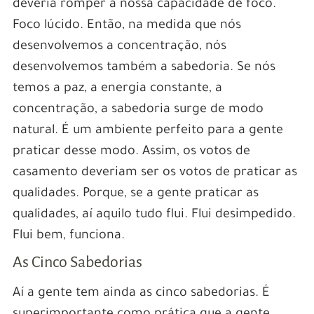
deveria romper a nossa capacidade de foco.
Foco lúcido. Então, na medida que nós
desenvolvemos a concentração, nós
desenvolvemos também a sabedoria. Se nós
temos a paz, a energia constante, a
concentração, a sabedoria surge de modo
natural. É um ambiente perfeito para a gente
praticar desse modo. Assim, os votos de
casamento deveriam ser os votos de praticar as
qualidades. Porque, se a gente praticar as
qualidades, aí aquilo tudo flui. Flui desimpedido.
Flui bem, funciona.
As Cinco Sabedorias
Aí a gente tem ainda as cinco sabedorias. É