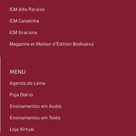
ICM Alto Paraíso
ICM Canelinha
ICM Graciosa
Magazine et Maison d’Édition Bodisatva
MENU
Agenda do Lama
Puja Diário
Ensinamentos em Áudio
Ensinamentos em Texto
Loja Virtual