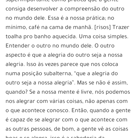
superimportante como prática que a gente
consiga desenvolver a compreensão do outro
no mundo dele. Essa é a nossa prática; no
mínimo, café na cama de manhã. [risos] Trazer
toalha pro banho aquecida. Uma coisa simples.
Entender o outro no mundo dele. O outro
aspecto é que a alegria do outro seja a nossa
alegria. Isso às vezes parece que nos coloca
numa posição subalterna, “que a alegria do
outro seja a nossa alegria”. Mas se não é assim,
quando? Se a nossa mente é livre, nós podemos
nos alegrar com várias coisas, não apenas com
o que acontece conosco. Então, quando a gente
é capaz de se alegrar com o que acontece com
as outras pessoas, de bom, a gente vê as coisas