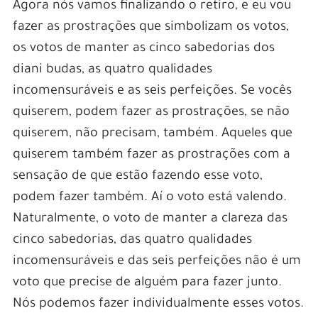
Agora nós vamos finalizando o retiro, e eu vou
fazer as prostrações que simbolizam os votos,
os votos de manter as cinco sabedorias dos
diani budas, as quatro qualidades
incomensuráveis e as seis perfeições. Se vocês
quiserem, podem fazer as prostrações, se não
quiserem, não precisam, também. Aqueles que
quiserem também fazer as prostrações com a
sensação de que estão fazendo esse voto,
podem fazer também. Aí o voto está valendo.
Naturalmente, o voto de manter a clareza das
cinco sabedorias, das quatro qualidades
incomensuráveis e das seis perfeições não é um
voto que precise de alguém para fazer junto.
Nós podemos fazer individualmente esses votos.