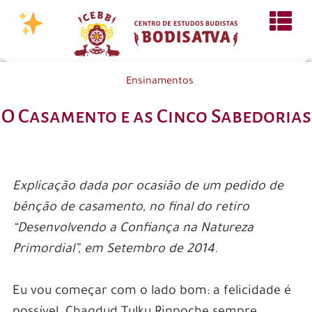
Ensinamentos
O Casamento e as Cinco Sabedorias
Explicação dada por ocasião de um pedido de
bênção de casamento, no final do retiro
“Desenvolvendo a Confiança na Natureza
Primordial”, em Setembro de 2014.
Eu vou começar com o lado bom: a felicidade é