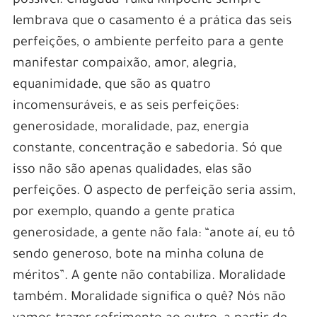
possível. Chagdud Tulku Rinpoche sempre
lembrava que o casamento é a prática das seis
perfeições, o ambiente perfeito para a gente
manifestar compaixão, amor, alegria,
equanimidade, que são as quatro
incomensuráveis, e as seis perfeições:
generosidade, moralidade, paz, energia
constante, concentração e sabedoria. Só que
isso não são apenas qualidades, elas são
perfeições. O aspecto de perfeição seria assim,
por exemplo, quando a gente pratica
generosidade, a gente não fala: “anote aí, eu tô
sendo generoso, bote na minha coluna de
méritos”. A gente não contabiliza. Moralidade
também. Moralidade significa o quê? Nós não