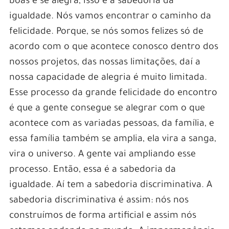
boas e se alegra, isso é a sabedoria da
igualdade. Nós vamos encontrar o caminho da
felicidade. Porque, se nós somos felizes só de
acordo com o que acontece conosco dentro dos
nossos projetos, das nossas limitações, daí a
nossa capacidade de alegria é muito limitada.
Esse processo da grande felicidade do encontro
é que a gente consegue se alegrar com o que
acontece com as variadas pessoas, da família, e
essa família também se amplia, ela vira a sanga,
vira o universo. A gente vai ampliando esse
processo. Então, essa é a sabedoria da
igualdade. Aí tem a sabedoria discriminativa. A
sabedoria discriminativa é assim: nós nos
construímos de forma artificial e assim nós