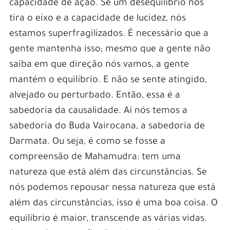
capacidade de ação. Se um desequilíbrio nos
tira o eixo e a capacidade de lucidez, nós
estamos superfragilizados. É necessário que a
gente mantenha isso; mesmo que a gente não
saiba em que direção nós vamos, a gente
mantém o equilíbrio. E não se sente atingido,
alvejado ou perturbado. Então, essa é a
sabedoria da causalidade. Aí nós temos a
sabedoria do Buda Vairocana, a sabedoria de
Darmata. Ou seja, é como se fosse a
compreensão de Mahamudra: tem uma
natureza que está além das circunstâncias. Se
nós podemos repousar nessa natureza que está
além das circunstâncias, isso é uma boa coisa. O
equilíbrio é maior, transcende as várias vidas.