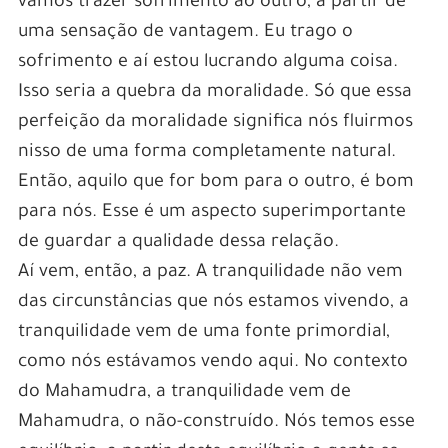
vamos trazer sofrimento ao outro, a partir de
uma sensação de vantagem. Eu trago o
sofrimento e aí estou lucrando alguma coisa.
Isso seria a quebra da moralidade. Só que essa
perfeição da moralidade significa nós fluirmos
nisso de uma forma completamente natural.
Então, aquilo que for bom para o outro, é bom
para nós. Esse é um aspecto superimportante
de guardar a qualidade dessa relação.
Aí vem, então, a paz. A tranquilidade não vem
das circunstâncias que nós estamos vivendo, a
tranquilidade vem de uma fonte primordial,
como nós estávamos vendo aqui. No contexto
do Mahamudra, a tranquilidade vem de
Mahamudra, o não-construído. Nós temos esse