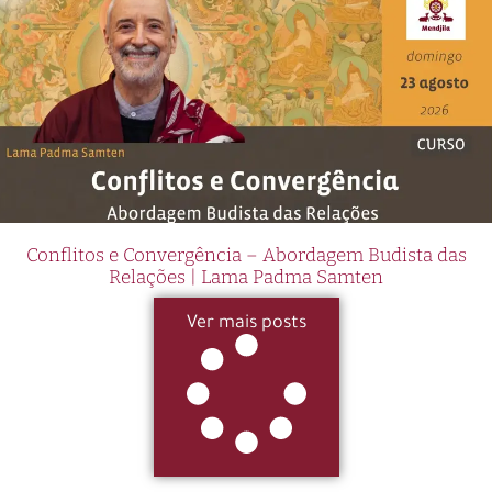
Conflitos e Convergência – Abordagem Budista das
Relações | Lama Padma Samten
Ver mais posts