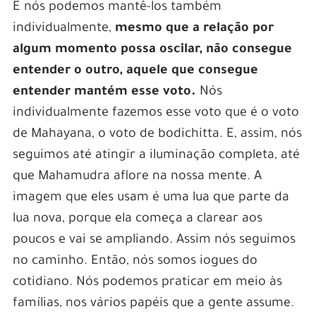
E nós podemos mantê-los também
individualmente,
mesmo que a relação por
algum momento possa oscilar, não consegue
entender o outro, aquele que consegue
entender mantém esse voto.
Nós
individualmente fazemos esse voto que é o voto
de Mahayana, o voto de bodichitta. E, assim, nós
seguimos até atingir a iluminação completa, até
que Mahamudra aflore na nossa mente. A
imagem que eles usam é uma lua que parte da
lua nova, porque ela começa a clarear aos
poucos e vai se ampliando. Assim nós seguimos
no caminho. Então, nós somos iogues do
cotidiano. Nós podemos praticar em meio às
famílias, nos vários papéis que a gente assume.