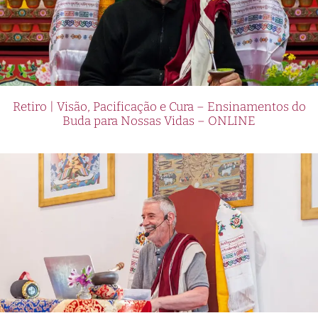
Retiro | Visão, Pacificação e Cura – Ensinamentos do
Buda para Nossas Vidas – ONLINE