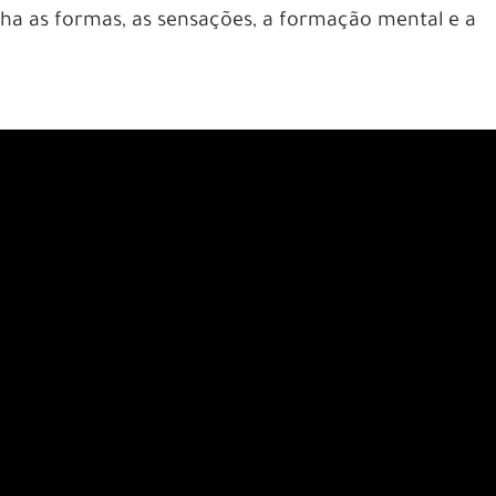
lha as formas, as sensações, a formação mental e a