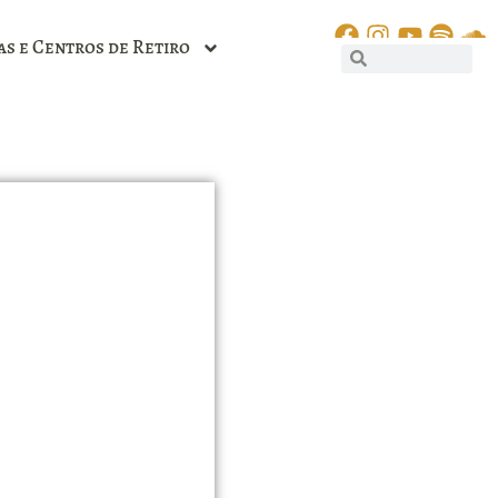
as e Centros de Retiro