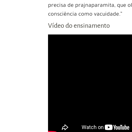
precisa de prajnaparamita, que o
consciência como vacuidade.”
Vídeo do ensinamento