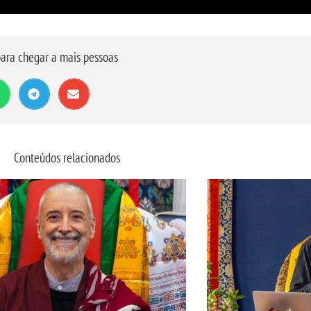
ara chegar a mais pessoas
Conteúdos relacionados