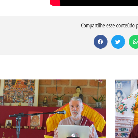
Compartilhe esse conteúdo p