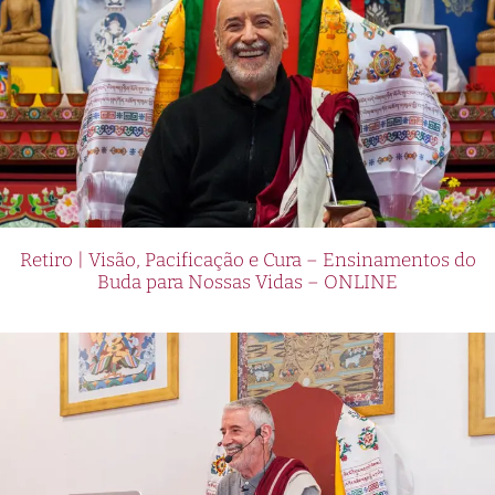
Retiro | Visão, Pacificação e Cura – Ensinamentos do
Buda para Nossas Vidas – ONLINE