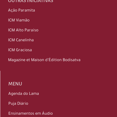
OUTRAS INICIATIVAS
Ação Paramita
ICM Viamão
ICM Alto Paraíso
ICM Canelinha
ICM Graciosa
Magazine et Maison d’Édition Bodisatva
MENU
Agenda do Lama
Puja Diário
Ensinamentos em Áudio