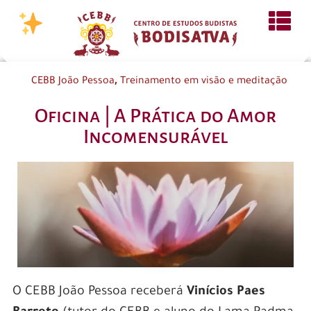
,
CEBB João Pessoa
Treinamento em visão e meditação
Oficina | A Prática do Amor
Incomensurável
O CEBB João Pessoa receberá
Vinícios Paes