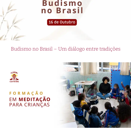
Budismo no Brasil – Um diálogo entre tradições