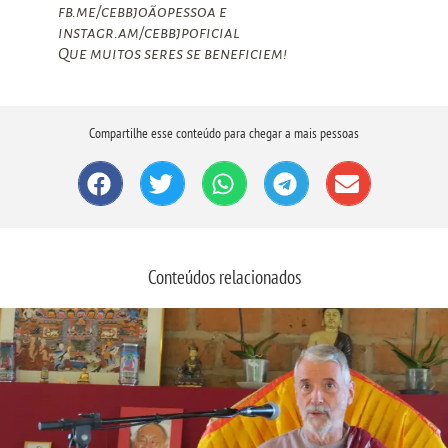
fb.me/cebbjoãopessoa e
instagr.am/cebbjpoficial
Que muitos seres se beneficiem!
Compartilhe esse conteúdo para chegar a mais pessoas
Conteúdos relacionados