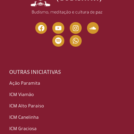
OUTRAS INICIATIVAS
Ação Paramita
ICM Viamão
ICM Alto Paraíso
ICM Canelinha
ICM Graciosa