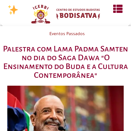
Eventos Passados
Palestra com Lama Padma Samten
no dia do Saga Dawa "O
Ensinamento do Buda e a Cultura
Contemporânea"