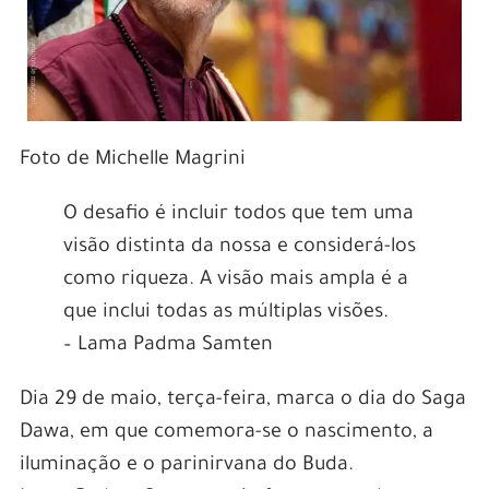
Foto de Michelle Magrini
O desafio é incluir todos que tem uma
visão distinta da nossa e considerá-los
como riqueza. A visão mais ampla é a
que inclui todas as múltiplas visões.
– Lama Padma Samten
Dia 29 de maio, terça-feira, marca o dia do Saga
Dawa, em que comemora-se o nascimento, a
iluminação e o parinirvana do Buda.