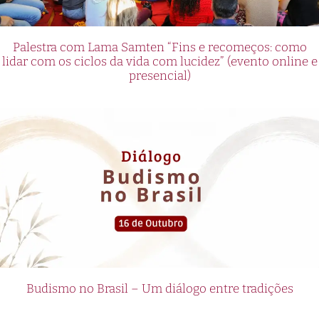
Palestra com Lama Samten “Fins e recomeços: como
lidar com os ciclos da vida com lucidez” (evento online e
presencial)
Budismo no Brasil – Um diálogo entre tradições