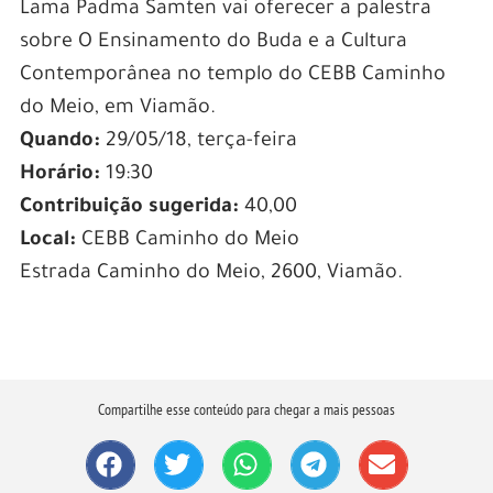
Lama Padma Samten vai oferecer a palestra
sobre O Ensinamento do Buda e a Cultura
Contemporânea no templo do CEBB Caminho
do Meio, em Viamão.
Quando:
29/05/18, terça-feira
Horário:
19:30
Contribuição sugerida:
40,00
Local:
CEBB Caminho do Meio
Estrada Caminho do Meio, 2600, Viamão.
Compartilhe esse conteúdo para chegar a mais pessoas