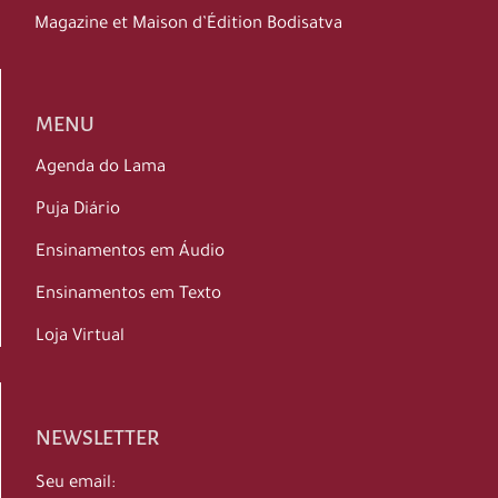
Magazine et Maison d’Édition Bodisatva
MENU
Agenda do Lama
Puja Diário
Ensinamentos em Áudio
Ensinamentos em Texto
Loja Virtual
NEWSLETTER
Seu email: