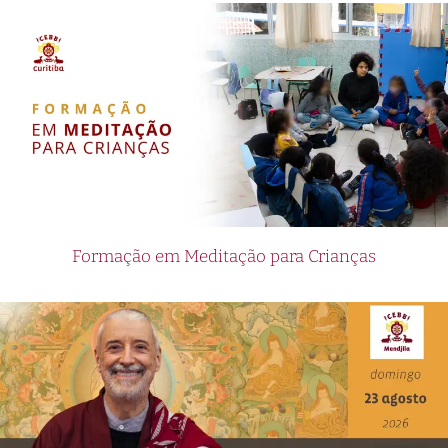
Formação em Meditação para Crianças