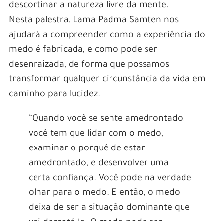
descortinar a natureza livre da mente.
Nesta palestra, Lama Padma Samten nos
ajudará a compreender como a experiência do
medo é fabricada, e como pode ser
desenraizada, de forma que possamos
transformar qualquer circunstância da vida em
caminho para lucidez.
“Quando você se sente amedrontado,
você tem que lidar com o medo,
examinar o porquê de estar
amedrontado, e desenvolver uma
certa confiança. Você pode na verdade
olhar para o medo. E então, o medo
deixa de ser a situação dominante que