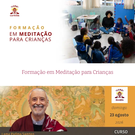
Formação em Meditação para Crianças