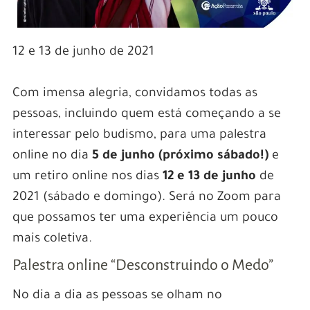
12 e 13 de junho de 2021
Com imensa alegria, convidamos todas as
pessoas, incluindo quem está começando a se
interessar pelo budismo, para uma palestra
online no dia
5 de junho (próximo sábado!)
e
um retiro online nos dias
12 e 13 de junho
de
2021 (sábado e domingo). Será no Zoom para
que possamos ter uma experiência um pouco
mais coletiva.
Palestra online “Desconstruindo o Medo”
No dia a dia as pessoas se olham no