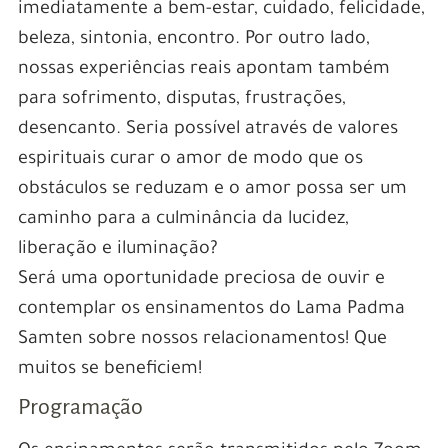
imediatamente a bem-estar, cuidado, felicidade,
beleza, sintonia, encontro. Por outro lado,
nossas experiências reais apontam também
para sofrimento, disputas, frustrações,
desencanto. Seria possível através de valores
espirituais curar o amor de modo que os
obstáculos se reduzam e o amor possa ser um
caminho para a culminância da lucidez,
liberação e iluminação?
Será uma oportunidade preciosa de ouvir e
contemplar os ensinamentos do Lama Padma
Samten sobre nossos relacionamentos! Que
muitos se beneficiem!
Programação