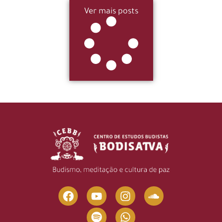
Ver mais posts