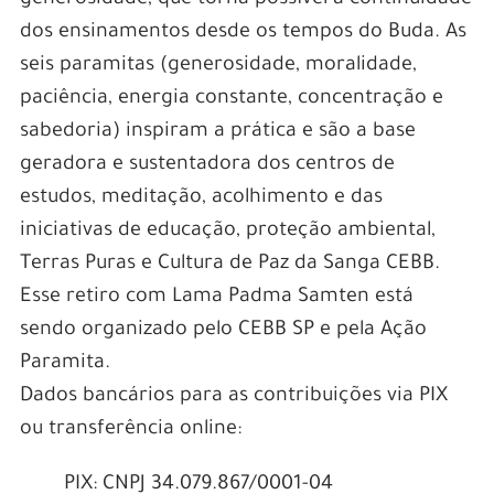
dos ensinamentos desde os tempos do Buda. As
seis paramitas (generosidade, moralidade,
paciência, energia constante, concentração e
sabedoria) inspiram a prática e são a base
geradora e sustentadora dos centros de
estudos, meditação, acolhimento e das
iniciativas de educação, proteção ambiental,
Terras Puras e Cultura de Paz da Sanga CEBB.
Esse retiro com Lama Padma Samten está
sendo organizado pelo CEBB SP e pela Ação
Paramita.
Dados bancários para as contribuições via PIX
ou transferência online:
PIX: CNPJ 34.079.867/0001-04