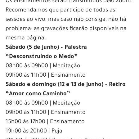
Os ensinamentos serão transmitidos pelo Zoom.
Recomendamos que participe de todas as
sessões ao vivo, mas caso não consiga, não há
problema: as gravações ficarão disponíveis na
mesma página.
Sábado (5 de junho) – Palestra
“Desconstruindo o Medo”
08h00 às 09h00 | Meditação
09h00 às 11h00 | Ensinamento
Sábado e domingo (12 e 13 de junho) – Retiro
“Amor como Caminho”
08h00 às 09h00 | Meditação
09h00 às 11h00 | Ensinamento
15h00 às 17h00 | Ensinamento
19h00 às 20h00 | Puja