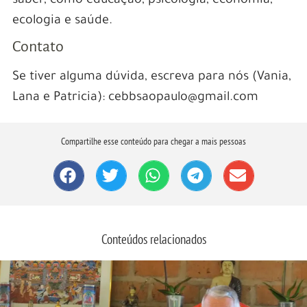
saber, como educação, psicologia, economia,
ecologia e saúde.
Contato
Se tiver alguma dúvida, escreva para nós (Vania,
Lana e Patricia): cebbsaopaulo@gmail.com
Compartilhe esse conteúdo para chegar a mais pessoas
Conteúdos relacionados