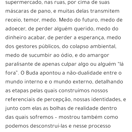
supermercado, nas ruas, por cima de suas
máscaras de pano, e muitas delas transmitem
receio, temor, medo. Medo do futuro, medo de
adoecer, de perder alguém querido, medo do
dinheiro acabar, de perder a esperança, medo
dos gestores públicos, do colapso ambiental,
medo de sucumbir ao ódio, e do amargor
paralisante de apenas culpar algo ou alguém “lá
fora”. O Buda apontou a não-dualidade entre o
mundo interno e o mundo externo, detalhando
as etapas pelas quais construímos nossos
referenciais de percepção, nossas identidades, e
junto com elas as bolhas de realidade dentro
das quais sofremos – mostrou também como
podemos desconstruí-las e nesse processo