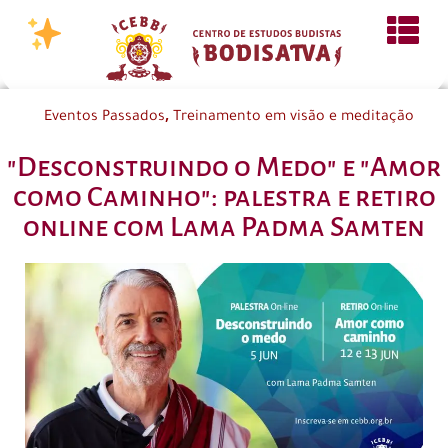
,
Eventos Passados
Treinamento em visão e meditação
"Desconstruindo o Medo" e "Amor
como Caminho": palestra e retiro
online com Lama Padma Samten