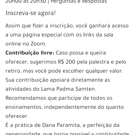
20h00 às 20h30 | Perguntas e Respostas
Inscreva-se agora!
Assim que fizer a inscrição, você ganhará acesso
a uma página especial com os links da sala
online no Zoom.
Contribuição livre:
Caso possa e queira
oferecer, sugerimos R$ 200 pela palestra e pelo
retiro, mas você pode escolher qualquer valor.
Sua contribuição apoiará diretamente as
atividades do Lama Padma Samten.
Recomendamos que participe de todos os
ensinamentos, independentemente do quanto
oferecer.
É a prática de Dana Paramita, a perfeição da
generosidade, que torna possível a continuidade