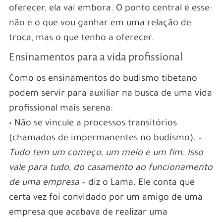
oferecer, ela vai embora. O ponto central é esse:
não é o que vou ganhar em uma relação de
troca, mas o que tenho a oferecer.
Ensinamentos para a vida profissional
Como os ensinamentos do budismo tibetano
podem servir para auxiliar na busca de uma vida
profissional mais serena:
• Não se vincule a processos transitórios
(chamados de impermanentes no budismo). –
Tudo tem um começo, um meio e um fim. Isso
vale para tudo, do casamento ao funcionamento
de uma empresa
– diz o Lama. Ele conta que
certa vez foi convidado por um amigo de uma
empresa que acabava de realizar uma