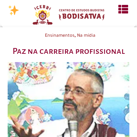
,
Ensinamentos
Na mídia
Paz na carreira profissional