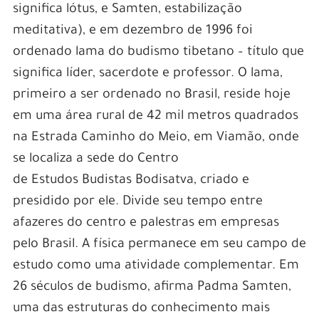
significa lótus, e Samten, estabilização
meditativa), e em dezembro de 1996 foi
ordenado lama do budismo tibetano – título que
significa líder, sacerdote e professor. O lama,
primeiro a ser ordenado no Brasil, reside hoje
em uma área rural de 42 mil metros quadrados
na Estrada Caminho do Meio, em Viamão, onde
se localiza a sede do Centro
de Estudos Budistas Bodisatva, criado e
presidido por ele. Divide seu tempo entre
afazeres do centro e palestras em empresas
pelo Brasil. A física permanece em seu campo de
estudo como uma atividade complementar. Em
26 séculos de budismo, afirma Padma Samten,
uma das estruturas do conhecimento mais