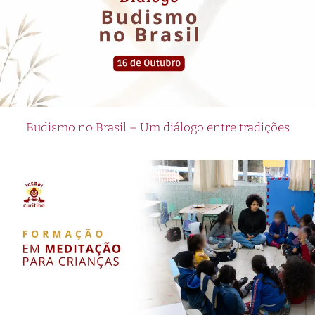
Budismo no Brasil – Um diálogo entre tradições