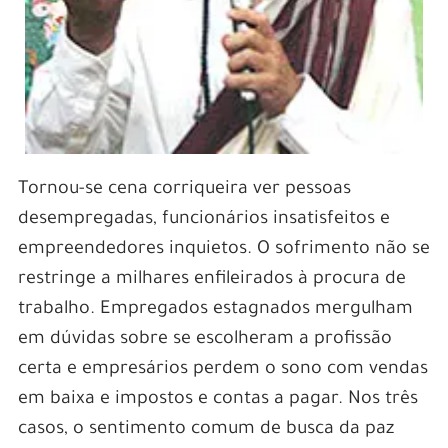
Tornou-se cena corriqueira ver pessoas
desempregadas, funcionários insatisfeitos e
empreendedores inquietos. O sofrimento não se
restringe a milhares enfileirados à procura de
trabalho.
Empregados estagnados mergulham
em dúvidas sobre se escolheram a profissão
certa e empresários perdem o sono com vendas
em baixa e impostos e contas a pagar. Nos três
casos, o sentimento comum de busca da paz