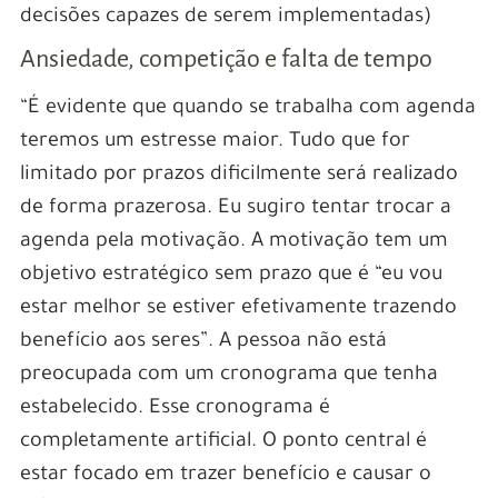
decisões capazes de serem implementadas)
Ansiedade, competição e falta de tempo
“É evidente que quando se trabalha com agenda
teremos um estresse maior. Tudo que for
limitado por prazos dificilmente será realizado
de forma prazerosa. Eu sugiro tentar trocar a
agenda pela motivação. A motivação tem um
objetivo estratégico sem prazo que é “eu vou
estar melhor se estiver efetivamente trazendo
benefício aos seres”. A pessoa não está
preocupada com um cronograma que tenha
estabelecido. Esse cronograma é
completamente artificial. O ponto central é
estar focado em trazer benefício e causar o