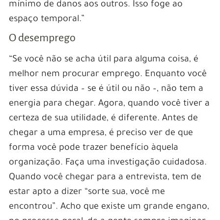
mínimo de danos aos outros. Isso foge ao
espaço temporal.”
O desemprego
“Se você não se acha útil para alguma coisa, é
melhor nem procurar emprego. Enquanto você
tiver essa dúvida – se é útil ou não –, não tem a
energia para chegar. Agora, quando você tiver a
certeza de sua utilidade, é diferente. Antes de
chegar a uma empresa, é preciso ver de que
forma você pode trazer benefício àquela
organização. Faça uma investigação cuidadosa.
Quando você chegar para a entrevista, tem de
estar apto a dizer “sorte sua, você me
encontrou”. Acho que existe um grande engano,