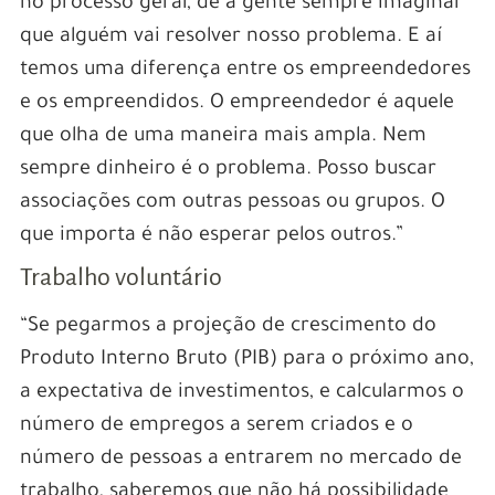
no processo geral, de a gente sempre imaginar
que alguém vai resolver nosso problema. E aí
temos uma diferença entre os empreendedores
e os empreendidos. O empreendedor é aquele
que olha de uma maneira mais ampla. Nem
sempre dinheiro é o problema. Posso buscar
associações com outras pessoas ou grupos. O
que importa é não esperar pelos outros.”
Trabalho voluntário
“Se pegarmos a projeção de crescimento do
Produto Interno Bruto (PIB) para o próximo ano,
a expectativa de investimentos, e calcularmos o
número de empregos a serem criados e o
número de pessoas a entrarem no mercado de
trabalho, saberemos que não há possibilidade