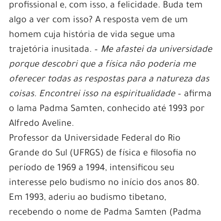
profissional e, com isso, a felicidade. Buda tem
algo a ver com isso? A resposta vem de um
homem cuja história de vida segue uma
trajetória inusitada. –
Me afastei da universidade
porque descobri que a física não poderia me
oferecer todas as respostas para a natureza das
coisas. Encontrei isso na espiritualidade
– afirma
o lama Padma Samten, conhecido até 1993 por
Alfredo Aveline.
Professor da Universidade Federal do Rio
Grande do Sul (UFRGS) de física e filosofia no
período de 1969 a 1994, intensificou seu
interesse pelo budismo no início dos anos 80.
Em 1993, aderiu ao budismo tibetano,
recebendo o nome de Padma Samten (Padma