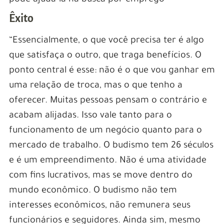
pode ajudá-la na busca por emprego”
Êxito
“Essencialmente, o que você precisa ter é algo
que satisfaça o outro, que traga benefícios. O
ponto central é esse: não é o que vou ganhar em
uma relação de troca, mas o que tenho a
oferecer. Muitas pessoas pensam o contrário e
acabam alijadas. Isso vale tanto para o
funcionamento de um negócio quanto para o
mercado de trabalho. O budismo tem 26 séculos
e é um empreendimento. Não é uma atividade
com fins lucrativos, mas se move dentro do
mundo econômico. O budismo não tem
interesses econômicos, não remunera seus
funcionários e seguidores. Ainda sim, mesmo