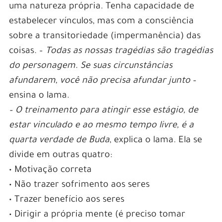
uma natureza própria. Tenha capacidade de
estabelecer vínculos, mas com a consciência
sobre a transitoriedade (impermanência) das
coisas. –
Todas as nossas tragédias são tragédias
do personagem. Se suas circunstâncias
afundarem, você não precisa afundar junto
–
ensina o lama.
– O treinamento para atingir esse estágio, de
estar vinculado e ao mesmo tempo livre, é a
quarta verdade de Buda
, explica o lama. Ela se
divide em outras quatro:
• Motivação correta
• Não trazer sofrimento aos seres
• Trazer benefício aos seres
• Dirigir a própria mente (é preciso tomar