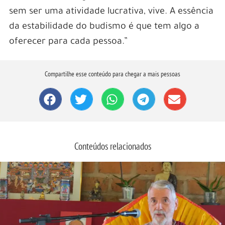
sem ser uma atividade lucrativa, vive. A essência
da estabilidade do budismo é que tem algo a
oferecer para cada pessoa.”
Compartilhe esse conteúdo para chegar a mais pessoas
Conteúdos relacionados