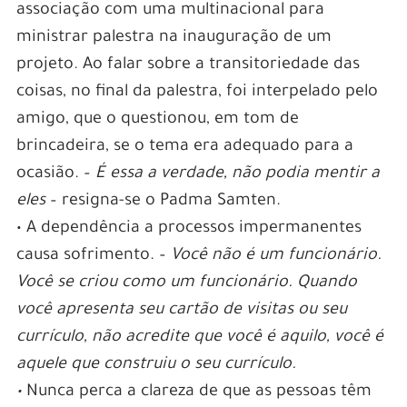
associação com uma multinacional para
ministrar palestra na inauguração de um
projeto. Ao falar sobre a transitoriedade das
coisas, no final da palestra, foi interpelado pelo
amigo, que o questionou, em tom de
brincadeira, se o tema era adequado para a
ocasião. –
É essa a verdade, não podia mentir a
eles
– resigna-se o Padma Samten.
• A dependência a processos impermanentes
causa sofrimento. –
Você não é um funcionário.
Você se criou como um funcionário. Quando
você apresenta seu cartão de visitas ou seu
currículo, não acredite que você é aquilo, você é
aquele que construiu o seu currículo.
•
Nunca perca a clareza de que as pessoas têm