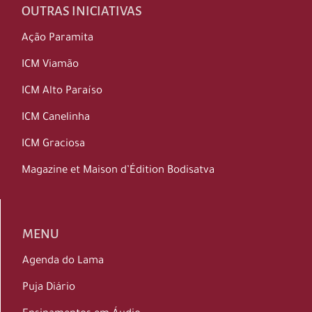
OUTRAS INICIATIVAS
Ação Paramita
ICM Viamão
ICM Alto Paraíso
ICM Canelinha
ICM Graciosa
Magazine et Maison d’Édition Bodisatva
MENU
Agenda do Lama
Puja Diário