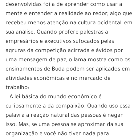
desenvolvidas foi a de aprender como usar a
mente e entender a realidade ao redor, algo que
recebeu menos atenção na cultura ocidental, em
sua análise. Quando profere palestras a
empresários e executivos sufocados pelas
agruras da competição acirrada e ávidos por
uma mensagem de paz, o lama mostra como os
ensinamentos de Buda podem ser aplicados em
atividades econômicas e no mercado de
trabalho:
– A lei básica do mundo econômico é
curiosamente a da compaixão. Quando uso essa
palavra a reação natural das pessoas é negar
isso. Mas, se uma pessoa se aproximar da sua
organização e você não tiver nada para