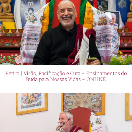
Retiro | Visão, Pacificação e Cura – Ensinamentos do
Buda para Nossas Vidas – ONLINE