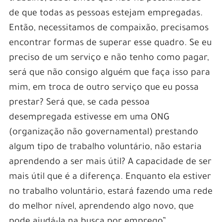
de que todas as pessoas estejam empregadas.
Então, necessitamos de compaixão, precisamos
encontrar formas de superar esse quadro. Se eu
preciso de um serviço e não tenho como pagar,
será que não consigo alguém que faça isso para
mim, em troca de outro serviço que eu possa
prestar? Será que, se cada pessoa
desempregada estivesse em uma ONG
(organização não governamental) prestando
algum tipo de trabalho voluntário, não estaria
aprendendo a ser mais útil? A capacidade de ser
mais útil que é a diferença. Enquanto ela estiver
no trabalho voluntário, estará fazendo uma rede
do melhor nível, aprendendo algo novo, que