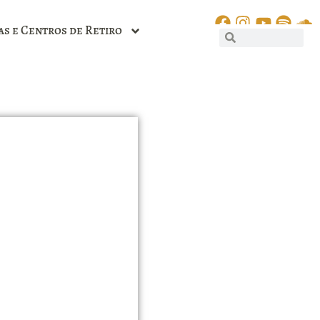
as e Centros de Retiro