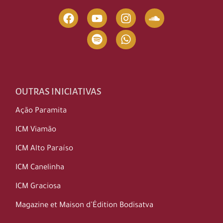
OUTRAS INICIATIVAS
Ação Paramita
ICM Viamão
ICM Alto Paraíso
ICM Canelinha
ICM Graciosa
Magazine et Maison d’Édition Bodisatva