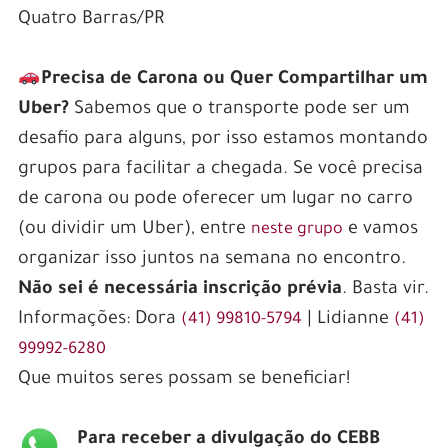
Quatro Barras/PR
Precisa de Carona ou Quer Compartilhar um
Uber?
Sabemos que o transporte pode ser um
desafio para alguns, por isso estamos montando
grupos para facilitar a chegada. Se você precisa
de carona ou pode oferecer um lugar no carro
(ou dividir um Uber), entre
e vamos
neste grupo
organizar isso juntos na semana no encontro.
Não sei é necessária inscrição prévia
. Basta vir.
Informações: Dora
| Lidianne
(41) 99810-5794
(41)
99992-6280
Que muitos seres possam se beneficiar!
Para receber a divulgação do CEBB