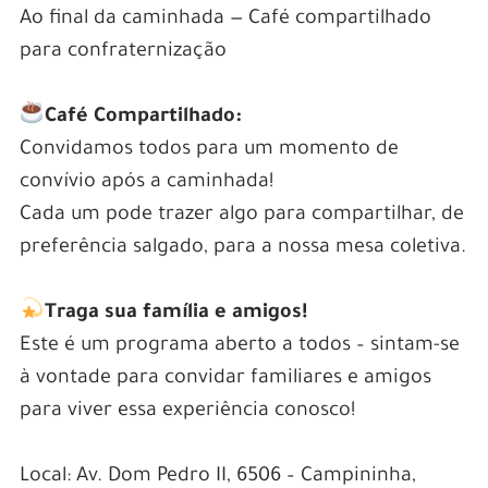
Ao final da caminhada — Café compartilhado
para confraternização
.
Café Compartilhado:
Convidamos todos para um momento de
convívio após a caminhada!
Cada um pode trazer algo para compartilhar, de
preferência salgado, para a nossa mesa coletiva.
.
Traga sua família e amigos!
Este é um programa aberto a todos – sintam-se
à vontade para convidar familiares e amigos
para viver essa experiência conosco!
Local: Av. Dom Pedro II, 6506 – Campininha,