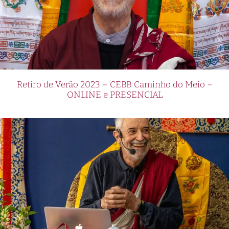
Retiro de Verão 2023 – CEBB Caminho do Meio –
ONLINE e PRESENCIAL