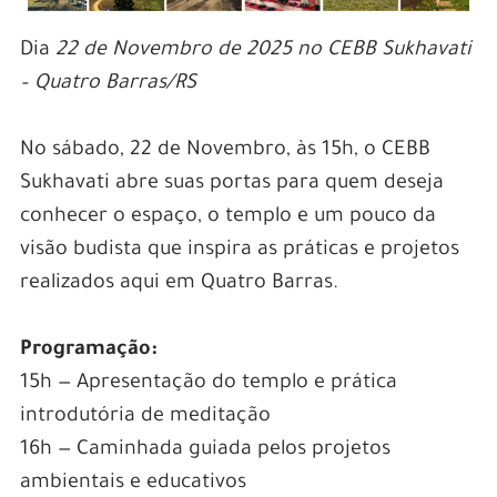
Dia
22 de Novembro de 2025 no CEBB Sukhavati
– Quatro Barras/RS
No sábado, 22 de Novembro, às 15h, o CEBB
Sukhavati abre suas portas para quem deseja
conhecer o espaço, o templo e um pouco da
visão budista que inspira as práticas e projetos
realizados aqui em Quatro Barras.
.
Programação:
15h — Apresentação do templo e prática
introdutória de meditação
16h — Caminhada guiada pelos projetos
ambientais e educativos