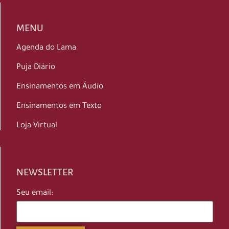
MENU
Agenda do Lama
Puja Diário
Ensinamentos em Áudio
Ensinamentos em Texto
Loja Virtual
NEWSLETTER
Seu email: