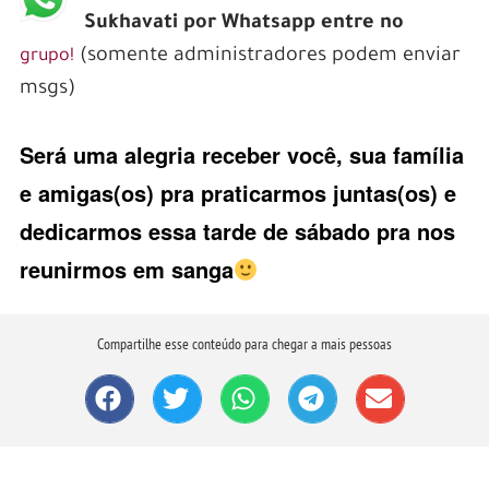
Sukhavati por Whatsapp entre no
(somente administradores podem enviar
grupo!
msgs)
Será uma alegria receber você, sua família
e amigas(os) pra praticarmos juntas(os) e
dedicarmos essa tarde de sábado pra nos
reunirmos em sanga
Compartilhe esse conteúdo para chegar a mais pessoas