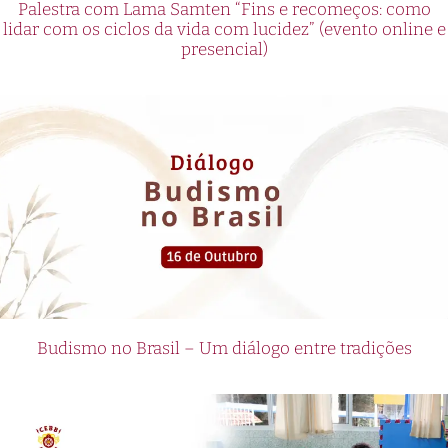
Palestra com Lama Samten “Fins e recomeços: como
lidar com os ciclos da vida com lucidez” (evento online e
presencial)
Budismo no Brasil – Um diálogo entre tradições