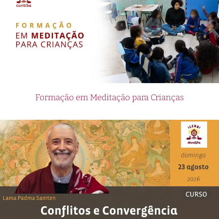
Formação em Meditação para Crianças