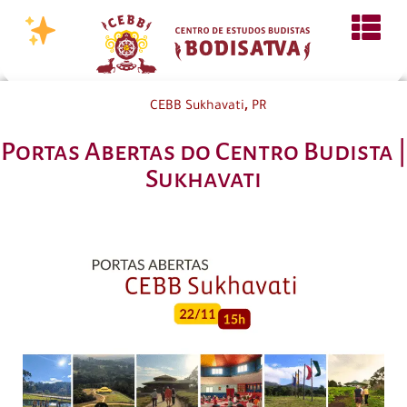
,
CEBB Sukhavati
PR
Portas Abertas do Centro Budista |
Sukhavati