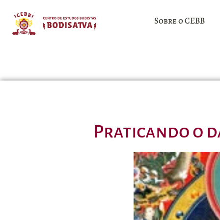
Sobre o CEBB
Praticando o d