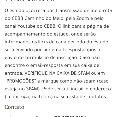
O estudo ocorrerá por transmissão online direta
do CEBB Caminho do Meio, pelo Zoom e pelo
canal Youtube do CEBB. O link para a página de
acompanhamento do estudo, onde serão
informados os links de cada período do estudo,
será enviado por um email-resposta após o
envio do formulário de inscrição. Caso não
encontre o email-resposta em sua caixa de
entrada, VERIFIQUE NA CAIXA DE SPAM ou em
“PROMOÇÕES” e marque como não-spam (caso
esteja no SPAM). Pode ser útil incluir o endereço
(cebbcm@gmail.com) na sua lista de contatos.
Contato