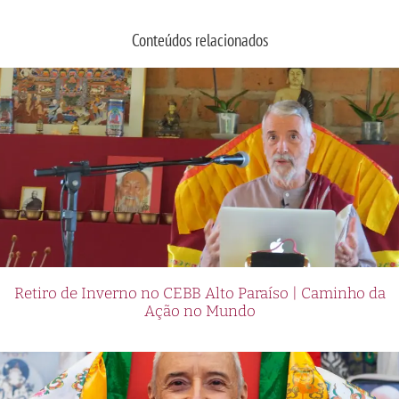
Conteúdos relacionados
Retiro de Inverno no CEBB Alto Paraíso | Caminho da
Ação no Mundo