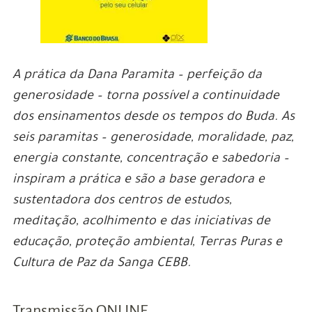
A prática da Dana Paramita – perfeição da
generosidade – torna possível a continuidade
dos ensinamentos desde os tempos do Buda. As
seis paramitas – generosidade, moralidade, paz,
energia constante, concentração e sabedoria –
inspiram a prática e são a base geradora e
sustentadora dos centros de estudos,
meditação, acolhimento e das iniciativas de
educação, proteção ambiental, Terras Puras e
Cultura de Paz da Sanga CEBB.
Transmissão ONLINE