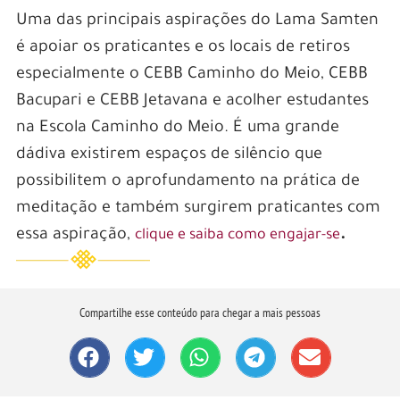
Uma das principais aspirações do Lama Samten
é apoiar os praticantes e os locais de retiros
especialmente o CEBB Caminho do Meio, CEBB
Bacupari e CEBB Jetavana e acolher estudantes
na Escola Caminho do Meio. É uma grande
dádiva existirem espaços de silêncio que
possibilitem o aprofundamento na prática de
meditação e também surgirem praticantes com
essa aspiração,
.
clique e saiba como engajar-se
Compartilhe esse conteúdo para chegar a mais pessoas