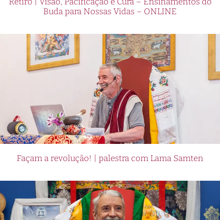
Retiro | Visão, Pacificação e Cura – Ensinamentos do
Buda para Nossas Vidas – ONLINE
Façam a revolução! | palestra com Lama Samten