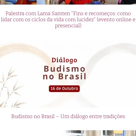
Palestra com Lama Samten “Fins e recomeços: como
lidar com os ciclos da vida com lucidez” (evento online e
presencial)
Budismo no Brasil – Um diálogo entre tradições