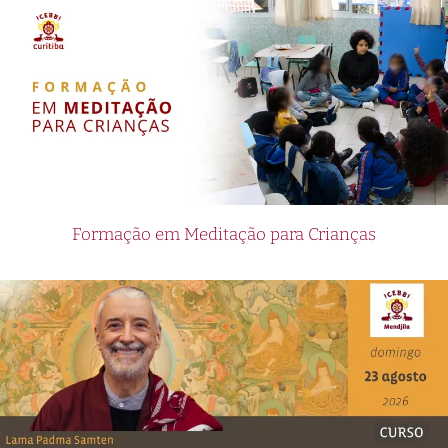
Formação em Meditação para Crianças