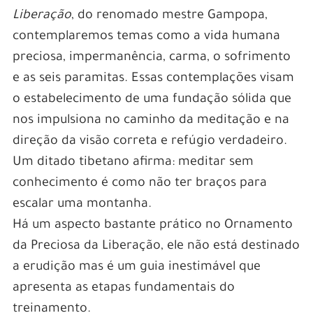
Liberação
, do renomado mestre Gampopa,
contemplaremos temas como a vida humana
preciosa, impermanência, carma, o sofrimento
e as seis paramitas. Essas contemplações visam
o estabelecimento de uma fundação sólida que
nos impulsiona no caminho da meditação e na
direção da visão correta e refúgio verdadeiro.
Um ditado tibetano afirma: meditar sem
conhecimento é como não ter braços para
escalar uma montanha.
Há um aspecto bastante prático no Ornamento
da Preciosa da Liberação, ele não está destinado
a erudição mas é um guia inestimável que
apresenta as etapas fundamentais do
treinamento.