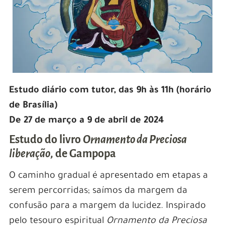
Estudo diário com tutor, das 9h às 11h (horário
de Brasília)
De 27 de março a 9 de abril de 2024
Estudo do livro
Ornamento da Preciosa
liberação
, de Gampopa
O caminho gradual é apresentado em etapas a
serem percorridas; saímos da margem da
confusão para a margem da lucidez. Inspirado
pelo tesouro espiritual
Ornamento da Preciosa