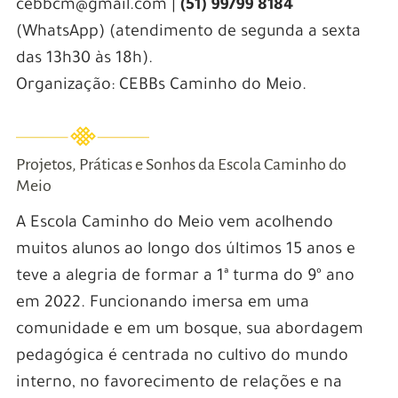
cebbcm@gmail.com |
(51) 99799 8184
(WhatsApp) (atendimento de segunda a sexta
das 13h30 às 18h).
Organização: CEBBs Caminho do Meio.
Projetos, Práticas e Sonhos da Escola Caminho do
Meio
A Escola Caminho do Meio vem acolhendo
muitos alunos ao longo dos últimos 15 anos e
teve a alegria de formar a 1ª turma do 9º ano
em 2022. Funcionando imersa em uma
comunidade e em um bosque, sua abordagem
pedagógica é centrada no cultivo do mundo
interno, no favorecimento de relações e na