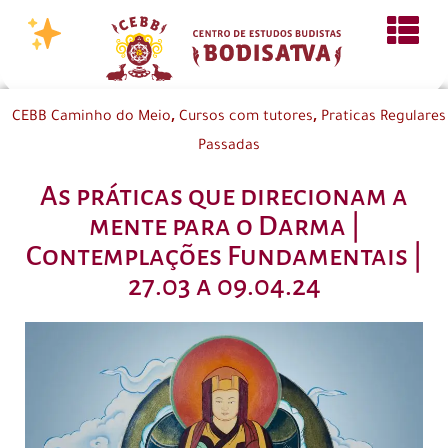
,
,
CEBB Caminho do Meio
Cursos com tutores
Praticas Regulares
Passadas
As práticas que direcionam a
mente para o Darma |
Contemplações Fundamentais |
27.03 a 09.04.24