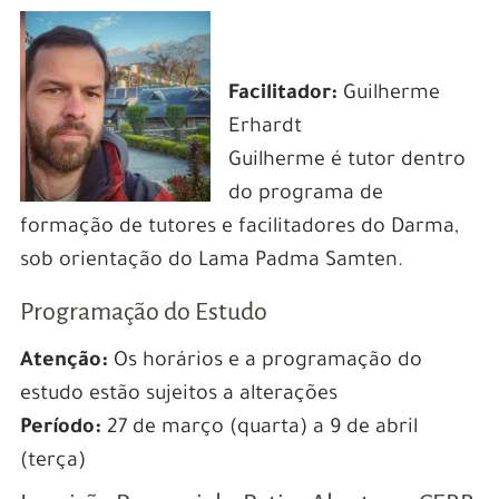
Facilitador:
Guilherme
Erhardt
Guilherme é tutor dentro
do programa de
formação de tutores e facilitadores do Darma,
sob orientação do Lama Padma Samten.
Programação do Estudo
Atenção:
Os horários e a programação do
estudo estão sujeitos a alterações
Período:
27 de março (quarta) a 9 de abril
(terça)