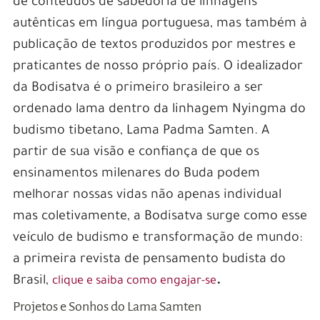
de conteúdos de sabedoria de linhagens
autênticas em língua portuguesa, mas também à
publicação de textos produzidos por mestres e
praticantes de nosso próprio país. O idealizador
da Bodisatva é o primeiro brasileiro a ser
ordenado lama dentro da linhagem Nyingma do
budismo tibetano, Lama Padma Samten. A
partir de sua visão e confiança de que os
ensinamentos milenares do Buda podem
melhorar nossas vidas não apenas individual
mas coletivamente, a Bodisatva surge como esse
veículo de budismo e transformação de mundo:
a primeira revista de pensamento budista do
Brasil,
.
clique e saiba como engajar-se
Projetos e Sonhos do Lama Samten