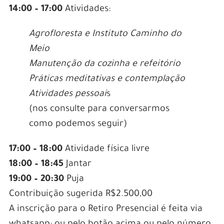
14:00 – 17:00
Atividades:
Agrofloresta e Instituto Caminho do
Meio
Manutenção da cozinha e refeitório
Práticas meditativas e contemplação
Atividades pessoai
s
(nos consulte para conversarmos
como podemos seguir)
17:00 – 18:00
Atividade física livre
18:00 – 18:45
Jantar
19:00 – 20:30
Puja
Contribuição sugerida R$2.500,00
A inscrição para o Retiro Presencial é feita via