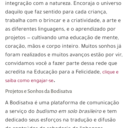
integração com a natureza. Encoraja o universo
daquilo que faz sentido para cada criança,
trabalha com o brincar e a criatividade, a arte e
as diferentes linguagens, e o aprendizado por
projetos — cultivando uma educação de mente,
coração, mãos e corpo inteiro. Muitos sonhos já
foram realizados e muitos avanços estão por vir,
convidamos você a fazer parte dessa rede que
acredita na Educação para a Felicidade,
clique e
.
saiba como engajar-se
Projetos e Sonhos da Bodisatva
A Bodisatva é uma plataforma de comunicação
a serviço do
budismo em solo brasileiro
e tem
dedicado seus esforços na tradução e difusão