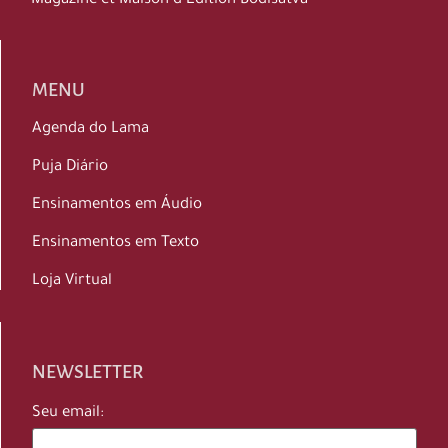
Magazine et Maison d’Édition Bodisatva
MENU
Agenda do Lama
Puja Diário
Ensinamentos em Áudio
Ensinamentos em Texto
Loja Virtual
NEWSLETTER
Seu email: