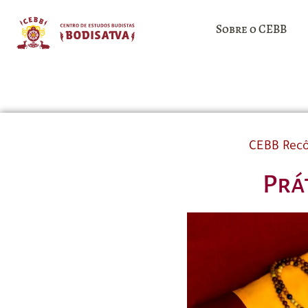
Sobre o CEBB
CEBB Rec
Prá