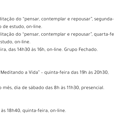
itação do “pensar, contemplar e repousar”, segunda-
o de estudo, on-line.
tação do “pensar, contemplar e repousar”, quarta-fe
studo, on-line.
ira, das 14h30 às 16h, on-line. Grupo Fechado.
“Meditando a Vida” – quinta-feira das 19h às 20h30,
mês, dia de sábado das 8h às 11h30, presencial.
s 18h40, quinta-feira, on-line.