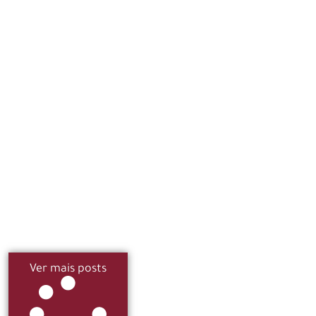
Ver mais posts