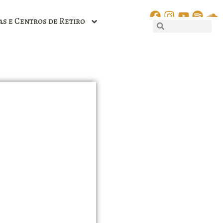
as e Centros de Retiro