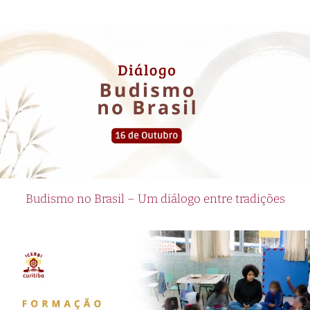
Budismo no Brasil – Um diálogo entre tradições