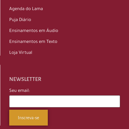
Agenda do Lama
Puja Diário
Ensinamentos em Áudio
Ensinamentos em Texto
Loja Virtual
NEWSLETTER
Seu email: