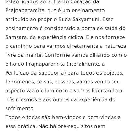
estão ligados ao Sutra do Coração da
Prajnaparamita, que é um ensinamento
atribuído ao próprio Buda Sakyamuni. Esse
ensinamento é considerado a porta de saída do
Samsara, da experiência cíclica. Ele nos fornece
o caminho para vermos diretamente a natureza
livre da mente. Conforme vamos olhando com o
olho do Prajnaparamita (literalmente, a
Perfeição da Sabedoria) para todos os objetos,
fenômenos, coisas, pessoas, vamos vendo seu
aspecto vazio e luminoso e vamos libertando a
nós mesmos e aos outros da experiência do
sofrimento.
Todos e todas são bem-vindos e bem-vindas a
essa prática. Não há pré-requisitos nem