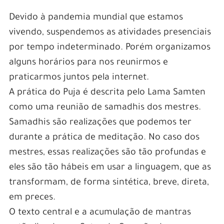
Devido à pandemia mundial que estamos
vivendo, suspendemos as atividades presenciais
por tempo indeterminado. Porém organizamos
alguns horários para nos reunirmos e
praticarmos juntos pela internet.
A prática do Puja é descrita pelo Lama Samten
como uma reunião de samadhis dos mestres.
Samadhis são realizações que podemos ter
durante a prática de meditação. No caso dos
mestres, essas realizações são tão profundas e
eles são tão hábeis em usar a linguagem, que as
transformam, de forma sintética, breve, direta,
em preces.
O texto central e a acumulação de mantras