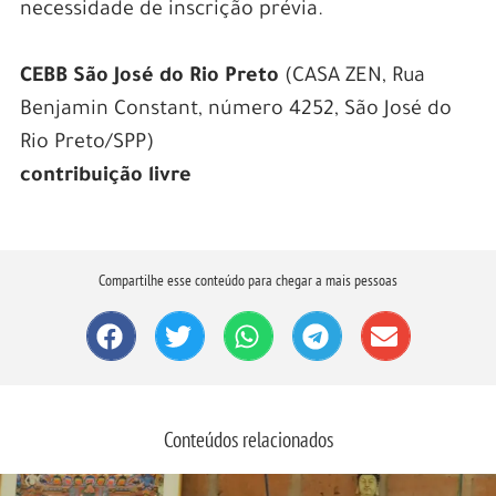
necessidade de inscrição prévia.
CEBB São José do Rio Preto
(CASA ZEN, Rua
Benjamin Constant, número 4252, São José do
Rio Preto/SPP)
contribuição livre
Compartilhe esse conteúdo para chegar a mais pessoas
Conteúdos relacionados