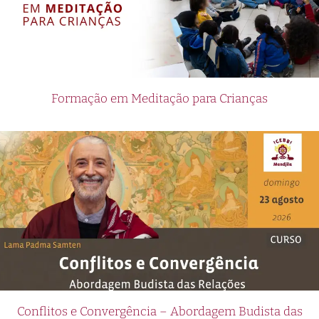
Formação em Meditação para Crianças
Conflitos e Convergência – Abordagem Budista das