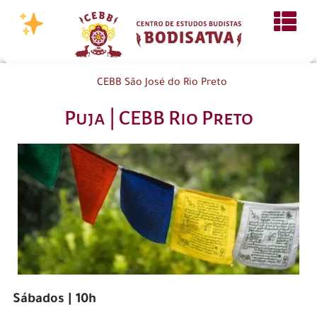
CEBB São José do Rio Preto
Puja | CEBB Rio Preto
Sábados | 10h