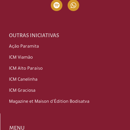
OUTRAS INICIATIVAS
Ação Paramita
ICM Viamão
ICM Alto Paraíso
ICM Canelinha
ICM Graciosa
Magazine et Maison d’Édition Bodisatva
MENU