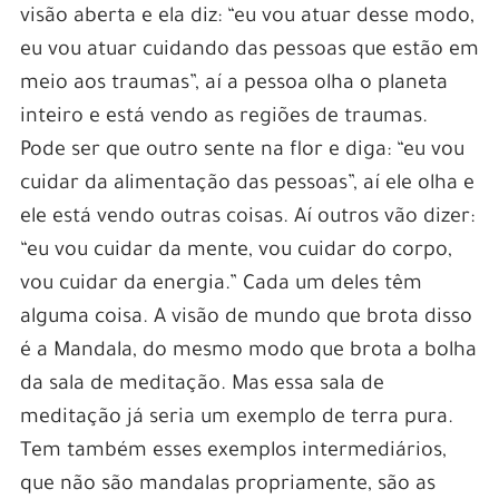
visão aberta e ela diz: “eu vou atuar desse modo,
eu vou atuar cuidando das pessoas que estão em
meio aos traumas”, aí a pessoa olha o planeta
inteiro e está vendo as regiões de traumas.
Pode ser que outro sente na flor e diga: “eu vou
cuidar da alimentação das pessoas”, aí ele olha e
ele está vendo outras coisas. Aí outros vão dizer:
“eu vou cuidar da mente, vou cuidar do corpo,
vou cuidar da energia.” Cada um deles têm
alguma coisa. A visão de mundo que brota disso
é a Mandala, do mesmo modo que brota a bolha
da sala de meditação. Mas essa sala de
meditação já seria um exemplo de terra pura.
Tem também esses exemplos intermediários,
que não são mandalas propriamente, são as