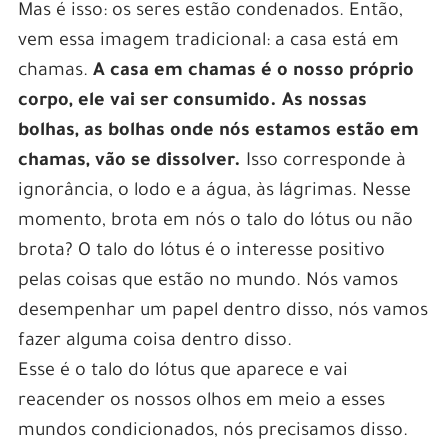
Mas é isso: os seres estão condenados. Então,
vem essa imagem tradicional: a casa está em
chamas.
A casa em chamas é o nosso próprio
corpo, ele vai ser consumido. As nossas
bolhas, as bolhas onde nós estamos estão em
chamas, vão se dissolver.
Isso corresponde à
ignorância, o lodo e a água, às lágrimas. Nesse
momento, brota em nós o talo do lótus ou não
brota? O talo do lótus é o interesse positivo
pelas coisas que estão no mundo. Nós vamos
desempenhar um papel dentro disso, nós vamos
fazer alguma coisa dentro disso.
Esse é o talo do lótus que aparece e vai
reacender os nossos olhos em meio a esses
mundos condicionados, nós precisamos disso.