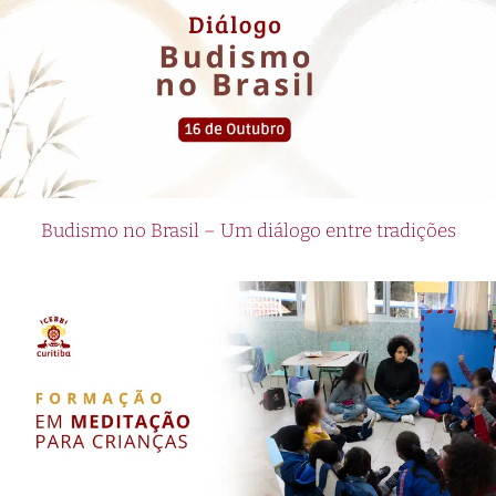
Budismo no Brasil – Um diálogo entre tradições