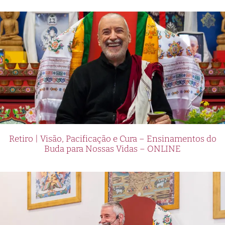
Retiro | Visão, Pacificação e Cura – Ensinamentos do
Buda para Nossas Vidas – ONLINE