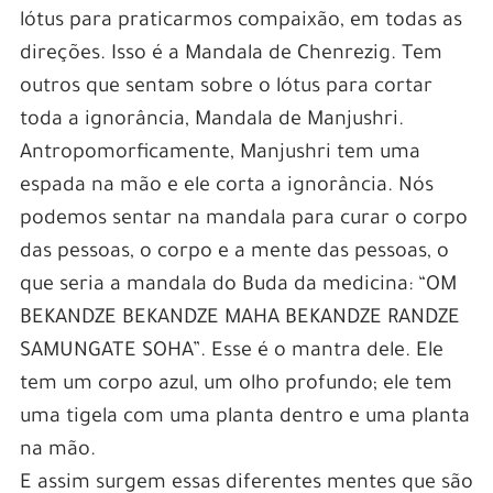
lótus para praticarmos compaixão, em todas as
direções. Isso é a Mandala de Chenrezig. Tem
outros que sentam sobre o lótus para cortar
toda a ignorância, Mandala de Manjushri.
Antropomorficamente, Manjushri tem uma
espada na mão e ele corta a ignorância. Nós
podemos sentar na mandala para curar o corpo
das pessoas, o corpo e a mente das pessoas, o
que seria a mandala do Buda da medicina: “OM
BEKANDZE BEKANDZE MAHA BEKANDZE RANDZE
SAMUNGATE SOHA”. Esse é o mantra dele. Ele
tem um corpo azul, um olho profundo; ele tem
uma tigela com uma planta dentro e uma planta
na mão.
E assim surgem essas diferentes mentes que são