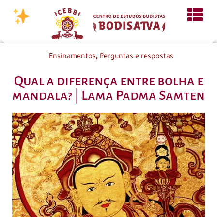
,
Ensinamentos
Perguntas e respostas
Qual a diferença entre bolha e
mandala? | Lama Padma Samten