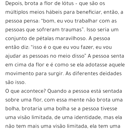
Depois, brota a flor de lótus – que são os
múltiplos meios hábeis para beneficiar, então, a
pessoa pensa: “bom, eu vou trabalhar com as
pessoas que sofreram traumas”. Isso seria um
conjunto de pétalas maravilhoso. A pessoa
então diz: “isso é o que eu vou fazer, eu vou
ajudar as pessoas no meio disso” A pessoa senta
em cima da flor e é como se ela adotasse aquele
movimento para surgir. As diferentes deidades
são isso.
O que acontece? Quando a pessoa está sentada
sobre uma flor, com essa mente não brota uma
bolha, brotaria uma bolha se a pessoa tivesse
uma visão limitada, de uma identidade, mas ela
não tem mais uma visão limitada, ela tem uma