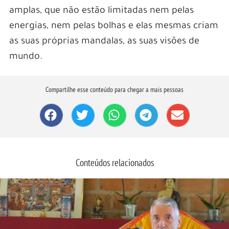
amplas, que não estão limitadas nem pelas
energias, nem pelas bolhas e elas mesmas criam
as suas próprias mandalas, as suas visões de
mundo.
Compartilhe esse conteúdo para chegar a mais pessoas
Conteúdos relacionados