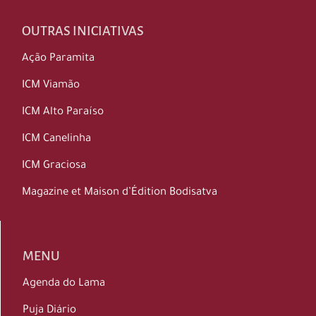
OUTRAS INICIATIVAS
Ação Paramita
ICM Viamão
ICM Alto Paraíso
ICM Canelinha
ICM Graciosa
Magazine et Maison d’Édition Bodisatva
MENU
Agenda do Lama
Puja Diário