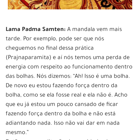
Lama Padma Samten:
A mandala vem mais
tarde. Por exemplo, pode ser que nós
cheguemos no final dessa prática
(Prajnaparamita) e aí nós temos uma perda de
energia com respeito ao funcionamento dentro
das bolhas. Nós dizemos: “Ah! Isso é uma bolha.
De novo eu estou fazendo força dentro da
bolha, como se ela fosse real e ela não é. Acho
que eu já estou um pouco cansado de ficar
fazendo força dentro da bolha e não está
adiantando nada. Isso não vai dar em nada
mesmo.”