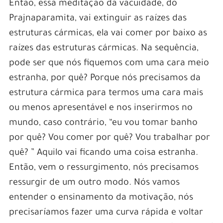
Então, essa meditação da vacuidade, do
Prajnaparamita, vai extinguir as raízes das
estruturas cármicas, ela vai comer por baixo as
raízes das estruturas cármicas. Na sequência,
pode ser que nós fiquemos com uma cara meio
estranha, por quê? Porque nós precisamos da
estrutura cármica para termos uma cara mais
ou menos apresentável e nos inserirmos no
mundo, caso contrário, “eu vou tomar banho
por quê? Vou comer por quê? Vou trabalhar por
quê? ” Aquilo vai ficando uma coisa estranha.
Então, vem o ressurgimento, nós precisamos
ressurgir de um outro modo. Nós vamos
entender o ensinamento da motivação, nós
precisaríamos fazer uma curva rápida e voltar