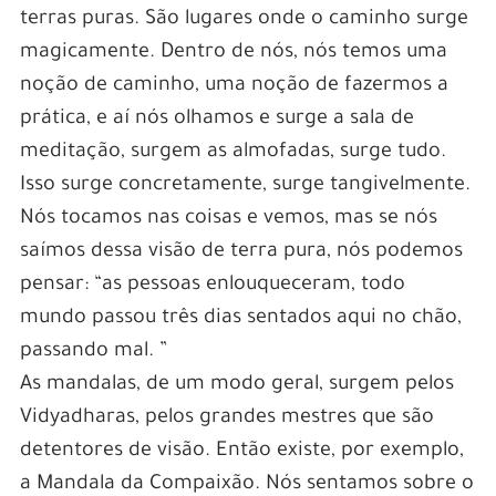
terras puras. São lugares onde o caminho surge
magicamente. Dentro de nós, nós temos uma
noção de caminho, uma noção de fazermos a
prática, e aí nós olhamos e surge a sala de
meditação, surgem as almofadas, surge tudo.
Isso surge concretamente, surge tangivelmente.
Nós tocamos nas coisas e vemos, mas se nós
saímos dessa visão de terra pura, nós podemos
pensar: “as pessoas enlouqueceram, todo
mundo passou três dias sentados aqui no chão,
passando mal. ”
As mandalas, de um modo geral, surgem pelos
Vidyadharas, pelos grandes mestres que são
detentores de visão. Então existe, por exemplo,
a Mandala da Compaixão. Nós sentamos sobre o