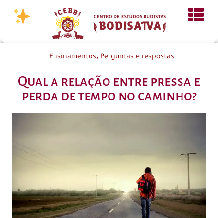
,
Ensinamentos
Perguntas e respostas
Qual a relação entre pressa e
perda de tempo no caminho?