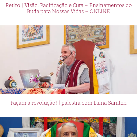
Retiro | Visão, Pacificação e Cura – Ensinamentos do
Buda para Nossas Vidas – ONLINE
Façam a revolução! | palestra com Lama Samten