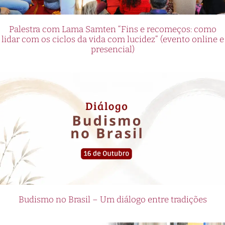
Palestra com Lama Samten “Fins e recomeços: como
lidar com os ciclos da vida com lucidez” (evento online e
presencial)
Budismo no Brasil – Um diálogo entre tradições