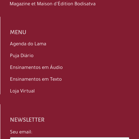
Magazine et Maison d’Édition Bodisatva
MENU
Agenda do Lama
Puja Diário
Ensinamentos em Áudio
Ensinamentos em Texto
Loja Virtual
NEWSLETTER
Seu email: