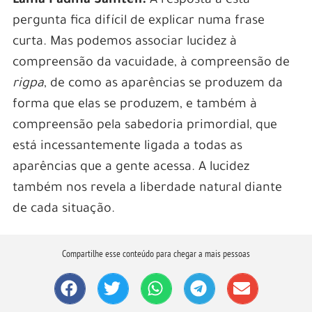
Lama Padma Samten:
A resposta a esta
pergunta fica difícil de explicar numa frase
curta. Mas podemos associar lucidez à
compreensão da vacuidade, à compreensão de
rigpa
, de como as aparências se produzem da
forma que elas se produzem, e também à
compreensão pela sabedoria primordial, que
está incessantemente ligada a todas as
aparências que a gente acessa. A lucidez
também nos revela a liberdade natural diante
de cada situação.
Compartilhe esse conteúdo para chegar a mais pessoas