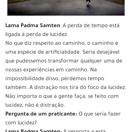
Lama Padma Samten
: A perda de tempo está
ligada à perda de lucidez.
No que diz respeito ao caminho, o caminho é
uma espécie de artificialidade. Seria desejável
que pudéssemos transformar qualquer uma de
nossas experiências em caminho. Na
impossibilidade disso, perdemos tempo
também. A distração nos tira do foco da lucidez.
Não importa o que a gente faça, se feito com
lucidez, não é distração.
Pergunta de um praticante:
O que seria fazer
com lucidez?