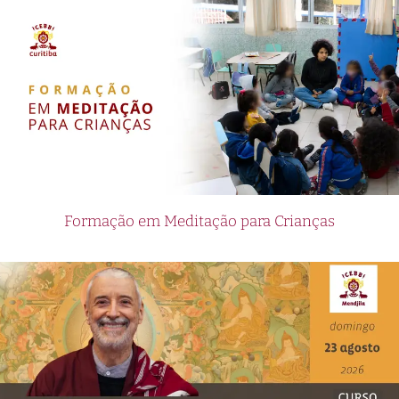
Formação em Meditação para Crianças