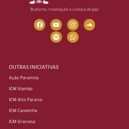
OUTRAS INICIATIVAS
Ação Paramita
ICM Viamão
ICM Alto Paraíso
ICM Canelinha
ICM Graciosa