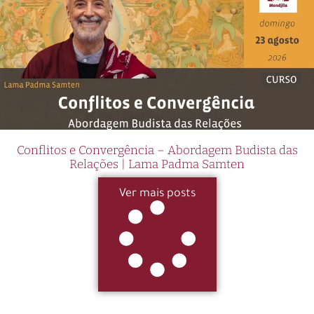
Conflitos e Convergência – Abordagem Budista das
Relações | Lama Padma Samten
Ver mais posts