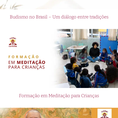
Budismo no Brasil – Um diálogo entre tradições
Formação em Meditação para Crianças