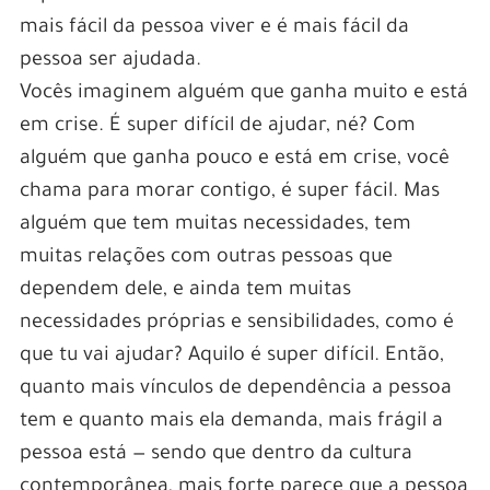
mais fácil da pessoa viver e é mais fácil da
pessoa ser ajudada.
Vocês imaginem alguém que ganha muito e está
em crise. É super difícil de ajudar, né? Com
alguém que ganha pouco e está em crise, você
chama para morar contigo, é super fácil. Mas
alguém que tem muitas necessidades, tem
muitas relações com outras pessoas que
dependem dele, e ainda tem muitas
necessidades próprias e sensibilidades, como é
que tu vai ajudar? Aquilo é super difícil. Então,
quanto mais vínculos de dependência a pessoa
tem e quanto mais ela demanda, mais frágil a
pessoa está — sendo que dentro da cultura
contemporânea, mais forte parece que a pessoa