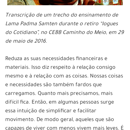
Transcrição de um trecho do ensinamento de
Lama Padma Samten durante o retiro “Iogues
do Cotidiano”, no CEBB Caminho do Meio, em 29
de maio de 2016.
Reduza as suas necessidades financeiras e
materiais. Isso diz respeito à relação consigo
mesmo e à relação com as coisas. Nossas coisas
e necessidades são também fardos que
carregamos. Quanto mais precisamos, mais
difícil fica. Então, em algumas pessoas surge
essa intuição de simplificar e facilitar
movimento. De modo geral, aqueles que são
capazes de viver com menos vivem mais leves. É