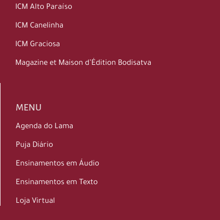
ICM Alto Paraíso
ICM Canelinha
ICM Graciosa
Magazine et Maison d’Édition Bodisatva
MENU
Agenda do Lama
Puja Diário
Ensinamentos em Áudio
Ensinamentos em Texto
Loja Virtual