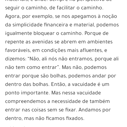
materiais, e ande. Sempre na perspectiva de
seguir o caminho, de facilitar o caminho.
Agora, por exemplo, se nos apegamos à noção
da simplicidade financeira e material, podemos
igualmente bloquear o caminho. Porque de
repente as avenidas se abrem em ambientes
favoráveis, em condições mais afluentes, e
dizemos: “Não, ali nós não entramos, porque ali
não tem como entrar”. Mas não, podemos
entrar porque são bolhas, podemos andar por
dentro das bolhas. Então, a vacuidade é um
ponto importante. Mas nessa vacuidade
compreendemos a necessidade de também
entrar nas coisas sem se fixar. Andamos por
dentro, mas não ficamos fixados.