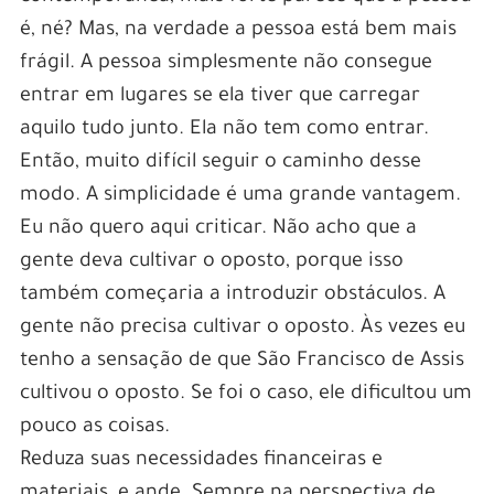
é, né? Mas, na verdade a pessoa está bem mais
frágil. A pessoa simplesmente não consegue
entrar em lugares se ela tiver que carregar
aquilo tudo junto. Ela não tem como entrar.
Então, muito difícil seguir o caminho desse
modo. A simplicidade é uma grande vantagem.
Eu não quero aqui criticar. Não acho que a
gente deva cultivar o oposto, porque isso
também começaria a introduzir obstáculos. A
gente não precisa cultivar o oposto. Às vezes eu
tenho a sensação de que São Francisco de Assis
cultivou o oposto. Se foi o caso, ele dificultou um
pouco as coisas.
Reduza suas necessidades financeiras e