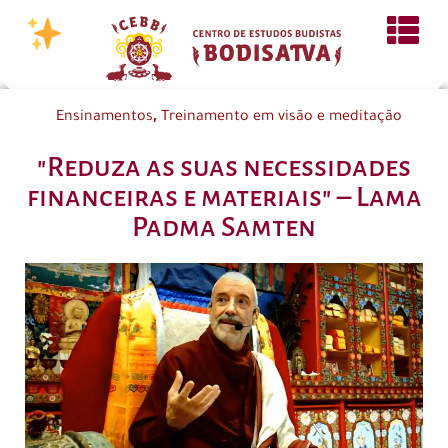
,
Ensinamentos
Treinamento em visão e meditação
"Reduza as suas necessidades
financeiras e materiais" – Lama
Padma Samten