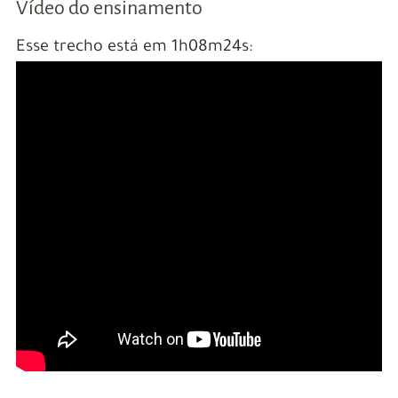
Vídeo do ensinamento
Esse trecho está em 1h08m24s: