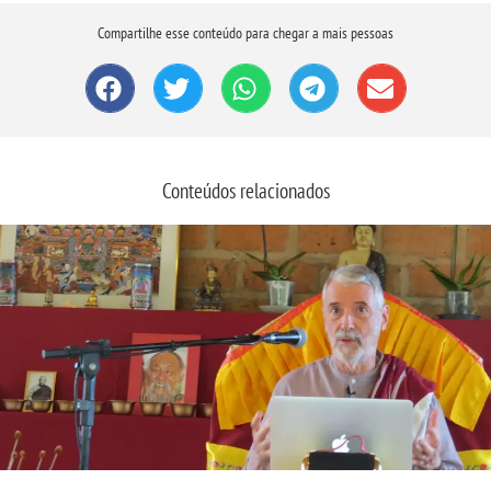
Compartilhe esse conteúdo para chegar a mais pessoas
Conteúdos relacionados