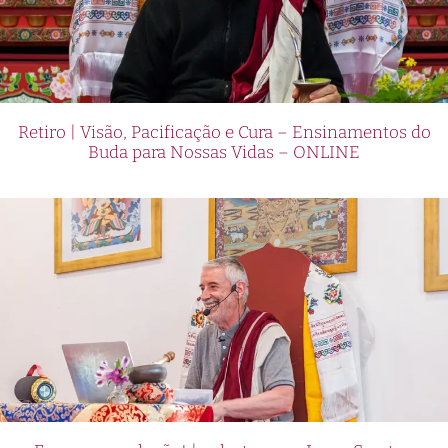
Retiro | Visão, Pacificação e Cura – Ensinamentos do
Buda para Nossas Vidas – ONLINE