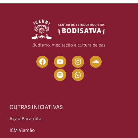
OUTRAS INICIATIVAS
Ação Paramita
ICM Viamão