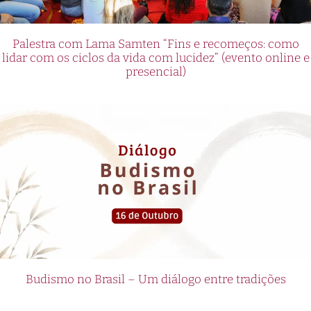
Palestra com Lama Samten “Fins e recomeços: como
lidar com os ciclos da vida com lucidez” (evento online e
presencial)
Budismo no Brasil – Um diálogo entre tradições