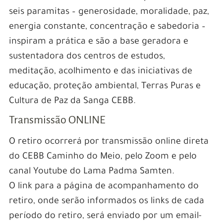
seis paramitas – generosidade, moralidade, paz,
energia constante, concentração e sabedoria –
inspiram a prática e são a base geradora e
sustentadora dos centros de estudos,
meditação, acolhimento e das iniciativas de
educação, proteção ambiental, Terras Puras e
Cultura de Paz da Sanga CEBB.
Transmissão ONLINE
O retiro ocorrerá por transmissão online direta
do CEBB Caminho do Meio, pelo Zoom e pelo
canal Youtube do Lama Padma Samten.
O link para a página de acompanhamento do
retiro, onde serão informados os links de cada
período do retiro, será enviado por um email-