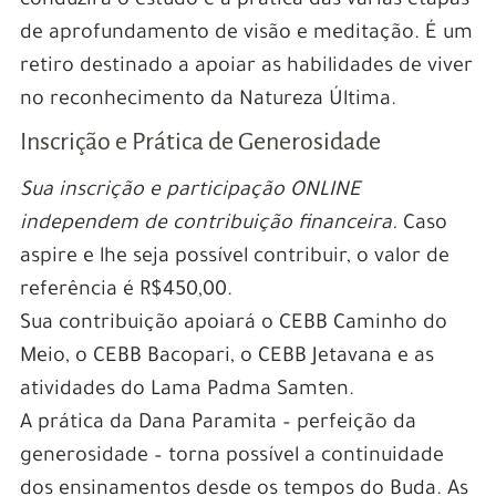
conduzirá o estudo e a prática das várias etapas
de aprofundamento de visão e meditação. É um
retiro destinado a apoiar as habilidades de viver
no reconhecimento da Natureza Última.
Inscrição e Prática de Generosidade
Sua inscrição e participação ONLINE
independem de contribuição financeira.
Caso
aspire e lhe seja possível contribuir, o valor de
referência é R$450,00.
Sua contribuição apoiará o CEBB Caminho do
Meio, o CEBB Bacopari, o CEBB Jetavana e as
atividades do Lama Padma Samten.
A prática da Dana Paramita – perfeição da
generosidade – torna possível a continuidade
dos ensinamentos desde os tempos do Buda. As