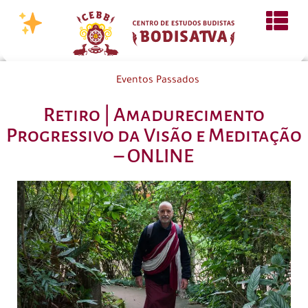
Eventos Passados
Retiro | Amadurecimento
Progressivo da Visão e Meditação
– ONLINE