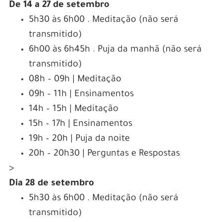
De 14 a 27 de setembro
5h30 às 6h00 . Meditação (não será
transmitido)
6h00 às 6h45h . Puja da manhã (não será
transmitido)
08h – 09h | Meditação
09h – 11h | Ensinamentos
14h – 15h | Meditação
15h – 17h | Ensinamentos
19h – 20h | Puja da noite
20h – 20h30 | Perguntas e Respostas
>
Dia 28 de setembro
5h30 às 6h00 . Meditação (não será
transmitido)