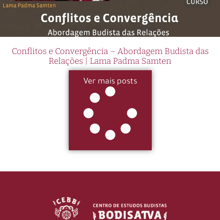
Conflitos e Convergência – Abordagem Budista das
Relações | Lama Padma Samten
Ver mais posts