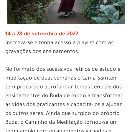
14 a 28 de setembro de 2022
Inscreva-se e tenha acesso a playlist com as
gravações dos ensinamentos.
No formato dos sucessivos retiros de estudo e
meditação de duas semanas o Lama Samten
tem procurado aprofundar temas centrais dos
ensinamentos do Buda de modo a transformar
as vidas dos praticantes e capacita-los a ajudar
os outros seres. Ainda que surgido do próprio
Buda, o Caminho da Meditação tornou-se um
tema amplo com ensinamentos variados e