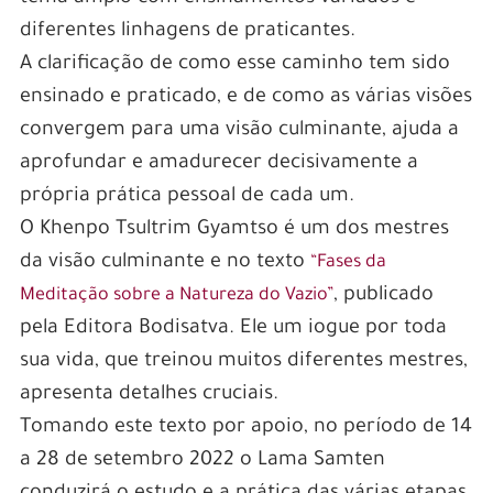
diferentes linhagens de praticantes.
A clarificação de como esse caminho tem sido
ensinado e praticado, e de como as várias visões
convergem para uma visão culminante, ajuda a
aprofundar e amadurecer decisivamente a
própria prática pessoal de cada um.
O Khenpo Tsultrim Gyamtso é um dos mestres
da visão culminante e no texto
“Fases da
, publicado
Meditação sobre a Natureza do Vazio”
pela Editora Bodisatva. Ele um iogue por toda
sua vida, que treinou muitos diferentes mestres,
apresenta detalhes cruciais.
Tomando este texto por apoio, no período de 14
a 28 de setembro 2022 o Lama Samten