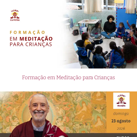
Formação em Meditação para Crianças