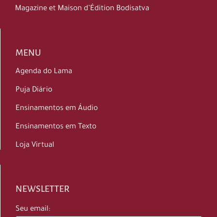
Magazine et Maison d’Édition Bodisatva
MENU
Agenda do Lama
Puja Diário
Ensinamentos em Áudio
Ensinamentos em Texto
Loja Virtual
NEWSLETTER
Seu email: