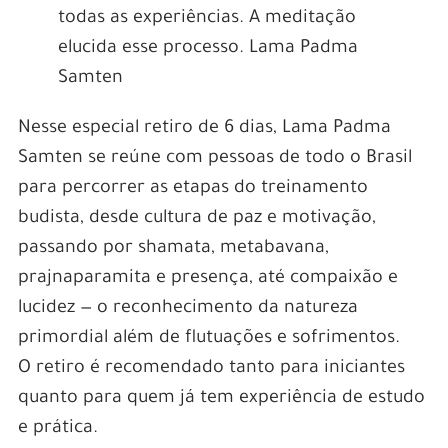
todas as experiências. A meditação
elucida esse processo. Lama Padma
Samten
Nesse especial retiro de 6 dias, Lama Padma
Samten se reúne com pessoas de todo o Brasil
para percorrer as etapas do treinamento
budista, desde cultura de paz e motivação,
passando por shamata, metabavana,
prajnaparamita e presença, até compaixão e
lucidez — o reconhecimento da natureza
primordial além de flutuações e sofrimentos.
O retiro é recomendado tanto para iniciantes
quanto para quem já tem experiência de estudo
e prática.