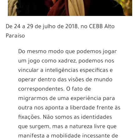
De 24 a 29 de julho de 2018, no CEBB Alto
Paraíso
Do mesmo modo que podemos jogar
um jogo como xadrez, podemos nos
vincular a inteligências específicas e
operar dentro das visões de mundo
correspondentes. O fato de
migrarmos de uma experiência para
outra nos aponta a liberdade frente às
fixações. Não somos as identidades
que surgem, mas a natureza livre que
manifesta a mobilidade incessante de