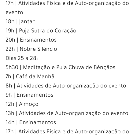
17h | Atividades Física e de Auto-organização do
evento
18h | Jantar
19h | Puja Sutra do Coração
20h | Ensinamentos
22h | Nobre Silêncio
Dias 25 a 28:
5h30 | Meditação e Puja Chuva de Bênçãos
7h | Café da Manhã
8h | Atividades de Auto-organização do evento
9h | Ensinamentos
12h | Almoço
13h | Atividades de Auto-organização do evento
14h | Ensinamentos
17h | Atividades Física e de Auto-organização do