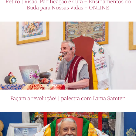
Retiro | Visão, Pacificação e Cura – Ensinamentos do
Buda para Nossas Vidas – ONLINE
Façam a revolução! | palestra com Lama Samten