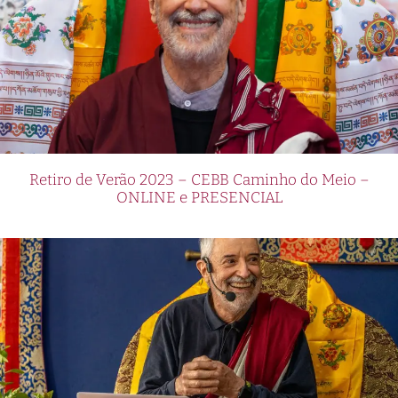
Retiro de Verão 2023 – CEBB Caminho do Meio –
ONLINE e PRESENCIAL