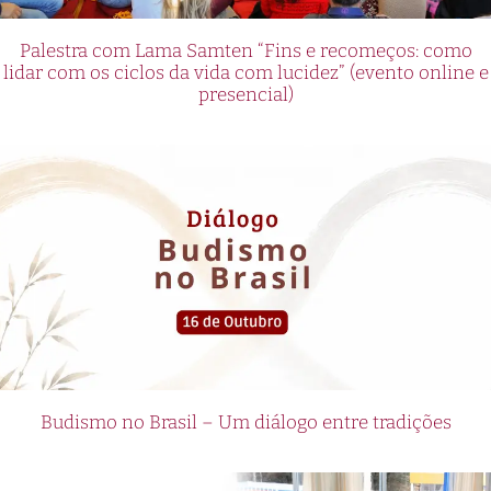
Palestra com Lama Samten “Fins e recomeços: como
lidar com os ciclos da vida com lucidez” (evento online e
presencial)
Budismo no Brasil – Um diálogo entre tradições