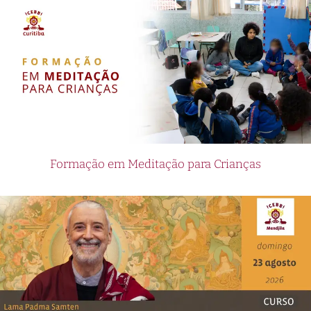
Formação em Meditação para Crianças