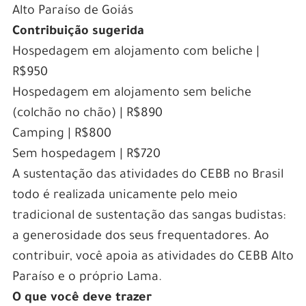
Alto Paraíso de Goiás
Contribuição sugerida
Hospedagem em alojamento com beliche |
R$950
Hospedagem em alojamento sem beliche
(colchão no chão) | R$890
Camping | R$800
Sem hospedagem | R$720
A sustentação das atividades do CEBB no Brasil
todo é realizada unicamente pelo meio
tradicional de sustentação das sangas budistas:
a generosidade dos seus frequentadores. Ao
contribuir, você apoia as atividades do CEBB Alto
Paraíso e o próprio Lama.
O que você deve trazer