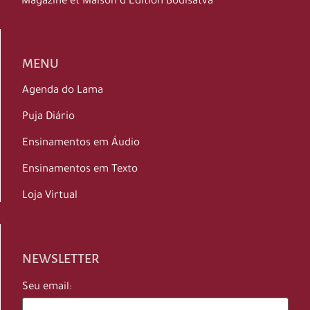
Magazine et Maison d’Édition Bodisatva
MENU
Agenda do Lama
Puja Diário
Ensinamentos em Áudio
Ensinamentos em Texto
Loja Virtual
NEWSLETTER
Seu email: