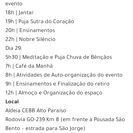
evento
18h | Jantar
19h | Puja Sutra do Coração
20h | Ensinamentos
22h | Nobre Silêncio
Dia 29:
5h30 | Meditação e Puja Chuva de Bênçãos
7h | Café da Manhã
8h | Atividades de Auto-organização do evento
9h | Ensinamentos e Finalização do retiro
12h | Almoço e Organização do espaço
Local
Aldeia CEBB Alto Paraíso
Rodovia GO-239 Km 8 (em frente à Pousada São
Bento – estrada para São Jorge)