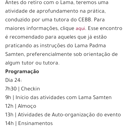
Antes do retiro com o Lama, teremos uma
atividade de aprofundamento na prática,
conduzido por uma tutora do CEBB. Para
maiores informações, clique
. Esse encontro
aqui
é recomendado para aqueles que já estão
praticando as instruções do Lama Padma
Samten, preferencialmente sob orientação de
algum tutor ou tutora.
Programação
Dia 24:
7h30 | Checkin
9h | Início das atividades com Lama Samten
12h | Almoço
13h | Atividades de Auto-organização do evento
14h | Ensinamentos