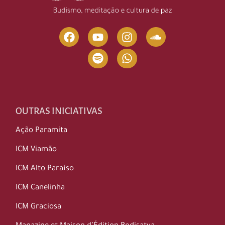
OUTRAS INICIATIVAS
Ação Paramita
ICM Viamão
ICM Alto Paraíso
ICM Canelinha
ICM Graciosa