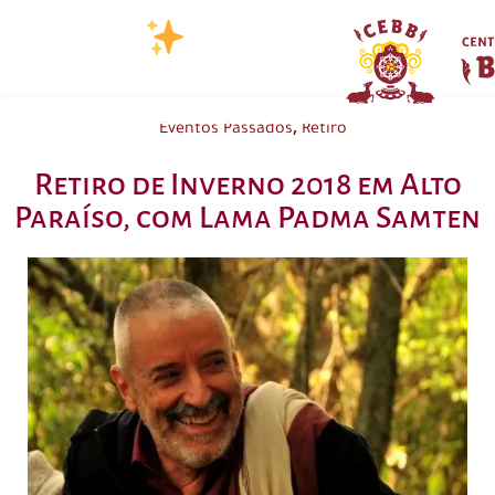
,
Eventos Passados
Retiro
Retiro de Inverno 2018 em Alto
Paraíso, com Lama Padma Samten