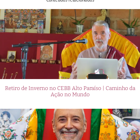
Retiro de Inverno no CEBB Alto Paraíso | Caminho da
Ação no Mundo