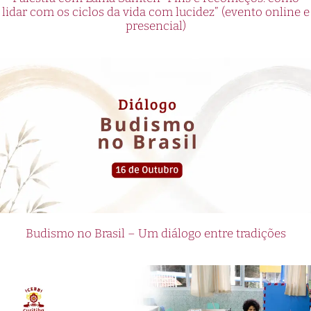
lidar com os ciclos da vida com lucidez” (evento online e
presencial)
Budismo no Brasil – Um diálogo entre tradições