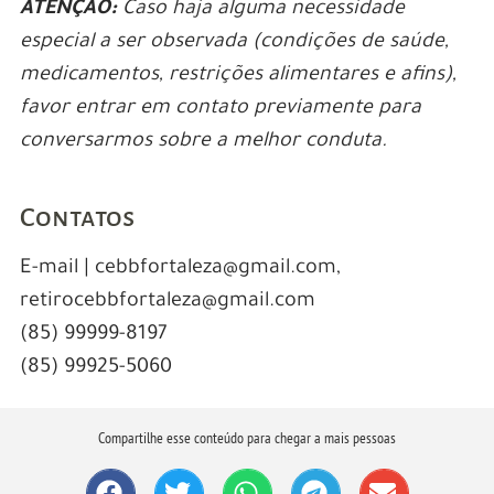
ATENÇÃO:
Caso haja alguma necessidade
especial a ser observada (condições de saúde,
medicamentos, restrições alimentares e afins),
favor entrar em contato previamente para
conversarmos sobre a melhor conduta.
Contatos
E-mail | cebbfortaleza@gmail.com,
retirocebbfortaleza@gmail.com
(85) 99999-8197
(85) 99925-5060
Compartilhe esse conteúdo para chegar a mais pessoas