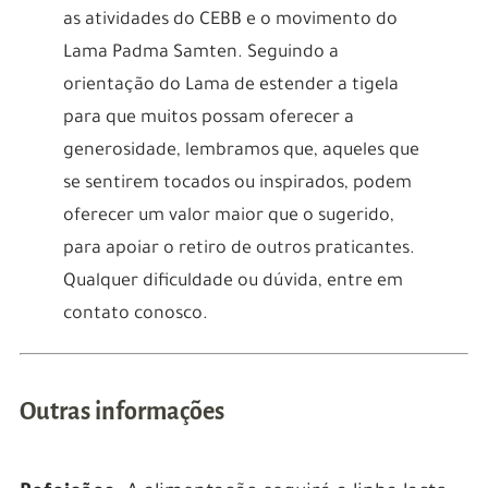
as atividades do CEBB e o movimento do
Lama Padma Samten. Seguindo a
orientação do Lama de estender a tigela
para que muitos possam oferecer a
generosidade, lembramos que, aqueles que
se sentirem tocados ou inspirados, podem
oferecer um valor maior que o sugerido,
para apoiar o retiro de outros praticantes.
Qualquer dificuldade ou dúvida, entre em
contato conosco.
Outras informações