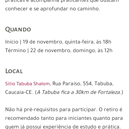
práticas e acompanha praticantes que buscam
conhecer e se aprofundar no caminho.
Quando
Início | 19 de novembro, quinta-feira, às 18h
Término | 22 de novembro, domingo, às 12h
Local
, Rua Paraíso, 554, Tabuba,
Sítio Tabuba Shalom
Caucaia-CE. (
A Tabuba fica a 30km de Fortaleza.
)
Não há pré-requisitos para participar. O retiro é
recomendado tanto para iniciantes quanto para
quem já possui experiência de estudo e prática.