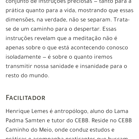
conjunto de instruções preciosas — tanto para a
prática quanto para a vida, mostrando que essas
dimensões, na verdade, não se separam. Trata-
se de um caminho para o despertar. Essas
instruções revelam que a meditação não é
apenas sobre o que está acontecendo conosco
isoladamente — é sobre o quanto iremos
transmitir nossa sanidade e insanidade para o
resto do mundo.
Facilitador
Henrique Lemes é antropólogo, aluno do Lama
Padma Samten e tutor do CEBB. Reside no CEBB
Caminho do Meio, onde conduz estudos e