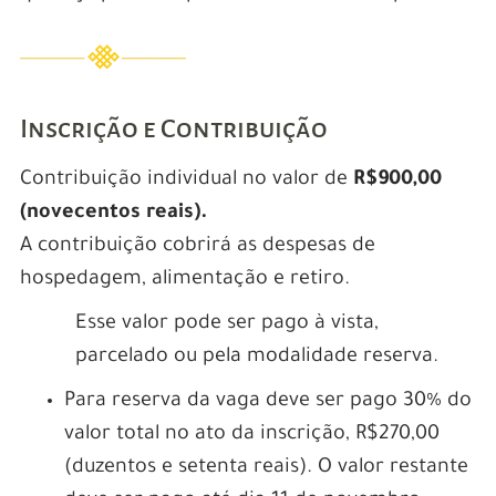
Inscrição e Contribuição
Contribuição individual no valor de
R$900,00
(novecentos reais).
A contribuição cobrirá as despesas de
hospedagem, alimentação e retiro.
Esse valor pode ser pago à vista,
parcelado ou pela modalidade reserva.
Para reserva da vaga deve ser pago 30% do
valor total no ato da inscrição, R$270,00
(duzentos e setenta reais). O valor restante