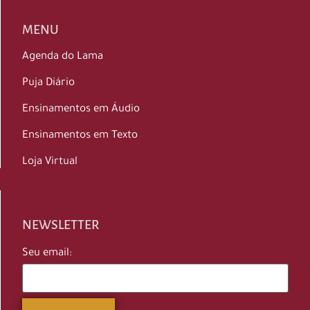
MENU
Agenda do Lama
Puja Diário
Ensinamentos em Áudio
Ensinamentos em Texto
Loja Virtual
NEWSLETTER
Seu email: