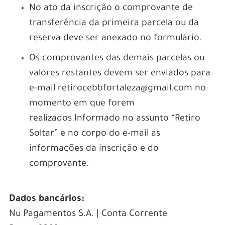
No ato da inscrição o comprovante de
transferência da primeira parcela ou da
reserva deve ser anexado no formulário.
Os comprovantes das demais parcelas ou
valores restantes devem ser enviados para
e-mail retirocebbfortaleza@gmail.com no
momento em que forem
realizados.Informado no assunto “Retiro
Soltar” e no corpo do e-mail as
informações da inscrição e do
comprovante.
Dados bancários:
Nu Pagamentos S.A. | Conta Corrente