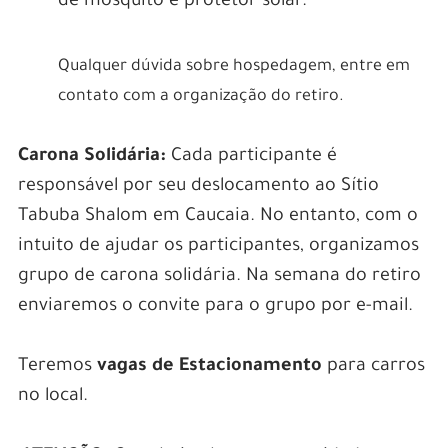
de mosquito e protetor solar.
Qualquer dúvida sobre hospedagem, entre em
contato com a organização do retiro.
Carona Solidária:
Cada participante é
responsável por seu deslocamento ao Sítio
Tabuba Shalom em Caucaia. No entanto, com o
intuito de ajudar os participantes, organizamos
grupo de carona solidária. Na semana do retiro
enviaremos o convite para o grupo por e-mail.
Teremos
vagas de Estacionamento
para carros
no local.