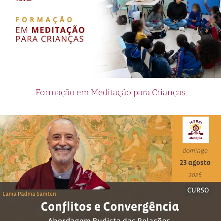
Formação em Meditação para Crianças