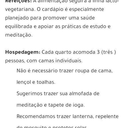
Refeições:
A alimentação seguirá a linha lacto-
vegetariana. O cardápio é especialmente
planejado para promover uma saúde
equilibrada e apoiar as práticas de estudo e
meditação.
Hospedagem:
Cada quarto acomoda 3 (três )
pessoas, com camas individuais.
Não é necessário trazer roupa de cama,
lençol e toalhas.
Sugerimos trazer sua almofada de
meditação e tapete de ioga.
Recomendamos trazer lanterna, repelente