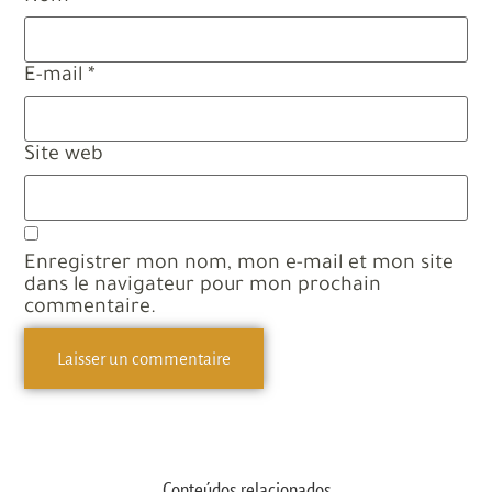
E-mail
*
Site web
Enregistrer mon nom, mon e-mail et mon site
dans le navigateur pour mon prochain
commentaire.
Conteúdos relacionados