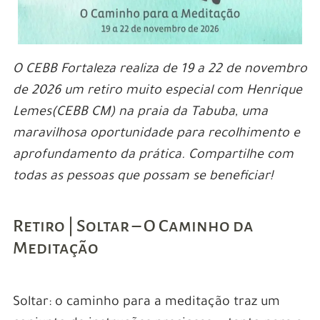
O CEBB Fortaleza realiza de 19 a 22 de novembro
de 2026 um retiro muito especial com Henrique
Lemes(CEBB CM) na praia da Tabuba, uma
maravilhosa oportunidade para recolhimento e
aprofundamento da prática. Compartilhe com
todas as pessoas que possam se beneficiar!
Retiro | Soltar – O Caminho da
Meditação
Soltar: o caminho para a meditação traz um