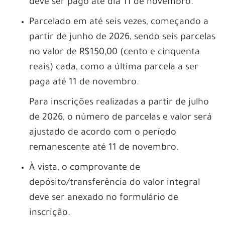
deve ser pago até dia 11 de novembro.
Parcelado em até seis vezes, começando a
partir de junho de 2026, sendo seis parcelas
no valor de R$150,00 (cento e cinquenta
reais) cada, como a última parcela a ser
paga até 11 de novembro.
Para inscrições realizadas a partir de julho
de 2026, o número de parcelas e valor será
ajustado de acordo com o período
remanescente até 11 de novembro.
À vista, o comprovante de
depósito/transferência do valor integral
deve ser anexado no formulário de
inscrição.