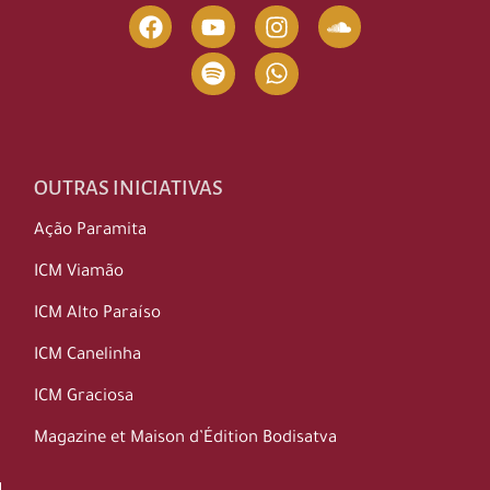
OUTRAS INICIATIVAS
Ação Paramita
ICM Viamão
ICM Alto Paraíso
ICM Canelinha
ICM Graciosa
Magazine et Maison d’Édition Bodisatva