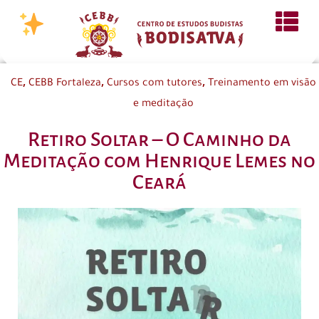
,
,
,
CE
CEBB Fortaleza
Cursos com tutores
Treinamento em visão
e meditação
Retiro Soltar – O Caminho da
Meditação com Henrique Lemes no
Ceará