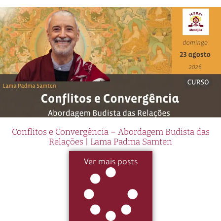
Conflitos e Convergência – Abordagem Budista das
Relações | Lama Padma Samten
Ver mais posts