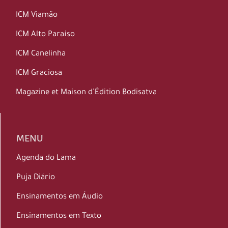
ICM Viamão
ICM Alto Paraíso
ICM Canelinha
ICM Graciosa
Magazine et Maison d’Édition Bodisatva
MENU
Agenda do Lama
Puja Diário
Ensinamentos em Áudio
Ensinamentos em Texto