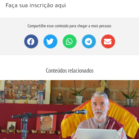
Faça sua inscrição aqui
Compartilhe esse conteúdo para chegar a mais pessoas
Conteúdos relacionados