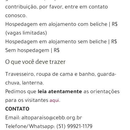
contribuição, por favor, entre em contato
conosco.
Hospedagem em alojamento com beliche | R$
(vagas limitadas)
Hospedagem em alojamento sem beliche | R$
Sem hospedagem | R$
O que você deve trazer
Travesseiro, roupa de cama e banho, guarda-
chuva, lanterna.
Pedimos que
leia atentamente
as orientações
para os visitantes
.
aqui
CONTATO
Email: altoparaiso@cebb.org.br
Telefone/Whatsapp: (51) 99921-1179