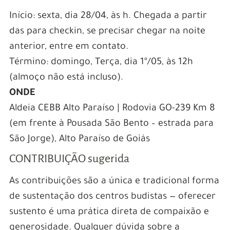
Início: sexta, dia 28/04, às h. Chegada a partir
das para checkin, se precisar chegar na noite
anterior, entre em contato.
Término: domingo, Terça, dia 1º/05, às 12h
(almoço não está incluso).
ONDE
Aldeia CEBB Alto Paraíso | Rodovia GO-239 Km 8
(em frente à Pousada São Bento – estrada para
São Jorge), Alto Paraíso de Goiás
CONTRIBUIÇÃO sugerida
As contribuições são a única e tradicional forma
de sustentação dos centros budistas — oferecer
sustento é uma prática direta de compaixão e
generosidade. Qualquer dúvida sobre a