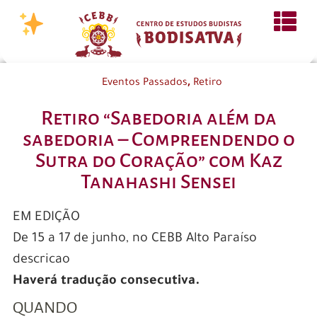
,
Eventos Passados
Retiro
Retiro “Sabedoria além da
sabedoria – Compreendendo o
Sutra do Coração” com Kaz
Tanahashi Sensei
EM EDIÇÃO
De 15 a 17 de junho, no CEBB Alto Paraíso
descricao
Haverá tradução consecutiva.
QUANDO