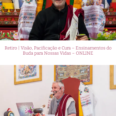
Retiro | Visão, Pacificação e Cura – Ensinamentos do
Buda para Nossas Vidas – ONLINE