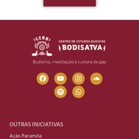
OUTRAS INICIATIVAS
Ação Paramita