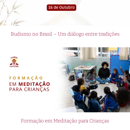
Budismo no Brasil – Um diálogo entre tradições
Formação em Meditação para Crianças