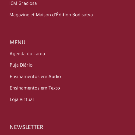
ICM Graciosa
Magazine et Maison d’Édition Bodisatva
MENU
Agenda do Lama
Puja Diário
Ensinamentos em Áudio
Ensinamentos em Texto
Loja Virtual
NEWSLETTER