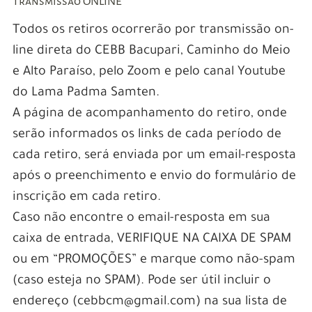
Transmissão ONLINE
Todos os retiros ocorrerão por transmissão on-
line direta do CEBB Bacupari, Caminho do Meio
e Alto Paraíso, pelo Zoom e pelo canal Youtube
do Lama Padma Samten.
A página de acompanhamento do retiro, onde
serão informados os links de cada período de
cada retiro, será enviada por um email-resposta
após o preenchimento e envio do formulário de
inscrição em cada retiro.
Caso não encontre o email-resposta em sua
caixa de entrada, VERIFIQUE NA CAIXA DE SPAM
ou em “PROMOÇÕES” e marque como não-spam
(caso esteja no SPAM). Pode ser útil incluir o
endereço (cebbcm@gmail.com) na sua lista de