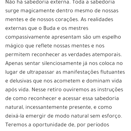
Não há sabedoria externa. Toda a sabedoria
surge magicamente dentro mesmo de nossas
mentes e de nossos corações. As realidades
externas que o Buda e os mestres
compassivamente apresentam são um espelho
mágico que reflete nossas mentes e nos
permitem reconhecer as verdades atemporais.
Apenas sentar silenciosamente já nos coloca no
lugar de ultrapassar as manifestações flutuantes
e delusivas que nos acometem e dominam vida
após vida. Nesse retiro ouviremos as instruções
de como reconhecer e acessar essa sabedoria
natural, incessantemente presente, e como
deixá-la emergir de modo natural sem esforço.
Teremos a oportunidade de, por períodos