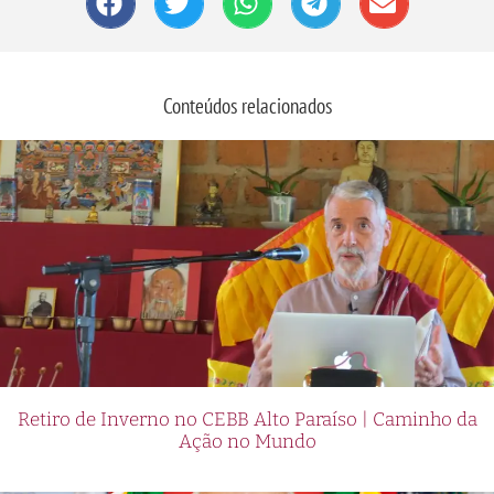
Conteúdos relacionados
Retiro de Inverno no CEBB Alto Paraíso | Caminho da
Ação no Mundo