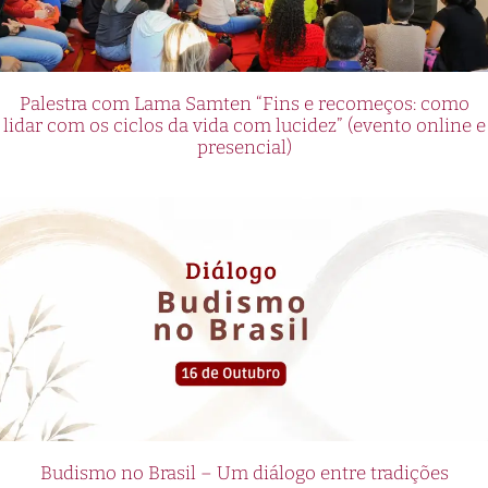
Palestra com Lama Samten “Fins e recomeços: como
lidar com os ciclos da vida com lucidez” (evento online e
presencial)
Budismo no Brasil – Um diálogo entre tradições