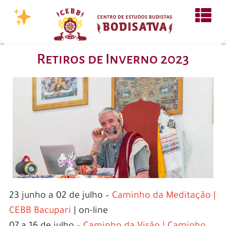
Retiros de Inverno 2023
23 junho a 02 de julho –
Caminho da Meditação |
CEBB Bacupari
| on-line