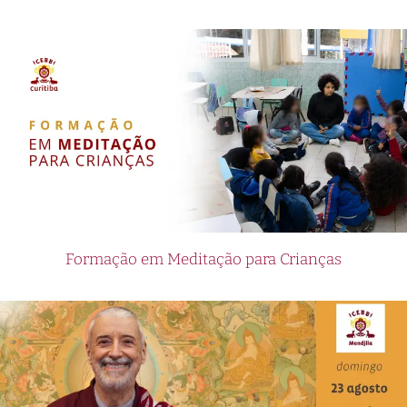
Formação em Meditação para Crianças