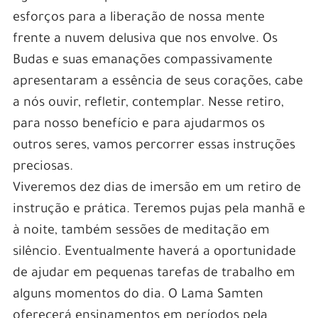
esforços para a liberação de nossa mente
frente a nuvem delusiva que nos envolve. Os
Budas e suas emanações compassivamente
apresentaram a essência de seus corações, cabe
a nós ouvir, refletir, contemplar. Nesse retiro,
para nosso benefício e para ajudarmos os
outros seres, vamos percorrer essas instruções
preciosas.
Viveremos dez dias de imersão em um retiro de
instrução e prática. Teremos pujas pela manhã e
à noite, também sessões de meditação em
silêncio. Eventualmente haverá a oportunidade
de ajudar em pequenas tarefas de trabalho em
alguns momentos do dia. O Lama Samten
oferecerá ensinamentos em períodos pela