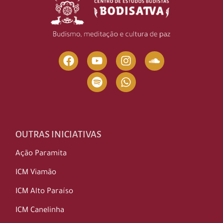
OUTRAS INICIATIVAS
Ação Paramita
ICM Viamão
ICM Alto Paraíso
ICM Canelinha