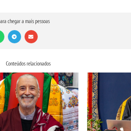
ara chegar a mais pessoas
Conteúdos relacionados