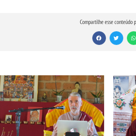
Compartilhe esse conteúdo p