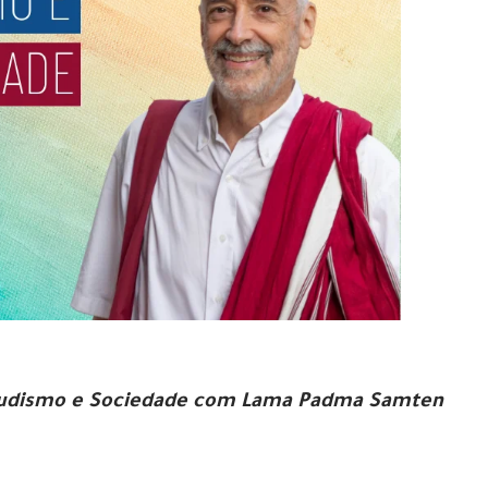
 Budismo e Sociedade com Lama Padma Samten