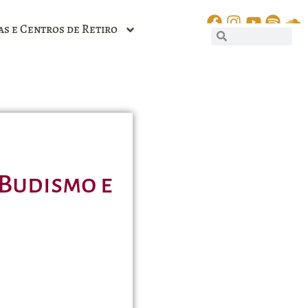
as e Centros de Retiro
 Budismo e