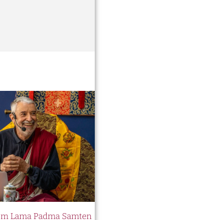
 com Lama Padma Samten