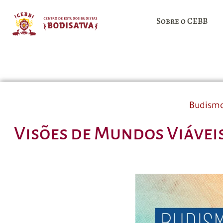
Sobre o CEBB
Budismo
Visões de Mundos Viáveis