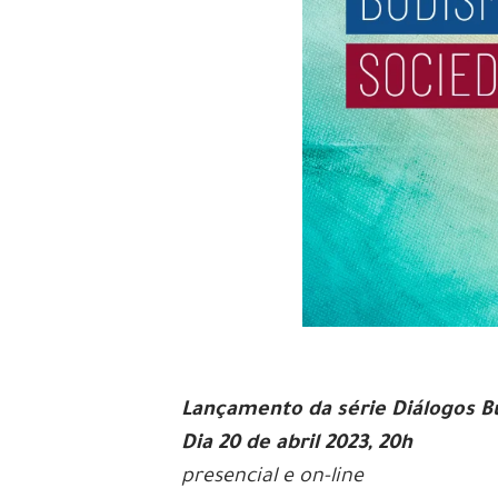
Lançamento da série Diálogos
Dia 20 de abril 2023, 20h
presencial e on-line