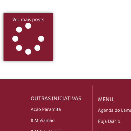
Ver mais posts
OUTRAS INICIATIVAS
MENU
Ação Paramita
Agenda do Lam
ICM Viamão
Puja Diário