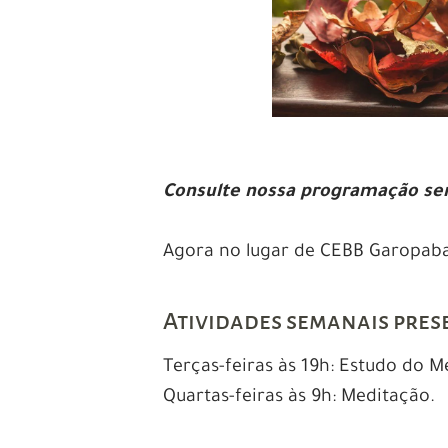
Consulte nossa programação sem
Agora no lugar de CEBB Garopaba
Atividades semanais pres
Terças-feiras às 19h: Estudo do M
Quartas-feiras às 9h: Meditação.