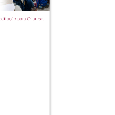
itação para Crianças