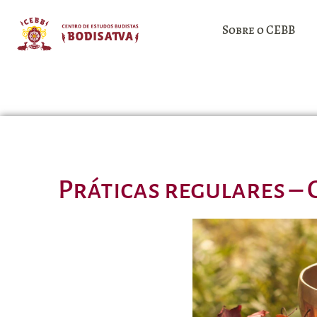
Sobre o CEBB
Práticas regulares –