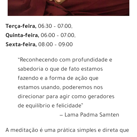
Terça-feira,
06:30 – 07:00,
Quinta-feira,
06:00 – 07:00,
Sexta-feira,
08:00 – 09:00
“Reconhecendo com profundidade e
sabedoria o que de fato estamos
fazendo e a forma de ação que
estamos usando, poderemos nos
direcionar para agir como geradores
de equilíbrio e felicidade”
— Lama Padma Samten
A meditação é uma prática simples e direta que