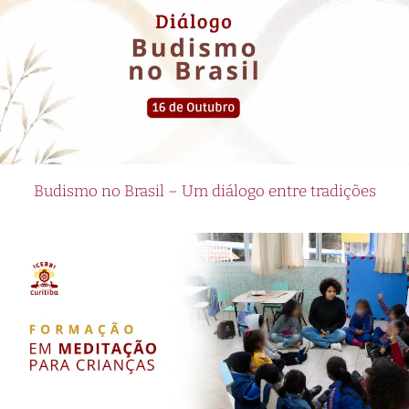
Budismo no Brasil – Um diálogo entre tradições