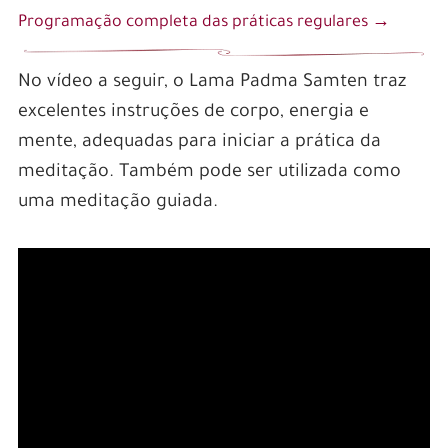
Programação completa das práticas regulares →
No vídeo a seguir, o Lama Padma Samten traz
excelentes instruções de corpo, energia e
mente, adequadas para iniciar a prática da
meditação. Também pode ser utilizada como
uma meditação guiada.