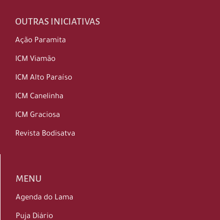
OUTRAS INICIATIVAS
Ação Paramita
ICM Viamão
ICM Alto Paraíso
ICM Canelinha
ICM Graciosa
Revista Bodisatva
MENU
Agenda do Lama
Puja Diário