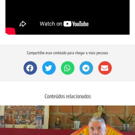
Compartilhe esse conteúdo para chegar a mais pessoas
Conteúdos relacionados