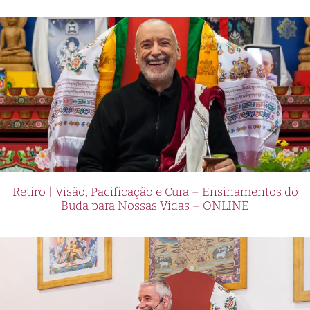
Retiro | Visão, Pacificação e Cura – Ensinamentos do
Buda para Nossas Vidas – ONLINE