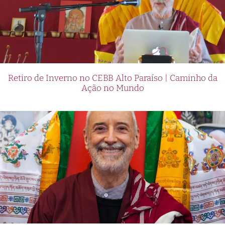
Retiro de Inverno no CEBB Alto Paraíso | Caminho da
Ação no Mundo