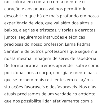
nos coloca em contato com a mente e o
coração e aos poucos vai nos permitindo
descobrir o que há de mais profundo em nossa
experiência de vida, que vai além dos altos e
baixos, alegrias e tristezas, vitorias e derrotas.
Juntos, seguiremos instruções e técnicas
preciosas do nosso professor, Lama Padma
Samten e de outros professores que seguem a
nossa mesma linhagem de seres de sabedoria.
De forma prática, iremos aprender sobre como
posicionar nosso corpo, energia e mente para
que se tornem mais resilientes em relação a
situações favoráveis e desfavoraveis. Nos dias
atuais precisamos de um verdadeiro antídoto
que nos possibilite lidar efetivamente com a