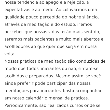
nossa tendencia ao apego e a rejeição, a
expectativas e ao medo. Ao cultivarmos uma
qualidade pouco percebida do nobre silêncio,
através da meditação e do estudo, iremos
perceber que nossas vidas terão mais sentido,
seremos mais pacientes e muito mais abertos e
acolhedores ao que quer que surja em nossa
volta.
Nossas práticas de meditação são conduzidas de
modo que todos, iniciantes ou não, sintam-se
acolhidos e preparados. Mesmo assim, se você
ainda preferir pode participar das nossas
meditações para iniciantes, basta acompanhar
em nosso calendário mensal de práticas.
Periodicamente, são realizados cursos onde se