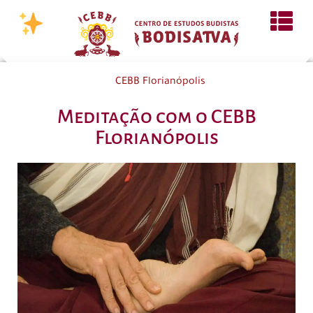
CEBB Florianópolis
Meditação com o CEBB
Florianópolis