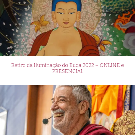
Retiro da Iluminação do Buda 2022 – ONLINE e
PRESENCIAL