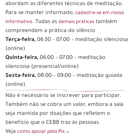
abordam as diferentes técnicas de meditação.
Para se manter informado,
cadastre-se em nosso
. Todas as
também
informativo
demais práticas
compreendem a prática do silêncio.
Terça-feira,
06:30 – 07:00 – meditação silenciosa
(online)
Quinta-feira,
06:00 – 07:00 – meditação
silenciosa (presencial/online)
Sexta-feira,
08:00 – 09:00 – meditação guiada
(online)
Não é necessário se inscrever para participar.
Também não se cobra um valor, embora a sala
seja mantida por doações que refletem o
benefício que o CEBB traz às pessoas.
Veja
como apoiar pelo Pix→