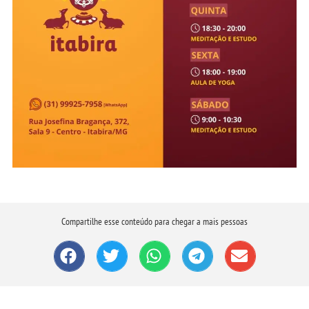
Compartilhe esse conteúdo para chegar a mais pessoas