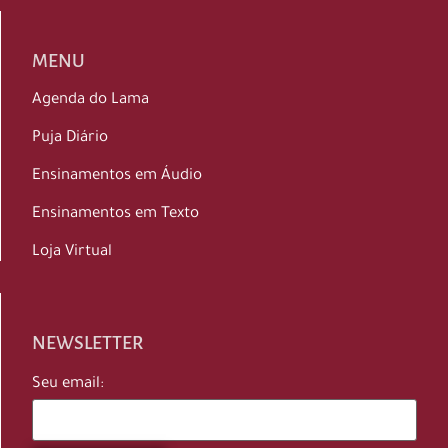
MENU
Agenda do Lama
Puja Diário
Ensinamentos em Áudio
Ensinamentos em Texto
Loja Virtual
NEWSLETTER
Seu email: