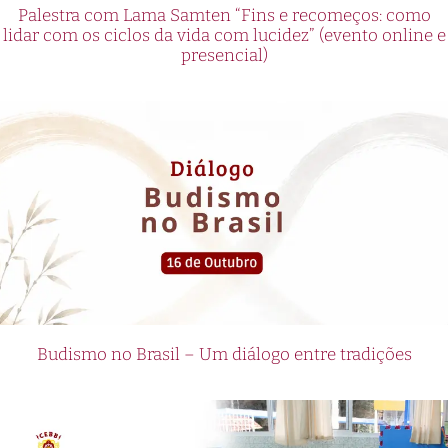
Palestra com Lama Samten “Fins e recomeços: como
lidar com os ciclos da vida com lucidez” (evento online e
presencial)
Budismo no Brasil – Um diálogo entre tradições