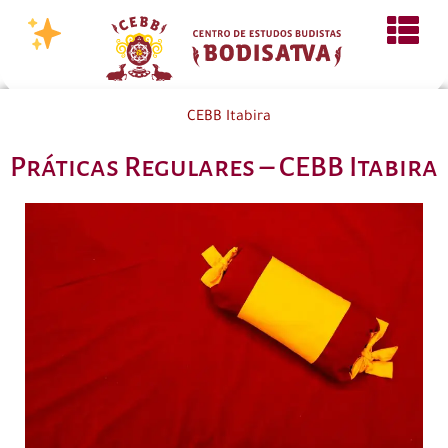
CEBB Itabira
Práticas Regulares – CEBB Itabira