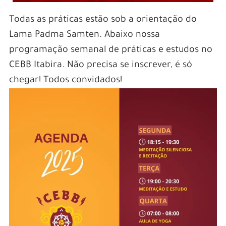
Todas as práticas estão sob a orientação do
Lama Padma Samten. Abaixo nossa
programação semanal de práticas e estudos no
CEBB Itabira. Não precisa se inscrever, é só
chegar! Todos convidados!