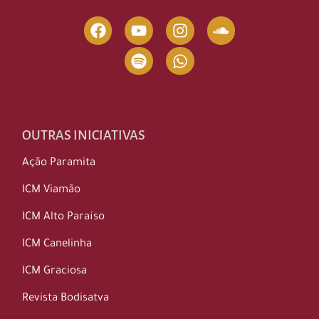
OUTRAS INICIATIVAS
Ação Paramita
ICM Viamão
ICM Alto Paraíso
ICM Canelinha
ICM Graciosa
Revista Bodisatva