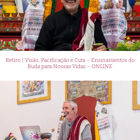
Retiro | Visão, Pacificação e Cura – Ensinamentos do
Buda para Nossas Vidas – ONLINE