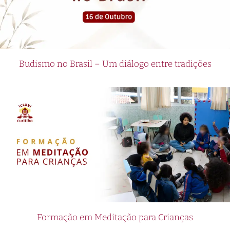
Budismo no Brasil – Um diálogo entre tradições
Formação em Meditação para Crianças