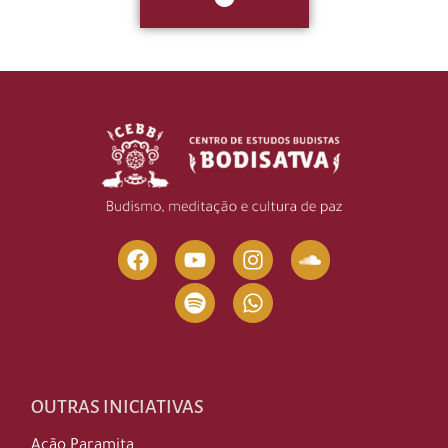
OUTRAS INICIATIVAS
Ação Paramita