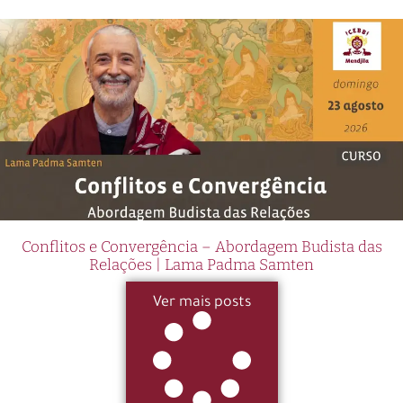
Conflitos e Convergência – Abordagem Budista das
Relações | Lama Padma Samten
Ver mais posts