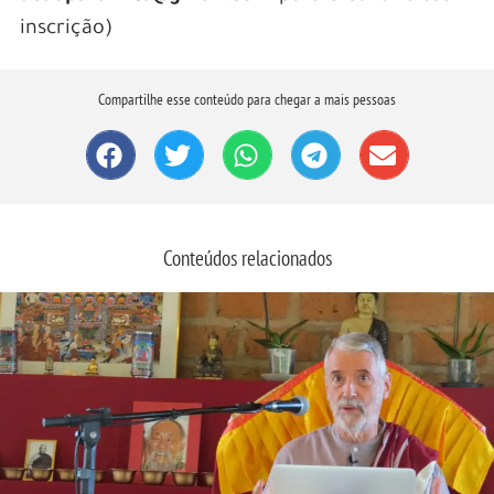
inscrição)
Compartilhe esse conteúdo para chegar a mais pessoas
Conteúdos relacionados