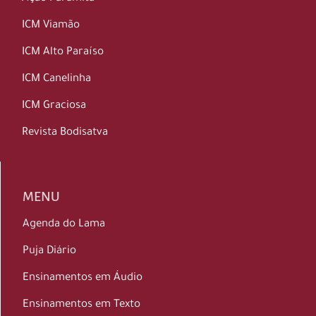
ICM Viamão
ICM Alto Paraíso
ICM Canelinha
ICM Graciosa
Revista Bodisatva
MENU
Agenda do Lama
Puja Diário
Ensinamentos em Áudio
Ensinamentos em Texto