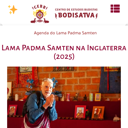
Agenda do Lama Padma Samten
Lama Padma Samten na Inglaterra
(2025)