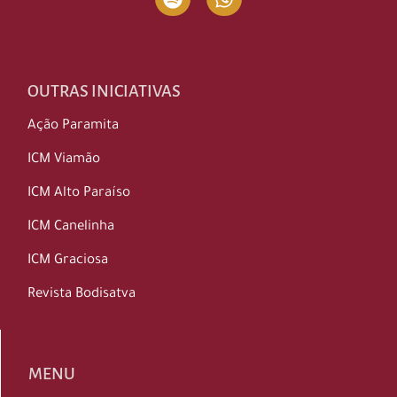
OUTRAS INICIATIVAS
Ação Paramita
ICM Viamão
ICM Alto Paraíso
ICM Canelinha
ICM Graciosa
Revista Bodisatva
MENU