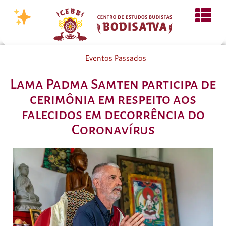
Eventos Passados
Lama Padma Samten participa de
cerimônia em respeito aos
falecidos em decorrência do
Coronavírus