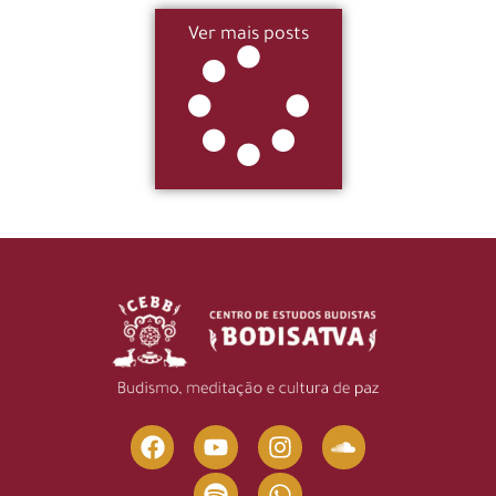
Ver mais posts