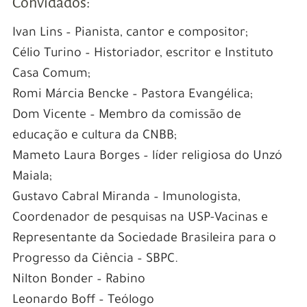
Convidados:
Ivan Lins – Pianista, cantor e compositor;
Célio Turino – Historiador, escritor e Instituto
Casa Comum;
Romi Márcia Bencke – Pastora Evangélica;
Dom Vicente – Membro da comissão de
educação e cultura da CNBB;
Mameto Laura Borges – líder religiosa do Unzó
Maiala;
Gustavo Cabral Miranda – Imunologista,
Coordenador de pesquisas na USP-Vacinas e
Representante da Sociedade Brasileira para o
Progresso da Ciência – SBPC.
Nilton Bonder – Rabino
Leonardo Boff – Teólogo