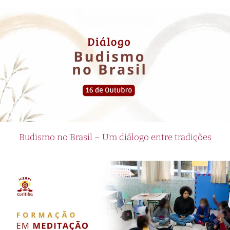
Budismo no Brasil – Um diálogo entre tradições