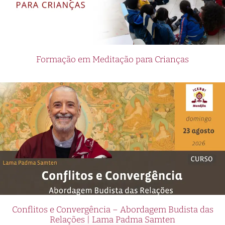
Formação em Meditação para Crianças
Conflitos e Convergência – Abordagem Budista das
Relações | Lama Padma Samten