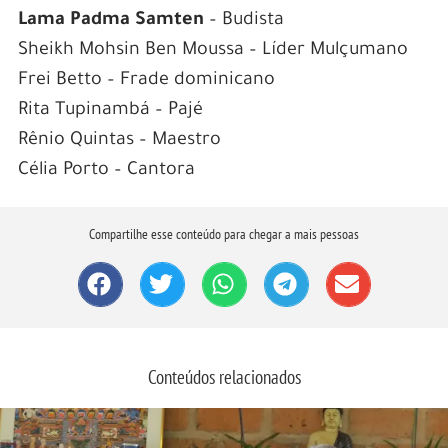
Lama Padma Samten
– Budista
Sheikh Mohsin Ben Moussa – Líder Mulçumano
Frei Betto – Frade dominicano
Rita Tupinambá – Pajé
Rênio Quintas – Maestro
Célia Porto – Cantora
Compartilhe esse conteúdo para chegar a mais pessoas
Conteúdos relacionados