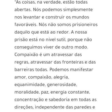
“As coisas, na verdade, estão todas
abertas. Nós podemos simplesmente
nos levantar e construir os mundos
favoráveis. Nós não somos prisioneiros
daquilo que está ao redor. A nossa
prisão está no nível sutil, porque não
conseguimos viver de outro modo.
Compaixão é um atravessar das
regras, atravessar das fronteiras e das
barreiras todas. Podemos manifestar
amor, compaixão, alegria,
equanimidade, generosidade,
moralidade, paz, energia constante,
concentração e sabedoria em todas as
direções, independente das paredes e