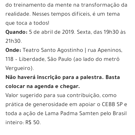
do treinamento da mente na transformação da
realidade. Nesses tempos difíceis, é um tema
que toca a todos!
Quando:
5 de abril de 2019. Sexta, das 19h30 às
21h30.
Onde:
Teatro Santo Agostinho | rua Apeninos,
118 – Liberdade, São Paulo (ao lado do metrô
Vergueiro).
Não haverá inscrição para a palestra. Basta
colocar na agenda e chegar.
Valor sugerido para sua contribuição, como
prática de generosidade em apoiar o CEBB SP e
toda a ação de Lama Padma Samten pelo Brasil
inteiro: R$ 50.