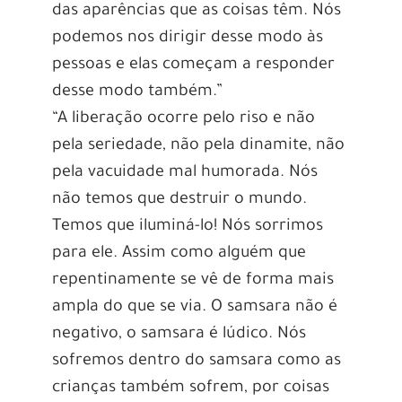
das aparências que as coisas têm. Nós
podemos nos dirigir desse modo às
pessoas e elas começam a responder
desse modo também.”
“A liberação ocorre pelo riso e não
pela seriedade, não pela dinamite, não
pela vacuidade mal humorada. Nós
não temos que destruir o mundo.
Temos que iluminá-lo! Nós sorrimos
para ele. Assim como alguém que
repentinamente se vê de forma mais
ampla do que se via. O samsara não é
negativo, o samsara é lúdico. Nós
sofremos dentro do samsara como as
crianças também sofrem, por coisas