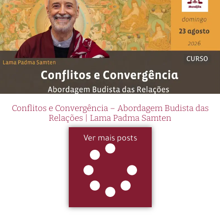
Conflitos e Convergência – Abordagem Budista das
Relações | Lama Padma Samten
Ver mais posts