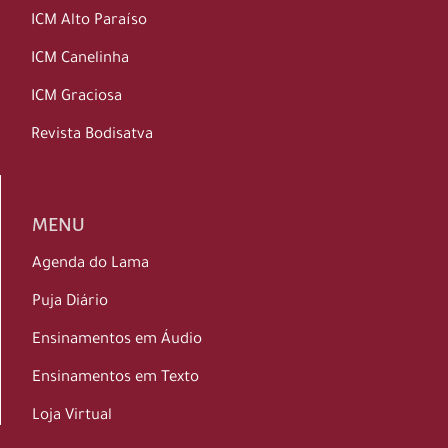
ICM Alto Paraíso
ICM Canelinha
ICM Graciosa
Revista Bodisatva
MENU
Agenda do Lama
Puja Diário
Ensinamentos em Áudio
Ensinamentos em Texto
Loja Virtual