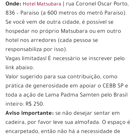
Onde:
| rua Coronel Oscar Porto,
Hotel Matsubara
836 – Paraíso (a 600 metros do metrô Paraíso).
Se você vem de outra cidade, é possível se
hospedar no próprio Matsubara ou em outro
hotel nos arredores (cada pessoa se
responsabiliza por isso).
Vagas limitadas! É necessário se inscrever pelo
link abaixo.
Valor sugerido para sua contribuição, como
prática de generosidade em apoiar o CEBB SP e
toda a ação de Lama Padma Samten pelo Brasil
inteiro: R$ 250.
Aviso importante:
se não desejar sentar em
cadeira, por favor leve sua almofada. O espaço é
encarpetado, então não há a necessidade de