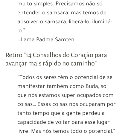
muito simples. Precisamos não só
entender o samsara, mas temos de
absolver o samsara, liberá-lo, iluminá-
lo.”
—Lama Padma Samten
Retiro “14 Conselhos do Coração para
avançar mais rápido no caminho”
“Todos os seres têm o potencial de se
manifestar também como Buda, só
que nós estamos super ocupados com
coisas… Essas coisas nos ocuparam por
tanto tempo que a gente perdeu a
capacidade de voltar para esse lugar
livre. Mas nós temos todo o potencial.”