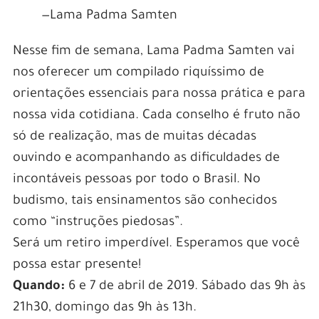
—Lama Padma Samten
Nesse fim de semana, Lama Padma Samten vai
nos oferecer um compilado riquíssimo de
orientações essenciais para nossa prática e para
nossa vida cotidiana. Cada conselho é fruto não
só de realização, mas de muitas décadas
ouvindo e acompanhando as dificuldades de
incontáveis pessoas por todo o Brasil. No
budismo, tais ensinamentos são conhecidos
como “instruções piedosas”.
Será um retiro imperdível. Esperamos que você
possa estar presente!
Quando:
6 e 7 de abril de 2019. Sábado das 9h às
21h30, domingo das 9h às 13h.