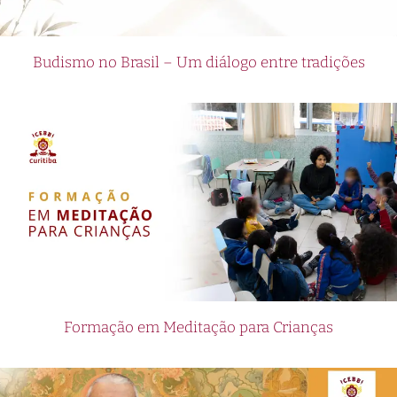
Budismo no Brasil – Um diálogo entre tradições
Formação em Meditação para Crianças