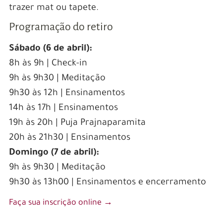
trazer mat ou tapete.
Programação do retiro
Sábado (6 de abril):
8h às 9h | Check-in
9h às 9h30 | Meditação
9h30 às 12h | Ensinamentos
14h às 17h | Ensinamentos
19h às 20h | Puja Prajnaparamita
20h às 21h30 | Ensinamentos
Domingo (7 de abril):
9h às 9h30 | Meditação
9h30 às 13h00 | Ensinamentos e encerramento
Faça sua inscrição online →