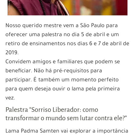
Nosso querido mestre vem a São Paulo para
oferecer uma palestra no dia 5 de abril e um
retiro de ensinamentos nos dias 6 e 7 de abril de
2019.
Convidem amigos e familiares que podem se
beneficiar. Não há pré-requisitos para
participar. É também um momento perfeito
para quem deseja ouvir o lama pela primeira
vez.
Palestra “Sorriso Liberador: como
transformar o mundo sem lutar contra ele?”
Lama Padma Samten vai explorar a importância