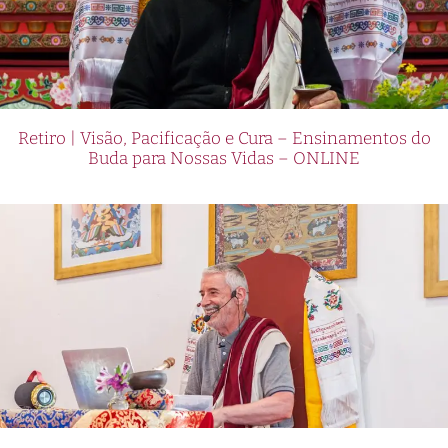
Retiro | Visão, Pacificação e Cura – Ensinamentos do
Buda para Nossas Vidas – ONLINE