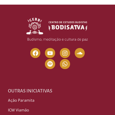
OUTRAS INICIATIVAS
Ação Paramita
ICM Viamão