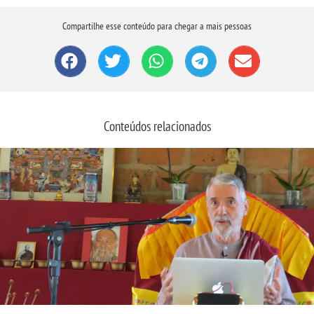
Compartilhe esse conteúdo para chegar a mais pessoas
Conteúdos relacionados