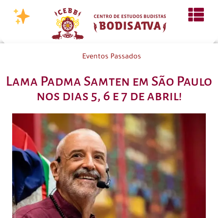
Eventos Passados
Lama Padma Samten em São Paulo
nos dias 5, 6 e 7 de abril!