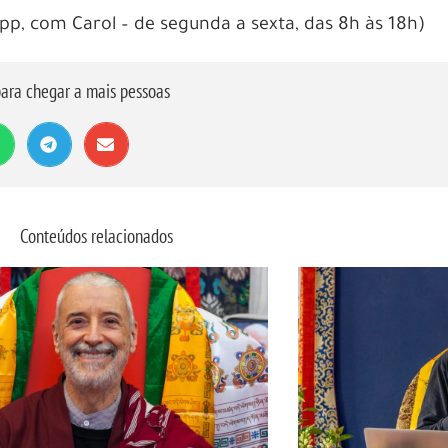
app, com Carol – de segunda a sexta, das 8h às 18h)
ara chegar a mais pessoas
Conteúdos relacionados