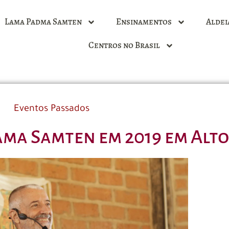
Lama Padma Samten
Ensinamentos
Aldei
Centros no Brasil
Eventos Passados
ama Samten em 2019 em Alto