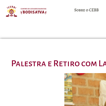
Sobre o CEBB
Palestra e Retiro com L