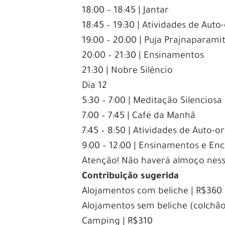
18:00 – 18:45 | Jantar
18:45 – 19:30 | Atividades de Aut
19:00 – 20:00 | Puja Prajnaparami
20:00 – 21:30 | Ensinamentos
21:30 | Nobre Silêncio
Dia 12
5:30 – 7:00 | Meditação Silencios
7:00 – 7:45 | Café da Manhã
7:45 – 8:50 | Atividades de Auto-
9:00 – 12:00 | Ensinamentos e En
Atenção! Não haverá almoço ness
Contribuição sugerida
Alojamentos com beliche | R$360
Alojamentos sem beliche (colchão
Camping | R$310