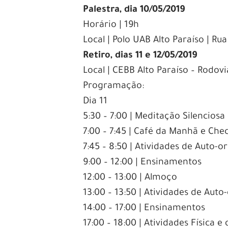
Palestra, dia 10/05/2019
Horário | 19h
Local | Polo UAB Alto Paraíso | R
Retiro, dias 11 e 12/05/2019
Local | CEBB Alto Paraíso – Rodov
Programação:
Dia 11
5:30 – 7:00 | Meditação Silencios
7:00 – 7:45 | Café da Manhã e Che
7:45 – 8:50 | Atividades de Auto-
9:00 – 12:00 | Ensinamentos
12:00 – 13:00 | Almoço
13:00 – 13:50 | Atividades de Aut
14:00 – 17:00 | Ensinamentos
17:00 – 18:00 | Atividades Física 