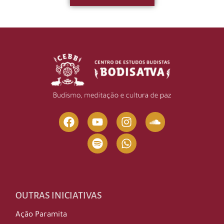
OUTRAS INICIATIVAS
Ação Paramita