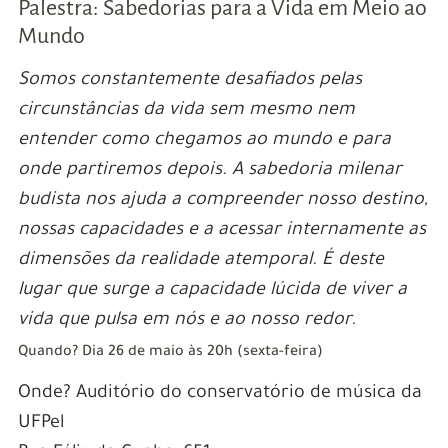
Palestra: Sabedorias para a Vida em Meio ao
Mundo
Somos constantemente desafiados pelas
circunstâncias da vida sem mesmo nem
entender como chegamos ao mundo e para
onde partiremos depois. A sabedoria milenar
budista nos ajuda a compreender nosso destino,
nossas capacidades e a acessar internamente as
dimensões da realidade atemporal. É deste
lugar que surge a capacidade lúcida de viver a
vida que pulsa em nós e ao nosso redor.
Quando? Dia 26 de maio às 20h (sexta-feira)
Onde? Auditório do conservatório de música da
UFPel