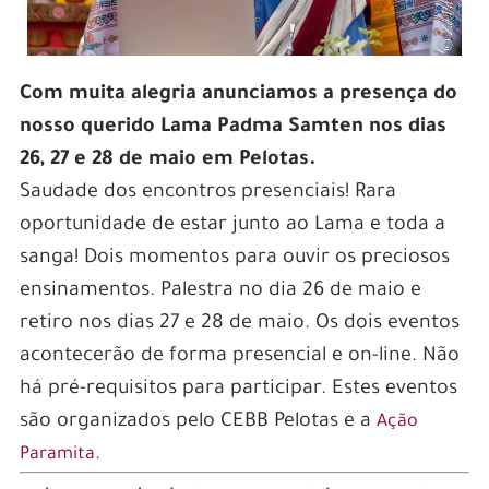
Com muita alegria anunciamos a presença do
nosso querido Lama Padma Samten nos dias
26, 27 e 28 de maio em Pelotas.
Saudade dos encontros presenciais! Rara
oportunidade de estar junto ao Lama e toda a
sanga! Dois momentos para ouvir os preciosos
ensinamentos. Palestra no dia 26 de maio e
retiro nos dias 27 e 28 de maio. Os dois eventos
acontecerão de forma presencial e on-line. Não
há pré-requisitos para participar. Estes eventos
são organizados pelo CEBB Pelotas e a
Ação
.
Paramita