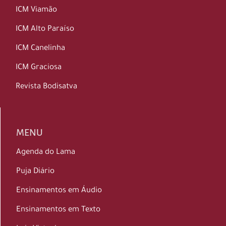
ICM Viamão
ICM Alto Paraíso
ICM Canelinha
ICM Graciosa
Revista Bodisatva
MENU
Agenda do Lama
Puja Diário
Ensinamentos em Áudio
Ensinamentos em Texto