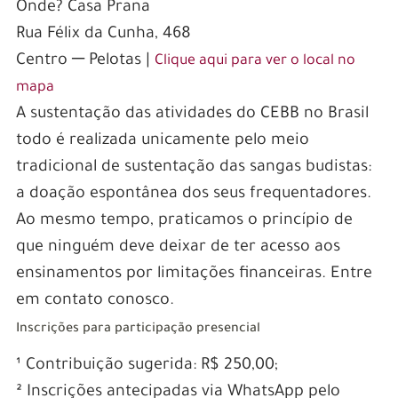
Onde? Casa Prana
Rua Félix da Cunha, 468
Centro ─ Pelotas |
Clique aqui para ver o local no
mapa
A sustentação das atividades do CEBB no Brasil
todo é realizada unicamente pelo meio
tradicional de sustentação das sangas budistas:
a doação espontânea dos seus frequentadores.
Ao mesmo tempo, praticamos o princípio de
que ninguém deve deixar de ter acesso aos
ensinamentos por limitações financeiras. Entre
em contato conosco.
Inscrições para participação presencial
¹ Contribuição sugerida: R$ 250,00;
² Inscrições antecipadas via WhatsApp pelo