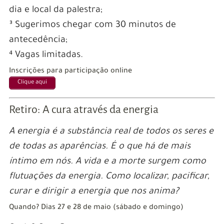
dia e local da palestra;
³ Sugerimos chegar com 30 minutos de
antecedência;
⁴ Vagas limitadas.
Inscrições para participação online
Clique aqui
Retiro: A cura através da energia
A energia é a substância real de todos os seres e
de todas as aparências. É o que há de mais
íntimo em nós. A vida e a morte surgem como
flutuações da energia. Como localizar, pacificar,
curar e dirigir a energia que nos anima?
Quando? Dias 27 e 28 de maio (sábado e domingo)