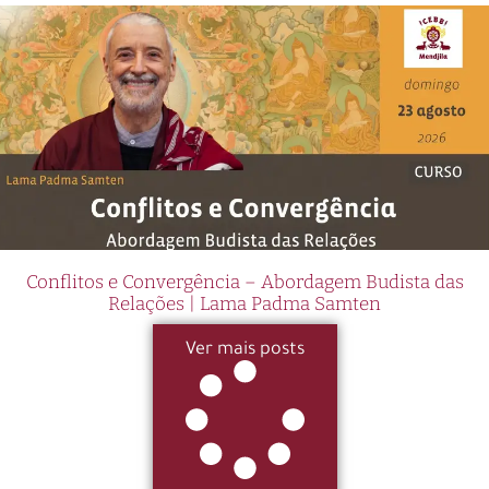
Conflitos e Convergência – Abordagem Budista das
Relações | Lama Padma Samten
Ver mais posts