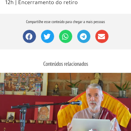
12h | Encerramento do retiro
Compartilhe esse conteúdo para chegar a mais pessoas
Conteúdos relacionados