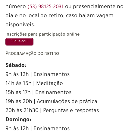
número
ou presencialmente no
(53) 98125-2031
dia e no local do retiro, caso hajam vagam
disponíveis.
Inscrições para participação online
Clique aqui
Programação do retiro
Sábado:
9h às 12h | Ensinamentos
14h às 15h | Meditação
15h às 17h | Ensinamentos
19h às 20h | Acumulações de prática
20h às 21h30 | Perguntas e respostas
Domingo:
9h às 12h | Ensinamentos