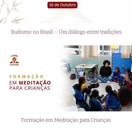
Budismo no Brasil – Um diálogo entre tradições
Formação em Meditação para Crianças