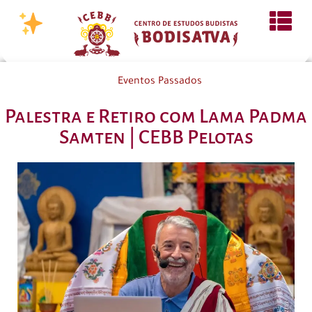
Eventos Passados
Palestra e Retiro com Lama Padma
Samten | CEBB Pelotas