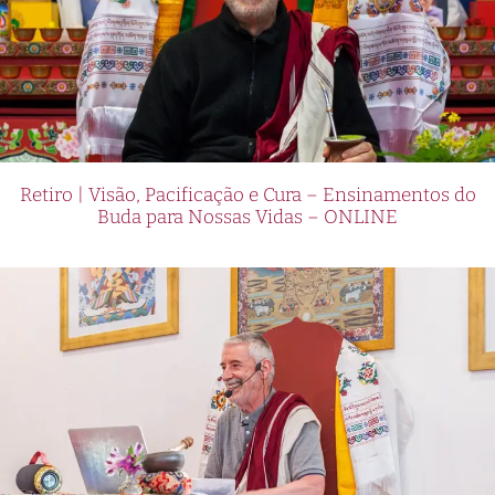
Retiro | Visão, Pacificação e Cura – Ensinamentos do
Buda para Nossas Vidas – ONLINE