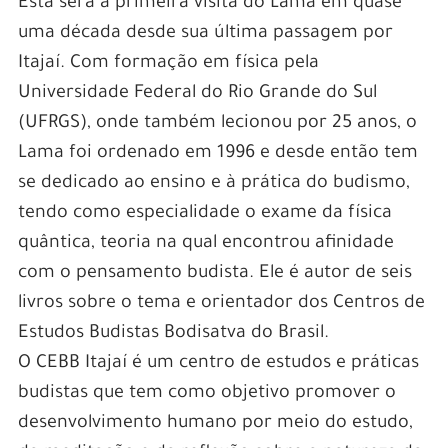
Esta será a primeira visita do Lama em quase
uma década desde sua última passagem por
Itajaí. Com formação em física pela
Universidade Federal do Rio Grande do Sul
(UFRGS), onde também lecionou por 25 anos, o
Lama foi ordenado em 1996 e desde então tem
se dedicado ao ensino e à prática do budismo,
tendo como especialidade o exame da física
quântica, teoria na qual encontrou afinidade
com o pensamento budista. Ele é autor de seis
livros sobre o tema e orientador dos Centros de
Estudos Budistas Bodisatva do Brasil.
O CEBB Itajaí é um centro de estudos e práticas
budistas que tem como objetivo promover o
desenvolvimento humano por meio do estudo,