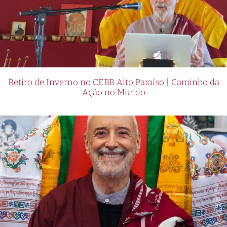
Retiro de Inverno no CEBB Alto Paraíso | Caminho da
Ação no Mundo