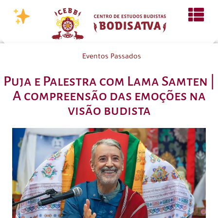
Eventos Passados
Puja e Palestra com Lama Samten |
A compreensão das emoções na
visão budista