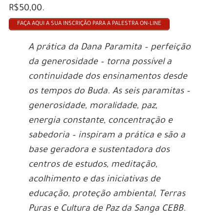
R$50,00.
FAÇA AQUI A SUA INSCRIÇÃO PARA A PALESTRA ON-LINE
A prática da Dana Paramita – perfeição
da generosidade – torna possível a
continuidade dos ensinamentos desde
os tempos do Buda. As seis paramitas –
generosidade, moralidade, paz,
energia constante, concentração e
sabedoria – inspiram a prática e são a
base geradora e sustentadora dos
centros de estudos, meditação,
acolhimento e das iniciativas de
educação, proteção ambiental, Terras
Puras e Cultura de Paz da Sanga CEBB.