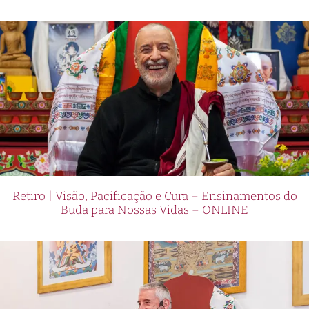
Retiro | Visão, Pacificação e Cura – Ensinamentos do
Buda para Nossas Vidas – ONLINE