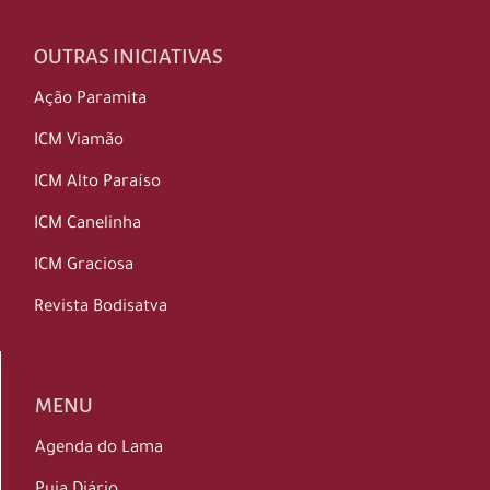
OUTRAS INICIATIVAS
Ação Paramita
ICM Viamão
ICM Alto Paraíso
ICM Canelinha
ICM Graciosa
Revista Bodisatva
MENU
Agenda do Lama