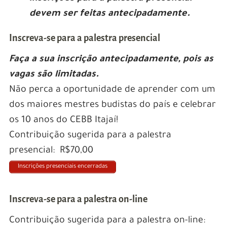
devem ser feitas antecipadamente.
Inscreva-se para a palestra presencial
Faça a sua inscrição antecipadamente, pois as
vagas são limitadas.
Não perca a oportunidade de aprender com um
dos maiores mestres budistas do país e celebrar
os 10 anos do CEBB Itajaí!
Contribuição sugerida para a palestra
presencial: R$70,00
Inscrições presenciais encerradas
Inscreva-se para a palestra on-line
Contribuição sugerida para a palestra on-line: