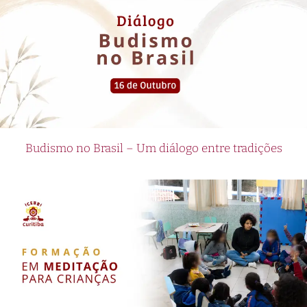
Budismo no Brasil – Um diálogo entre tradições