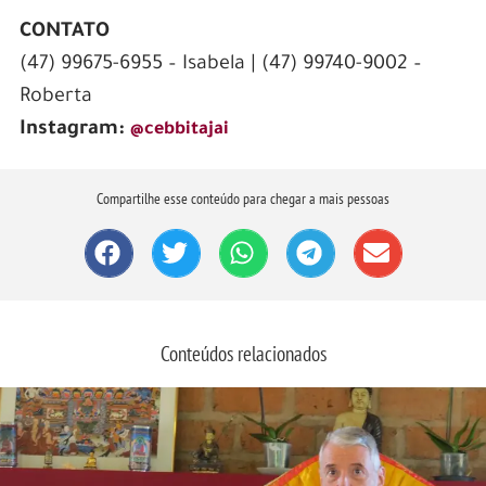
CONTATO
(47) 99675-6955 – Isabela | (47) 99740-9002 –
Roberta
Instagram:
@cebbitajai
Compartilhe esse conteúdo para chegar a mais pessoas
Conteúdos relacionados