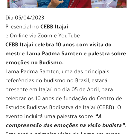
Dia 05/04/2023
Presencial no
CEBB Itajaí
e On-line via Zoom e YouTube
CEBB Itajaí celebra 10 anos com visita do
mestre Lama Padma Samten e palestra sobre
emoções no Budismo.
Lama Padma Samten, uma das principais
referências do budismo no Brasil, estará
presente em Itajaí, no dia 05 de Abril, para
celebrar os 10 anos de fundação do Centro de
Estudos Budistas Bodisatva de Itajaí (CEBB). O
evento incluirá uma palestra sobre
“A
compreensão das emoções na visão budista”.