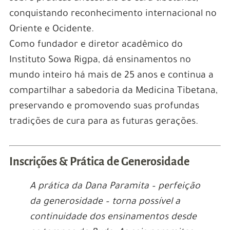
conquistando reconhecimento internacional no
Oriente e Ocidente.
Como fundador e diretor acadêmico do
Instituto Sowa Rigpa, dá ensinamentos no
mundo inteiro há mais de 25 anos e continua a
compartilhar a sabedoria da Medicina Tibetana,
preservando e promovendo suas profundas
tradições de cura para as futuras gerações.
Inscrições & Prática de Generosidade
A prática da Dana Paramita – perfeição
da generosidade – torna possível a
continuidade dos ensinamentos desde