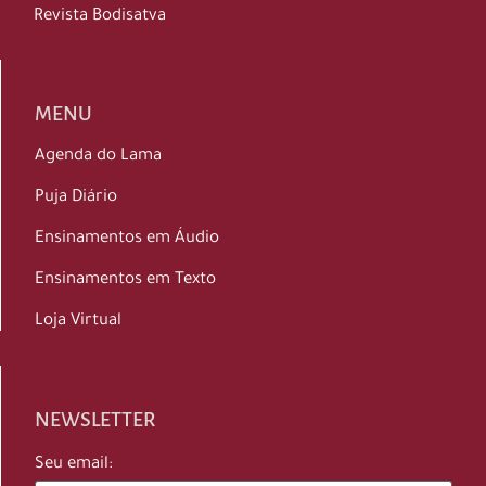
Revista Bodisatva
MENU
Agenda do Lama
Puja Diário
Ensinamentos em Áudio
Ensinamentos em Texto
Loja Virtual
NEWSLETTER
Seu email: