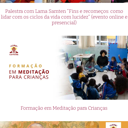
Palestra com Lama Samten “Fins e recomeços: como
lidar com os ciclos da vida com lucidez” (evento online e
presencial)
Formação em Meditação para Crianças