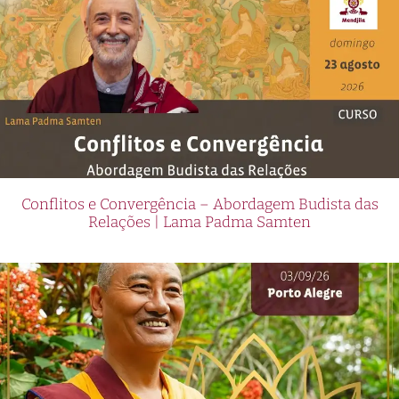
Conflitos e Convergência – Abordagem Budista das
Relações | Lama Padma Samten