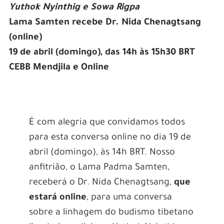
Yuthok Nyinthig e Sowa Rigpa
Lama Samten recebe Dr. Nida Chenagtsang
(online)
19 de abril (domingo), das 14h às 15h30 BRT
CEBB Mendjila e Online
É com alegria que convidamos todos
para esta conversa online no dia 19 de
abril (domingo), às 14h BRT. Nosso
anfitrião, o Lama Padma Samten,
receberá o Dr. Nida Chenagtsang,
que
estará online
, para uma conversa
sobre a linhagem do budismo tibetano