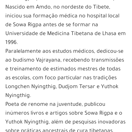
Nascido em Amdo, no nordeste do Tibete,
iniciou sua formação médica no hospital local
de Sowa Rigpa antes de se formar na
Universidade de Medicina Tibetana de Lhasa em
1996.
Paralelamente aos estudos médicos, dedicou-se
ao budismo Vajrayana, recebendo transmissões
e treinamento de estimados mestres de todas
as escolas, com foco particular nas tradições
Longchen Nyingthig, Dudjom Tersar e Yuthok
Nyingthig.
Poeta de renome na juventude, publicou
inúmeros livros e artigos sobre Sowa Rigpa e o
Yuthok Nyingthig, além de pesquisas inovadoras
sobre práticas ancestrais de cura tibetanas,