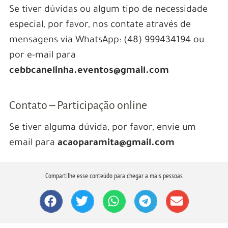
Se tiver dúvidas ou algum tipo de necessidade
especial, por favor, nos contate através de
mensagens via WhatsApp: (48) 999434194 ou
por e-mail para
cebbcanelinha.eventos@gmail.com
Contato – Participação online
Se tiver alguma dúvida, por favor, envie um
email para
acaoparamita@gmail.com
Compartilhe esse conteúdo para chegar a mais pessoas