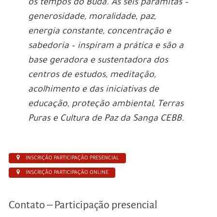
os tempos do Buda. As seis paramitas –
generosidade, moralidade, paz,
energia constante, concentração e
sabedoria – inspiram a prática e são a
base geradora e sustentadora dos
centros de estudos, meditação,
acolhimento e das iniciativas de
educação, proteção ambiental, Terras
Puras e Cultura de Paz da Sanga CEBB.
INSCRIÇÃO PARTICIPAÇÃO PRESENCIAL
INSCRIÇÃO PARTICIPAÇÃO ONLINE
Contato – Participação presencial