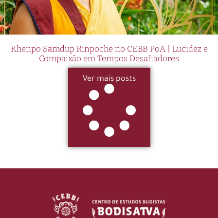
Khenpo Samdup Rinpoche no CEBB PoA | Lucidez e
Compaixão em Tempos Desafiadores
Ver mais posts