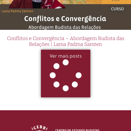
Conflitos e Convergência – Abordagem Budista das
Relações | Lama Padma Samten
Ver mais posts