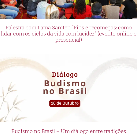
Palestra com Lama Samten “Fins e recomeços: como
lidar com os ciclos da vida com lucidez” (evento online e
presencial)
Budismo no Brasil – Um diálogo entre tradições