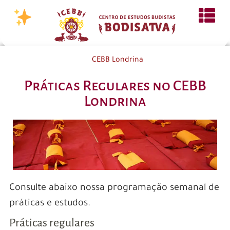
CEBB Londrina
Práticas Regulares no CEBB
Londrina
Consulte abaixo nossa programação semanal de
práticas e estudos.
Práticas regulares