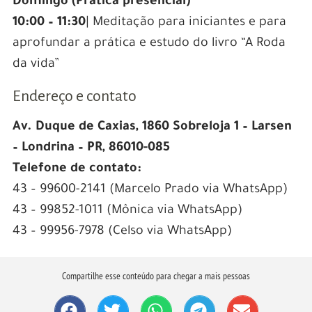
Domingo (Prática presencial)
10:00 – 11:30
| Meditação para iniciantes e para
aprofundar a prática e estudo do livro “A Roda
da vida”
Endereço e contato
Av. Duque de Caxias, 1860 Sobreloja 1 – Larsen
–
Londrina – PR, 86010-085
Telefone de contato:
43 – 99600-2141 (Marcelo Prado via WhatsApp)
43 – 99852-1011 (Mônica via WhatsApp)
43 – 99956-7978 (Celso via WhatsApp)
Compartilhe esse conteúdo para chegar a mais pessoas