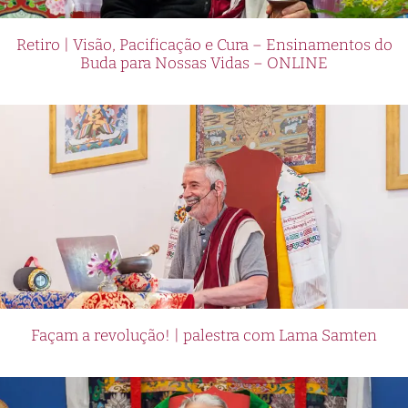
Retiro | Visão, Pacificação e Cura – Ensinamentos do
Buda para Nossas Vidas – ONLINE
Façam a revolução! | palestra com Lama Samten