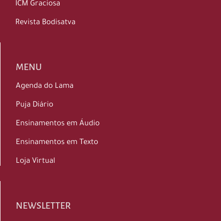
ICM Graciosa
Revista Bodisatva
MENU
Agenda do Lama
Puja Diário
Ensinamentos em Áudio
Ensinamentos em Texto
Loja Virtual
NEWSLETTER