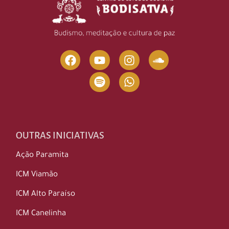
OUTRAS INICIATIVAS
Ação Paramita
ICM Viamão
ICM Alto Paraíso
ICM Canelinha