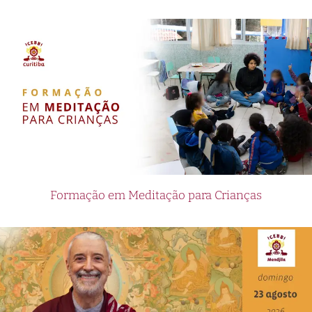
Formação em Meditação para Crianças