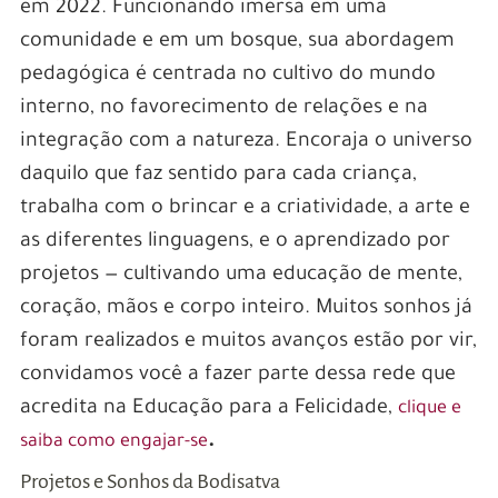
em 2022. Funcionando imersa em uma
comunidade e em um bosque, sua abordagem
pedagógica é centrada no cultivo do mundo
interno, no favorecimento de relações e na
integração com a natureza. Encoraja o universo
daquilo que faz sentido para cada criança,
trabalha com o brincar e a criatividade, a arte e
as diferentes linguagens, e o aprendizado por
projetos — cultivando uma educação de mente,
coração, mãos e corpo inteiro. Muitos sonhos já
foram realizados e muitos avanços estão por vir,
convidamos você a fazer parte dessa rede que
acredita na Educação para a Felicidade,
clique e
.
saiba como engajar-se
Projetos e Sonhos da Bodisatva