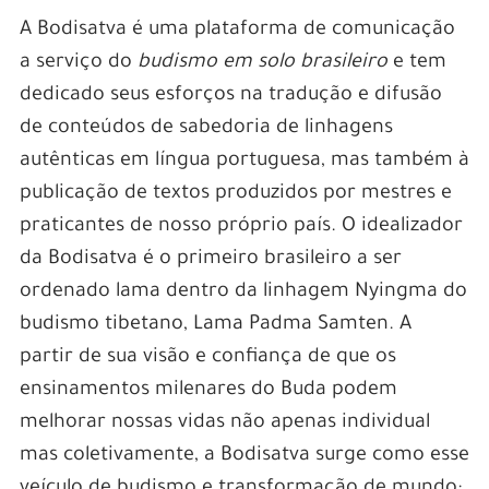
A Bodisatva é uma plataforma de comunicação
a serviço do
budismo em solo brasileiro
e tem
dedicado seus esforços na tradução e difusão
de conteúdos de sabedoria de linhagens
autênticas em língua portuguesa, mas também à
publicação de textos produzidos por mestres e
praticantes de nosso próprio país. O idealizador
da Bodisatva é o primeiro brasileiro a ser
ordenado lama dentro da linhagem Nyingma do
budismo tibetano, Lama Padma Samten. A
partir de sua visão e confiança de que os
ensinamentos milenares do Buda podem
melhorar nossas vidas não apenas individual
mas coletivamente, a Bodisatva surge como esse