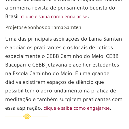
veículo de budismo e transformação de mundo:
a primeira revista de pensamento budista do
Brasil,
.
clique e saiba como engajar-se
Projetos e Sonhos do Lama Samten
Uma das principais aspirações do Lama Samten
é apoiar os praticantes e os locais de retiros
especialmente o CEBB Caminho do Meio, CEBB
Bacupari e CEBB Jetavana e acolher estudantes
na Escola Caminho do Meio. É uma grande
dádiva existirem espaços de silêncio que
possibilitem o aprofundamento na prática de
meditação e também surgirem praticantes com
essa aspiração,
.
clique e saiba como engajar-se