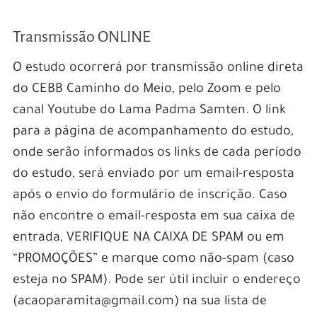
Transmissão ONLINE
O estudo ocorrerá por transmissão online direta
do CEBB Caminho do Meio, pelo Zoom e pelo
canal Youtube do Lama Padma Samten. O link
para a página de acompanhamento do estudo,
onde serão informados os links de cada período
do estudo, será enviado por um email-resposta
após o envio do formulário de inscrição. Caso
não encontre o email-resposta em sua caixa de
entrada, VERIFIQUE NA CAIXA DE SPAM ou em
“PROMOÇÕES” e marque como não-spam (caso
esteja no SPAM). Pode ser útil incluir o endereço
(acaoparamita@gmail.com) na sua lista de