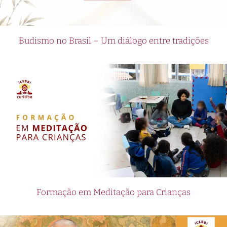
Budismo no Brasil – Um diálogo entre tradições
Formação em Meditação para Crianças