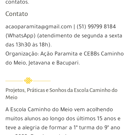
contatos.
Contato
acaoparamita@gmail.com | (51) 99799 8184
(WhatsApp) (atendimento de segunda a sexta
das 13h30 às 18h).
Organização: Ação Paramita e CEBBs Caminho
do Meio, Jetavana e Bacupari.
Projetos, Práticas e Sonhos da Escola Caminho do
Meio
A Escola Caminho do Meio vem acolhendo
muitos alunos ao longo dos últimos 15 anos e
teve a alegria de formar a 1ª turma do 9º ano