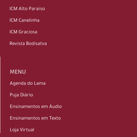
ICM Alto Paraíso
ICM Canelinha
ICM Graciosa
Revista Bodisatva
MENU
Agenda do Lama
Puja Diário
Ensinamentos em Áudio
Ensinamentos em Texto
Loja Virtual