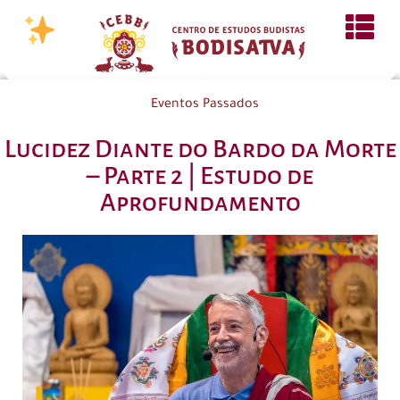
Eventos Passados
Lucidez Diante do Bardo da Morte
– Parte 2 | Estudo de
Aprofundamento