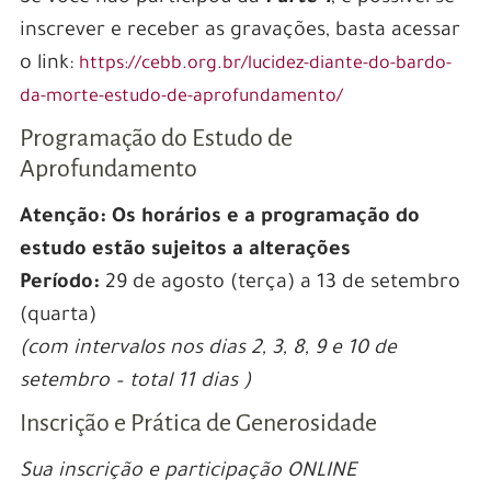
inscrever e receber as gravações, basta acessar
o link:
https://cebb.org.br/lucidez-diante-do-bardo-
da-morte-estudo-de-aprofundamento/
Programação do Estudo de
Aprofundamento
Atenção: Os horários e a programação do
estudo estão sujeitos a alterações
Período:
29 de agosto (terça) a 13 de setembro
(quarta)
(com intervalos nos dias 2, 3, 8, 9 e 10 de
setembro – total 11 dias )
Inscrição e Prática de Generosidade
Sua inscrição e participação ONLINE