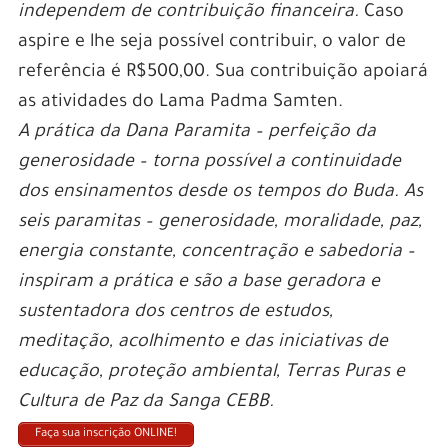
independem de contribuição financeira.
Caso
aspire e lhe seja possível contribuir, o valor de
referência é R$500,00. Sua contribuição apoiará
as atividades do Lama Padma Samten.
A prática da Dana Paramita – perfeição da
generosidade – torna possível a continuidade
dos ensinamentos desde os tempos do Buda. As
seis paramitas – generosidade, moralidade, paz,
energia constante, concentração e sabedoria –
inspiram a prática e são a base geradora e
sustentadora dos centros de estudos,
meditação, acolhimento e das iniciativas de
educação, proteção ambiental, Terras Puras e
Cultura de Paz da Sanga CEBB.
Faça sua inscrição ONLINE!