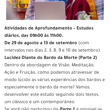
Atividades de Aprofundamento – Estudos
diários, das 09h00 às 11h00.
De 29 de agosto a 13 de setembro
(com
intervalos nos dias 2, 3, 8, 9 e 10 de setembro)
Lucidez Diante do Bardo da Morte (Parte 2)
Dentro da abordagem de Visão, Meditação,
Ação e Fruição, como podemos atravessar de
modo lúcido as várias experiências dos bardos e
especialmente o bardo da morte? Vamos
desenvolver este estudo seguindo dois textos,
um clássico e um contemporâneo.
Se você não participou da
Parte 1
, é possível se