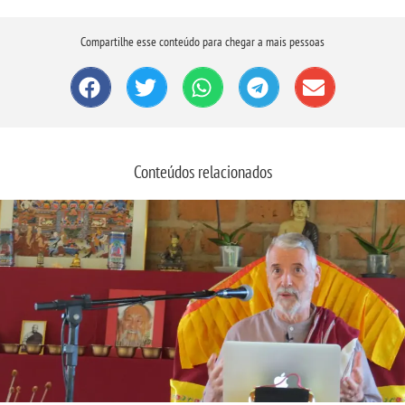
Compartilhe esse conteúdo para chegar a mais pessoas
Conteúdos relacionados