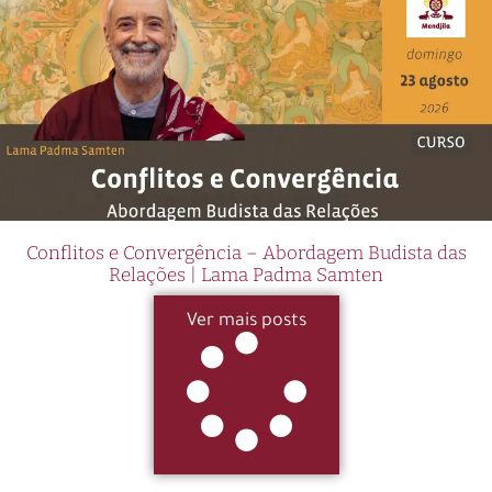
Conflitos e Convergência – Abordagem Budista das
Relações | Lama Padma Samten
Ver mais posts