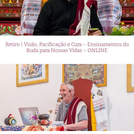
Retiro | Visão, Pacificação e Cura – Ensinamentos do
Buda para Nossas Vidas – ONLINE