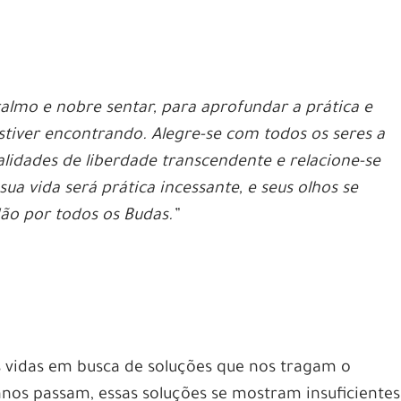
almo e nobre sentar, para aprofundar a prática e
stiver encontrando. Alegre-se com todos os seres a
alidades de liberdade transcendente e relacione-se
ua vida será prática incessante, e seus olhos se
ão por todos os Budas.”
 vidas em busca de soluções que nos tragam o
nos passam, essas soluções se mostram insuficientes