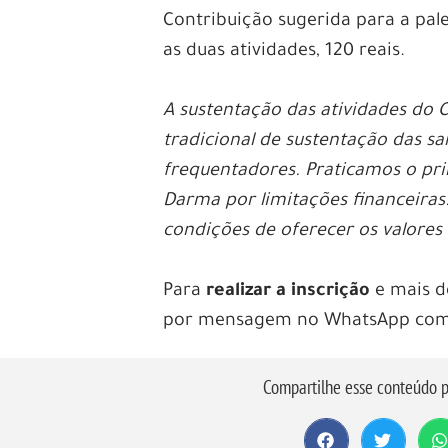
Contribuição sugerida para a pales
as duas atividades, 120 reais.
A sustentação das atividades do 
tradicional de sustentação das s
frequentadores. Praticamos o pri
Darma por limitações financeiras
condições de oferecer os valores
Para
realizar a inscrição
e mais d
por mensagem no WhatsApp co
Compartilhe esse conteúdo p