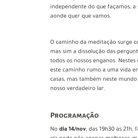
independente do que façamos, a
aonde quer que vamos.
O caminho da meditação surge co
mas sim a dissolução das pergunt
todos os nossos enganos. Nestes 
este caminho rumo a uma vida em
casas, mas também neste mundo 
nosso verdadeiro lar.
Programação
No
dia 14/nov
, das 19h30 às 21h,