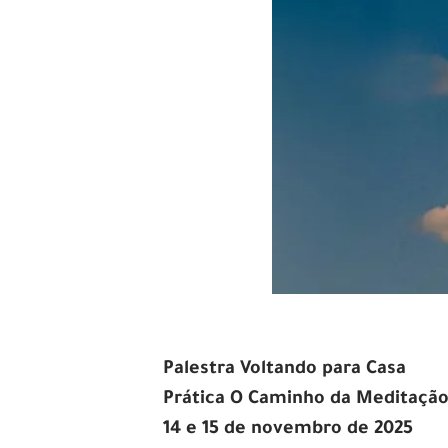
Palestra Voltando para Casa
Prática O Caminho da Meditaçã
14 e 15 de novembro de 2025