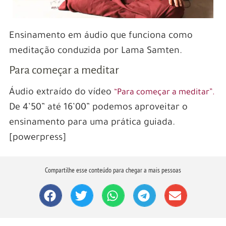
Ensinamento em áudio que funciona como
meditação conduzida por Lama Samten.
Para começar a meditar
Áudio extraído do vídeo
“Para começar a meditar”.
De 4’50” até 16’00” podemos aproveitar o
ensinamento para uma prática guiada.
[powerpress]
Compartilhe esse conteúdo para chegar a mais pessoas