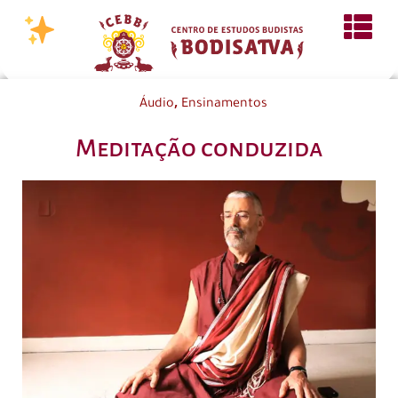
,
Áudio
Ensinamentos
Meditação conduzida