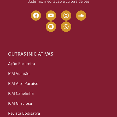
OUTRAS INICIATIVAS
Ação Paramita
ICM Viamão
ICM Alto Paraíso
ICM Canelinha
ICM Graciosa
Revista Bodisatva