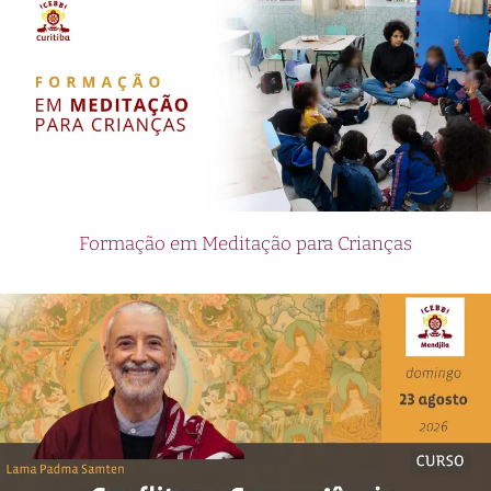
Formação em Meditação para Crianças