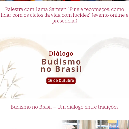
Palestra com Lama Samten “Fins e recomeços: como
lidar com os ciclos da vida com lucidez” (evento online e
presencial)
Budismo no Brasil – Um diálogo entre tradições