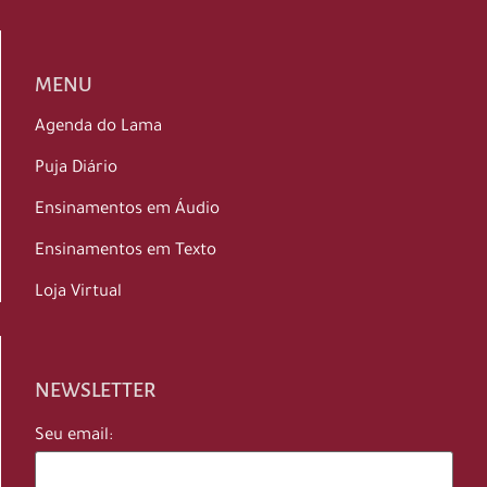
MENU
Agenda do Lama
Puja Diário
Ensinamentos em Áudio
Ensinamentos em Texto
Loja Virtual
NEWSLETTER
Seu email: